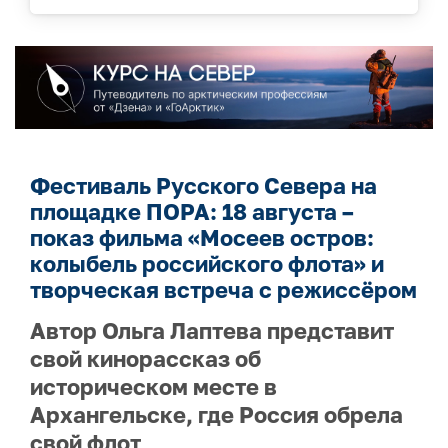
Фестиваль Русского Севера на
площадке ПОРА: 18 августа –
показ фильма «Мосеев остров:
колыбель российского флота» и
творческая встреча с режиссёром
Автор Ольга Лаптева представит
свой кинорассказ об
историческом месте в
Архангельске, где Россия обрела
свой флот