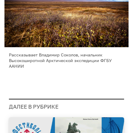
Рассказывает Владимир Соколов, начальник
Высокоширотной Арктической экспедиции ФГБУ
ААНИИ
ДАЛЕЕ В РУБРИКЕ