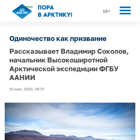
18+
Одиночество как призвание
Рассказывает Владимир Соколов,
начальник Высокоширотной
Арктической экспедиции ФГБУ
ААНИИ
10 мая, 2020, 08:37