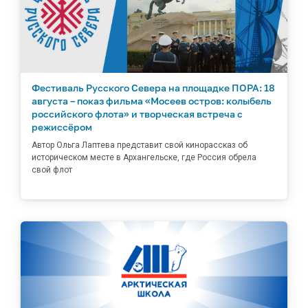
Фестиваль Русского Севера на площадке ПОРА: 18
августа – показ фильма «Мосеев остров: колыбель
российского флота» и творческая встреча с
режиссёром
Автор Ольга Лаптева представит свой кинорассказ об
историческом месте в Архангельске, где Россия обрела
свой флот