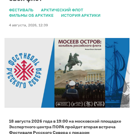
ФЕСТИВАЛЬ
АРКТИЧЕСКИЙ ФЛОТ
ФИЛЬМЫ ОБ АРКТИКЕ
ИСТОРИЯ АРКТИКИ
4 августа, 2026, 12:39
18 августа 2026 года в 19:00 на московской площадке
Экспертного центра ПОРА пройдет вторая встреча
Фестиваля Русского Севера с показом