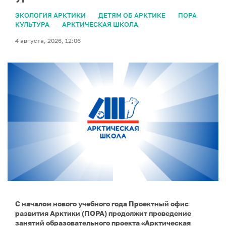
ЭКОЛОГИЯ АРКТИКИ
ДЕТЯМ ОБ АРКТИКЕ
ПОРА
КУЛЬТУРА
АРКТИЧЕСКАЯ ШКОЛА
4 августа, 2026, 12:06
С началом нового учебного года Проектный офис
развития Арктики (ПОРА) продолжит проведение
занятий образовательного проекта «Арктическая