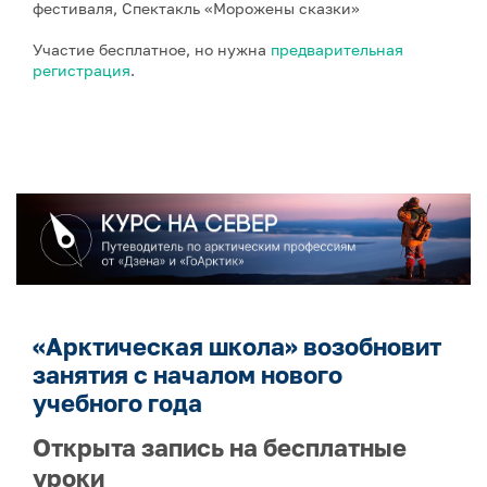
фестиваля, Спектакль «Морожены сказки»
Участие бесплатное, но нужна
предварительная
регистрация
.
«Арктическая школа» возобновит
занятия с началом нового
учебного года
Открыта запись на бесплатные
уроки