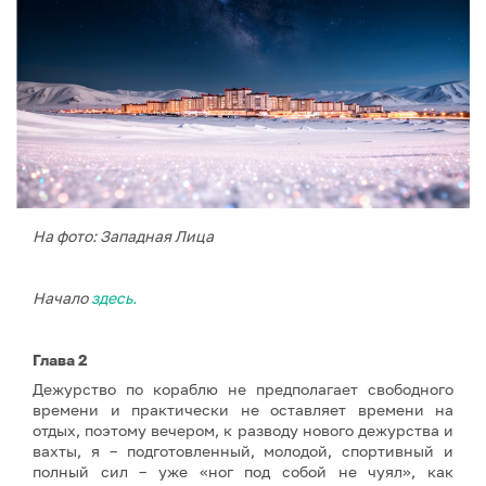
На фото: Западная Лица
Начало
здесь.
Глава 2
Дежурство по кораблю не предполагает свободного
времени и практически не оставляет времени на
отдых, поэтому вечером, к разводу нового дежурства и
вахты, я – подготовленный, молодой, спортивный и
полный сил – уже «ног под собой не чуял», как