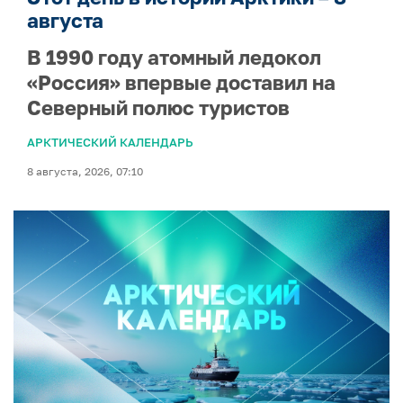
августа
В 1990 году атомный ледокол
«Россия» впервые доставил на
Северный полюс туристов
АРКТИЧЕСКИЙ КАЛЕНДАРЬ
8 августа, 2026, 07:10