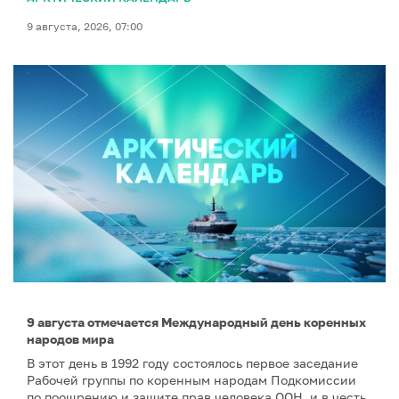
9 августа, 2026, 07:00
9 августа отмечается Международный день коренных
народов мира
В этот день в 1992 году состоялось первое заседание
Рабочей группы по коренным народам Подкомиссии
по поощрению и защите прав человека ООН, и в честь