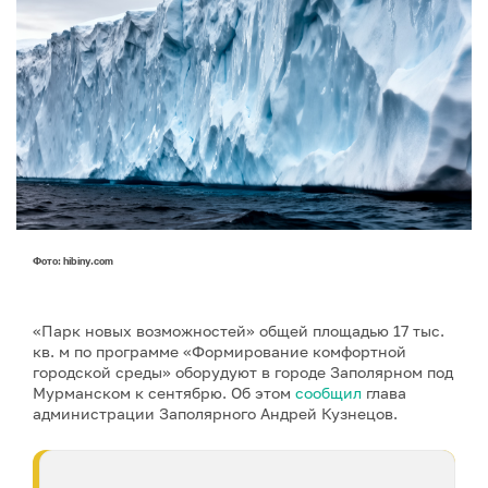
Фото: hibiny.com
«Парк новых возможностей» общей площадью 17 тыс.
кв. м по программе «Формирование комфортной
городской среды» оборудуют в городе Заполярном под
Мурманском к сентябрю. Об этом
сообщил
глава
администрации Заполярного Андрей Кузнецов.