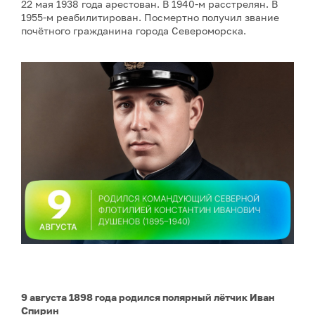
22 мая 1938 года арестован. В 1940-м расстрелян. В
1955-м реабилитирован. Посмертно получил звание
почётного гражданина города Североморска.
9 августа 1898 года родился полярный лётчик Иван
Спирин