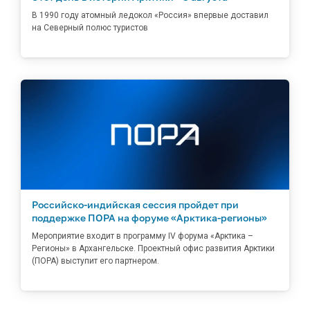
В 1990 году атомный ледокол «Россия» впервые доставил
на Северный полюс туристов
Российско-индийская сессия пройдет при
поддержке ПОРА на форуме «Арктика-регионы»
Мероприятие входит в программу IV форума «Арктика –
Регионы» в Архангельске. Проектный офис развития Арктики
(ПОРА) выступит его партнером.