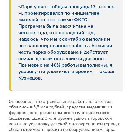
«Парк у нас — общая площадь 17 тыс. кв.
м, проектировался по инициативе
жителей по программе ФКГС.
Программа была рассчитана на
четыре года, это последний год,
надеюсь, что мы к сентябрю выполним
все запланированные работы. Большая
часть парка оборудована и действует,
сейчас делаем оставшиеся две зоны.
Примерно на 40% работы выполнены, я
уверен, что уложимся в сроки», — сказал
Кузнецов.
Он добавил, что строительные работы на этот год
обошлись в 5,5 млн рублей, средства выделили из
федерального, регионального и муниципального
бюджетов. Еще 2,3 млн рублей ушло из городской
казны на установку детской многоуровневой горки, а
общая стоимость проекта по оборудованию «Парка