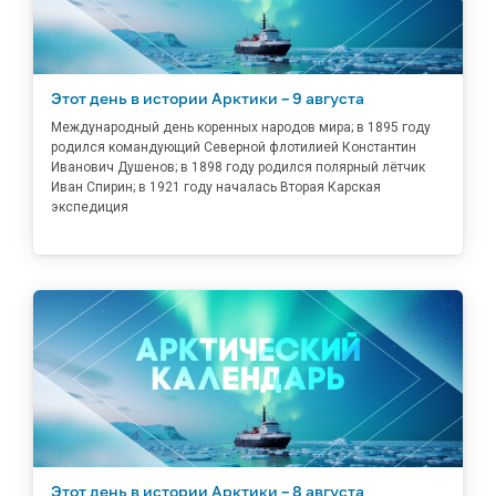
Этот день в истории Арктики – 9 августа
Международный день коренных народов мира; в 1895 году
родился командующий Северной флотилией Константин
Иванович Душенов; в 1898 году родился полярный лётчик
Иван Спирин; в 1921 году началась Вторая Карская
экспедиция
Этот день в истории Арктики – 8 августа