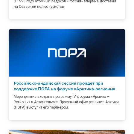
В 1990 году атомный ледокол «Россия» впервые доставил
на Северный полюс туристов
Российско-индийская сессия пройдет при
поддержке ПОРА на форуме «Арктика-регионы»
Мероприятие входит в программу IV форума «Арктика –
Регионы» в Архангельске. Проектный офис развития Арктики
(ПОРА) выступит его партнером.