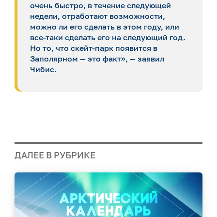
очень быстро, в течение следующей
недели, отработают возможности,
можно ли его сделать в этом году, или
все-таки сделать его на следующий год.
Но то, что скейт-парк появится в
Заполярном — это факт», — заявил
Чибис.
ДАЛЕЕ В РУБРИКЕ