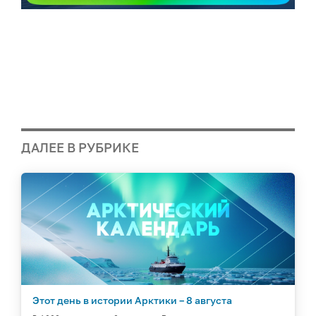
ДАЛЕЕ В РУБРИКЕ
Этот день в истории Арктики – 8 августа