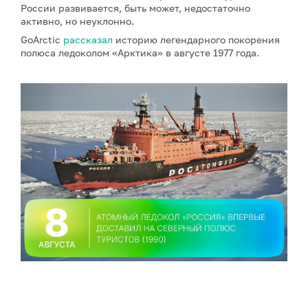
России развивается, быть может, недостаточно
активно, но неуклонно.
GoArctic
рассказал
историю легендарного покорения
полюса ледоколом «Арктика» в августе 1977 года.