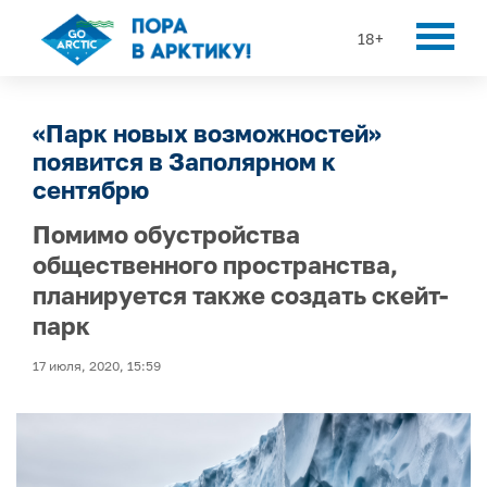
18+
«Парк новых возможностей»
появится в Заполярном к
сентябрю
Помимо обустройства
общественного пространства,
планируется также создать скейт-
парк
17 июля, 2020, 15:59