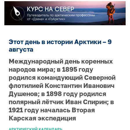
Этот день в истории Арктики – 9
августа
Международный день коренных
народов мира; в 1895 году
родился командующий Северной
флотилией Константин Иванович
Душенов; в 1898 году родился
полярный лётчик Иван Спирин; в
1921 году началась Вторая
Карская экспедиция
АРКТИЧЕСКИЙ КАЛЕНДАРЬ