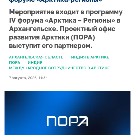
Мероприятие входит в программу
IV форума «Арктика – Регионы» в
Архангельске. Проектный офис
развития Арктики (ПОРА)
выступит его партнером.
АРХАНГЕЛЬСКАЯ ОБЛАСТЬ
ИНДИЯ В АРКТИКЕ
ПОРА
ИНДИЯ
МЕЖДУНАРОДНОЕ СОТРУДНИЧЕСТВО В АРКТИКЕ
7 августа, 2026, 11:34