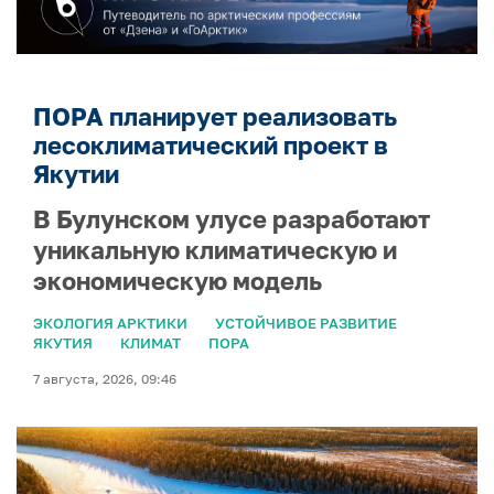
ПОРА планирует реализовать
лесоклиматический проект в
Якутии
В Булунском улусе разработают
уникальную климатическую и
экономическую модель
ЭКОЛОГИЯ АРКТИКИ
УСТОЙЧИВОЕ РАЗВИТИЕ
ЯКУТИЯ
КЛИМАТ
ПОРА
7 августа, 2026, 09:46