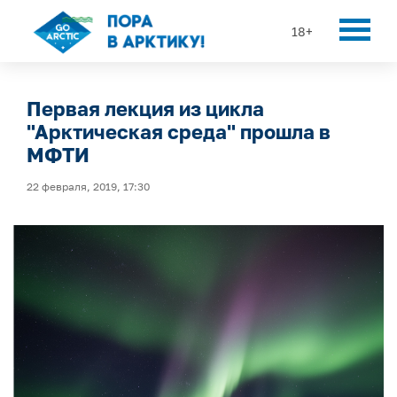
18+
Первая лекция из цикла
"Арктическая среда" прошла в
МФТИ
22 февраля, 2019, 17:30