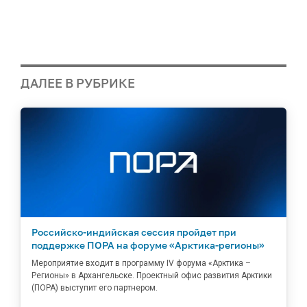
ДАЛЕЕ В РУБРИКЕ
Российско-индийская сессия пройдет при
поддержке ПОРА на форуме «Арктика-регионы»
Мероприятие входит в программу IV форума «Арктика –
Регионы» в Архангельске. Проектный офис развития Арктики
(ПОРА) выступит его партнером.