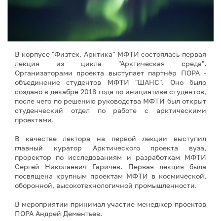
В корпусе "Физтех. Арктика" МФТИ состоялась первая
лекция из цикла "Арктическая среда".
Организаторами проекта выступает партнёр ПОРА -
объединение студентов МФТИ "ШАНС". Оно было
создано в декабре 2018 года по инициативе студентов,
после чего по решению руководства МФТИ был открыт
студенческий отдел по работе с арктическими
проектами.
В качестве лектора на первой лекции выступил
главный куратор Арктического проекта вуза,
проректор по исследованиям и разработкам МФТИ
Сергей Николаевич Гаричев. Первая лекция была
посвящена крупным проектам МФТИ в космической,
оборонной, высокотехнологичной промышленности.
В мероприятии принимал участие менеджер проектов
ПОРА Андрей Дементьев.