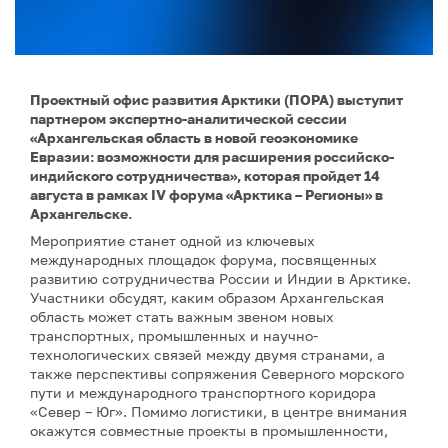
Проектный офис развития Арктики (ПОРА) выступит
партнером экспертно-аналитической сессии
«Архангельская область в новой геоэкономике
Евразии: возможности для расширения российско-
индийского сотрудничества», которая пройдет 14
августа в рамках IV форума «Арктика – Регионы» в
Архангельске.
Мероприятие станет одной из ключевых
международных площадок форума, посвященных
развитию сотрудничества России и Индии в Арктике.
Участники обсудят, каким образом Архангельская
область может стать важным звеном новых
транспортных, промышленных и научно-
технологических связей между двумя странами, а
также перспективы сопряжения Северного морского
пути и международного транспортного коридора
«Север – Юг». Помимо логистики, в центре внимания
окажутся совместные проекты в промышленности,