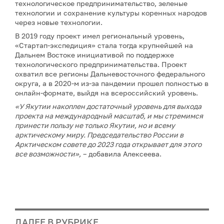
технологическое предпринимательство, зеленые
технологии и сохранение культуры коренных народов
через новые технологии.
В 2019 году проект имел региональный уровень,
«Стартап-экспедиция» стала тогда крупнейшей на
Дальнем Востоке инициативой по поддержке
технологического предпринимательства. Проект
охватил все регионы Дальневосточного федерального
округа, а в 2020-м из-за пандемии прошел полностью в
онлайн-формате, выйдя на всероссийский уровень.
«У Якутии накоплен достаточный уровень для выхода
проекта на международный масштаб, и мы стремимся
принести пользу не только Якутии, но и всему
арктическому миру. Председательство России в
Арктическом совете до 2023 года открывает для этого
все возможности»,
– добавила Алексеева.
ДАЛЕЕ В РУБРИКЕ