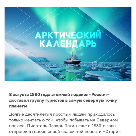
8 августа 1990 года атомный ледокол «Россия»
доставил группу туристов в самую северную точку
планеты
Долгие десятилетия простым людям приходилось
только мечтать о том, чтобы побывать на Северном
полюсе. Писатель Лазарь Лагин еще в 1930-е годы
отправлял героев своей сказочной повести «Старик