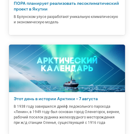
ПОРА планирует реализовать лесоклиматический
проект в Якутии
В Булунском улусе разработают уникальную климатическую
и экономическую модель
Этот день в истории Арктики – 7 августа
В 1938 году завершился дрейф ледокольного парохода
«Ленин»; в 1949 году был основан город Оленегорск, вернее,
рабочий поселок рудника железорудного месторождения
при ж/д станции Оленья, существующей с 1916 года