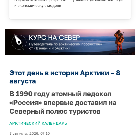
и экономическую модель
Этот день в истории Арктики – 8
августа
В 1990 году атомный ледокол
«Россия» впервые доставил на
Северный полюс туристов
АРКТИЧЕСКИЙ КАЛЕНДАРЬ
8 августа, 2026, 07:10