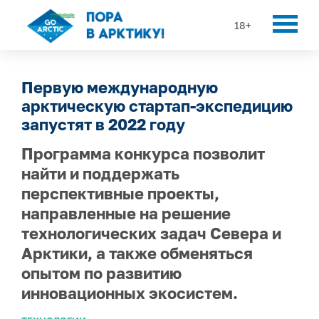
18+
Первую международную
арктическую стартап-экспедицию
запустят в 2022 году
Программа конкурса позволит
найти и поддержать
перспективные проекты,
направленные на решение
технологических задач Севера и
Арктики, а также обменяться
опытом по развитию
инновационных экосистем.