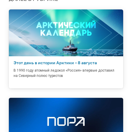
Этот день в истории Арктики – 8 августа
В 1990 году атомный ледокол «Россия» впервые доставил
на Северный полюс туристов