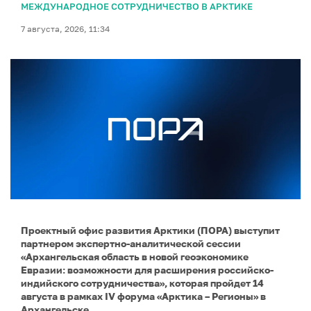
МЕЖДУНАРОДНОЕ СОТРУДНИЧЕСТВО В АРКТИКЕ
7 августа, 2026, 11:34
Проектный офис развития Арктики (ПОРА) выступит
партнером экспертно-аналитической сессии
«Архангельская область в новой геоэкономике
Евразии: возможности для расширения российско-
индийского сотрудничества», которая пройдет 14
августа в рамках IV форума «Арктика – Регионы» в
Архангельске.