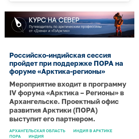
Российско-индийская сессия
пройдет при поддержке ПОРА на
форуме «Арктика-регионы»
Мероприятие входит в программу
IV форума «Арктика – Регионы» в
Архангельске. Проектный офис
развития Арктики (ПОРА)
выступит его партнером.
АРХАНГЕЛЬСКАЯ ОБЛАСТЬ
ИНДИЯ В АРКТИКЕ
ПОРА
ИНДИЯ