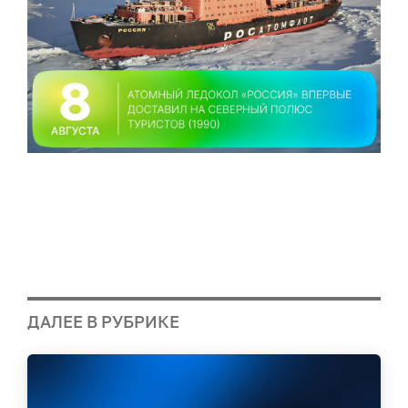
ДАЛЕЕ В РУБРИКЕ