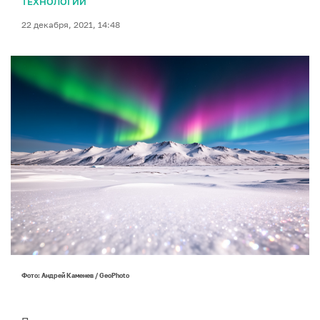
ТЕХНОЛОГИИ
22 декабря, 2021, 14:48
Фото: Андрей Каменев / GeoPhoto