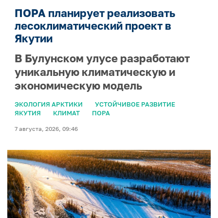
ПОРА планирует реализовать
лесоклиматический проект в
Якутии
В Булунском улусе разработают
уникальную климатическую и
экономическую модель
ЭКОЛОГИЯ АРКТИКИ
УСТОЙЧИВОЕ РАЗВИТИЕ
ЯКУТИЯ
КЛИМАТ
ПОРА
7 августа, 2026, 09:46