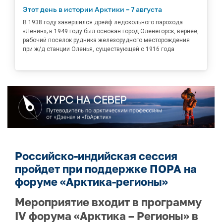
Этот день в истории Арктики – 7 августа
В 1938 году завершился дрейф ледокольного парохода
«Ленин»; в 1949 году был основан город Оленегорск, вернее,
рабочий поселок рудника железорудного месторождения
при ж/д станции Оленья, существующей с 1916 года
Российско-индийская сессия
пройдет при поддержке ПОРА на
форуме «Арктика-регионы»
Мероприятие входит в программу
IV форума «Арктика – Регионы» в