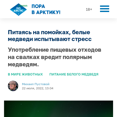
18+
Питаясь на помойках, белые
медведи испытывают стресс
Употребление пищевых отходов
на свалках вредит полярным
медведям.
В МИРЕ ЖИВОТНЫХ
ПИТАНИЕ БЕЛОГО МЕДВЕДЯ
Михаил Пустовой
22 июля, 2022, 13:04