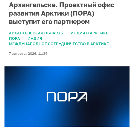
Архангельске. Проектный офис
развития Арктики (ПОРА)
выступит его партнером
АРХАНГЕЛЬСКАЯ ОБЛАСТЬ
ИНДИЯ В АРКТИКЕ
ПОРА
ИНДИЯ
МЕЖДУНАРОДНОЕ СОТРУДНИЧЕСТВО В АРКТИКЕ
7 августа, 2026, 11:34