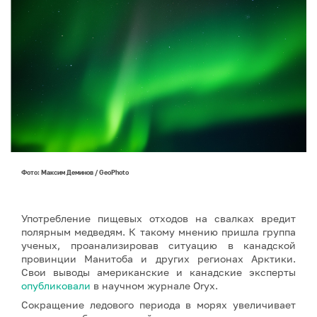
Фото: Максим Деминов / GeoPhoto
Употребление пищевых отходов на свалках вредит
полярным медведям. К такому мнению пришла группа
ученых, проанализировав ситуацию в канадской
провинции Манитоба и других регионах Арктики.
Свои выводы американские и канадские эксперты
опубликовали
в научном журнале Oryx.
Сокращение ледового периода в морях увеличивает