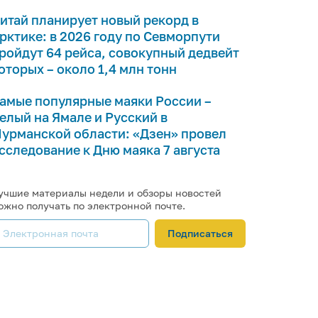
итай планирует новый рекорд в
рктике: в 2026 году по Севморпути
ройдут 64 рейса, совокупный дедвейт
оторых – около 1,4 млн тонн
амые популярные маяки России –
елый на Ямале и Русский в
урманской области: «Дзен» провел
сследование к Дню маяка 7 августа
учшие материалы недели и обзоры новостей
ожно получать по электронной почте.
Подписаться