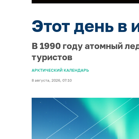
Этот день в 
В 1990 году атомный ле
туристов
АРКТИЧЕСКИЙ КАЛЕНДАРЬ
8 августа, 2026, 07:10