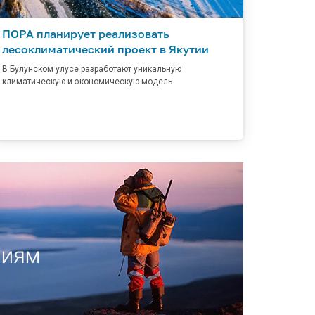
ПОРА планирует реализовать
лесоклиматический проект в Якутии
В Булунском улусе разработают уникальную
климатическую и экономическую модель