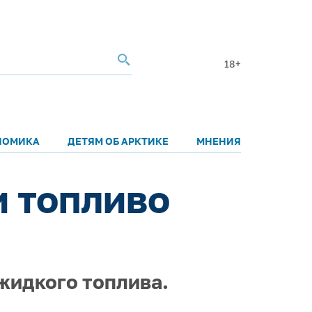
18+
НОМИКА
ДЕТЯМ ОБ АРКТИКЕ
МНЕНИЯ
 топливо
 жидкого топлива.