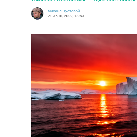
Михаил Пустовой
21 июня, 2022, 13:53