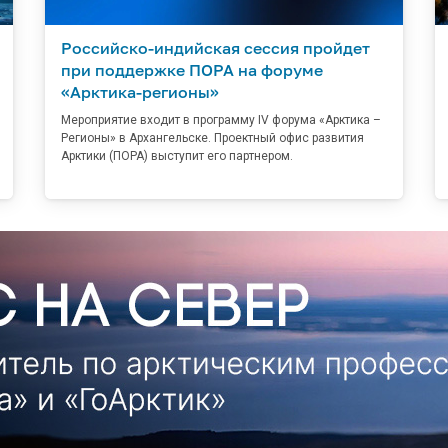
Российско-индийская сессия пройдет
при поддержке ПОРА на форуме
«Арктика-регионы»
Мероприятие входит в программу IV форума «Арктика –
Регионы» в Архангельске. Проектный офис развития
Арктики (ПОРА) выступит его партнером.