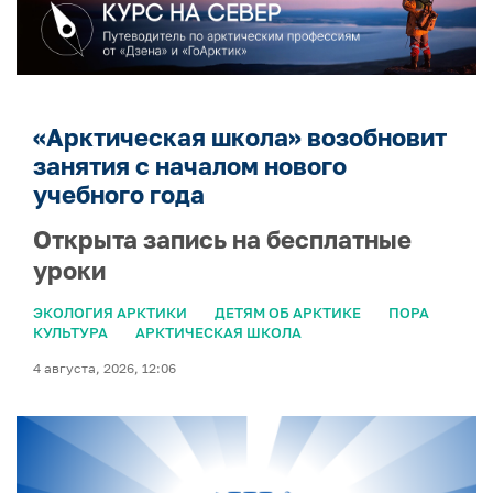
«Арктическая школа» возобновит
занятия с началом нового
учебного года
Открыта запись на бесплатные
уроки
ЭКОЛОГИЯ АРКТИКИ
ДЕТЯМ ОБ АРКТИКЕ
ПОРА
КУЛЬТУРА
АРКТИЧЕСКАЯ ШКОЛА
4 августа, 2026, 12:06