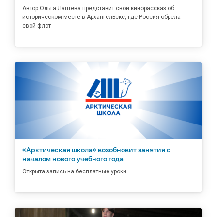
Автор Ольга Лаптева представит свой кинорассказ об
историческом месте в Архангельске, где Россия обрела
свой флот
«Арктическая школа» возобновит занятия с
началом нового учебного года
Открыта запись на бесплатные уроки