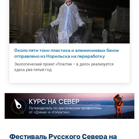
Около пяти тонн пластика и алюминиевых банок
отправлено из Норильска на переработку
Экологический проект «Пластик – в дело» реализуется
здесь уже пятый год
Фестиваль Русского Севера на