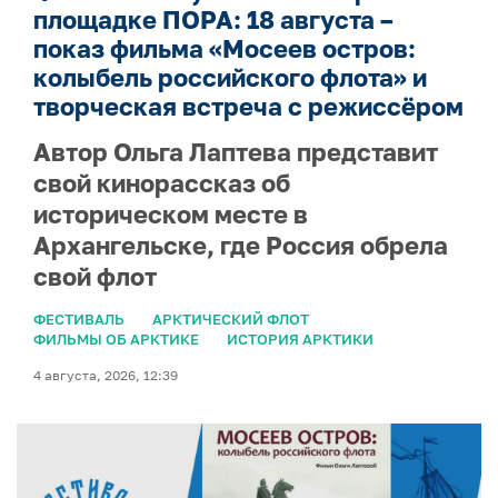
площадке ПОРА: 18 августа –
показ фильма «Мосеев остров:
колыбель российского флота» и
творческая встреча с режиссёром
Автор Ольга Лаптева представит
свой кинорассказ об
историческом месте в
Архангельске, где Россия обрела
свой флот
ФЕСТИВАЛЬ
АРКТИЧЕСКИЙ ФЛОТ
ФИЛЬМЫ ОБ АРКТИКЕ
ИСТОРИЯ АРКТИКИ
4 августа, 2026, 12:39