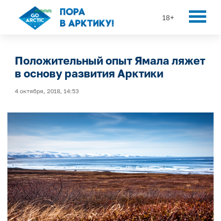
18+
Положительный опыт Ямала ляжет
в основу развития Арктики
4 октября, 2018, 14:53