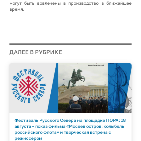
могут быть вовлечены в производство в ближайшее
время.
ДАЛЕЕ В РУБРИКЕ
Фестиваль Русского Севера на площадке ПОРА: 18
августа – показ фильма «Мосеев остров: колыбель
российского флота» и творческая встреча с
режиссёром