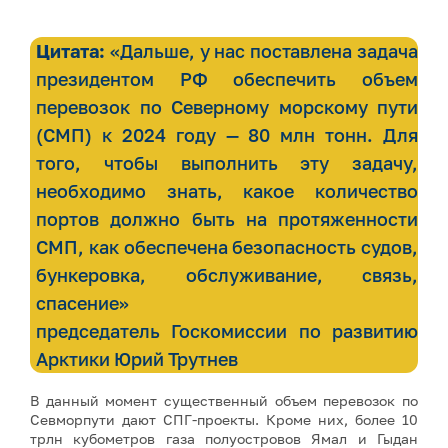
Цитата:
«Дальше, у нас поставлена задача
президентом РФ обеспечить объем
перевозок по Северному морскому пути
(СМП) к 2024 году — 80 млн тонн. Для
того, чтобы выполнить эту задачу,
необходимо знать, какое количество
портов должно быть на протяженности
СМП, как обеспечена безопасность судов,
бункеровка, обслуживание, связь,
спасение»
председатель Госкомиссии по развитию
Арктики Юрий Трутнев
В данный момент существенный объем перевозок по
Севморпути дают СПГ-проекты. Кроме них, более 10
трлн кубометров газа полуостровов Ямал и Гыдан