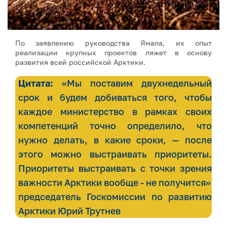
По заявлению руководства Ямала, их опыт
реализации крупных проектов ляжет в основу
развития всей российской Арктики.
Цитата:
«Мы поставим двухнедельный
срок и будем добиваться того, чтобы
каждое министерство в рамках своих
компетенций точно определило, что
нужно делать, в какие сроки, — после
этого можно выстраивать приоритеты.
Приоритеты выстраивать с точки зрения
важности Арктики вообще - не получится»
председатель Госкомиссии по развитию
Арктики Юрий Трутнев