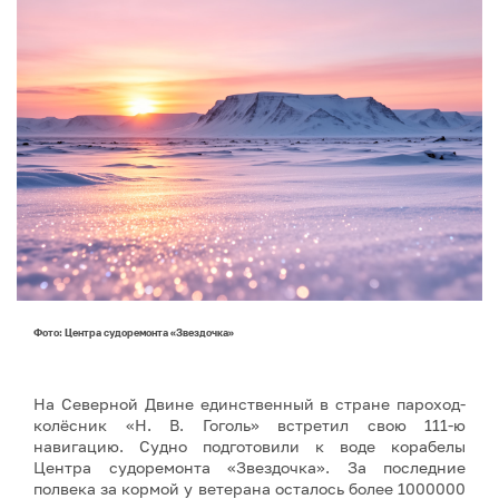
Фото: Центра судоремонта «Звездочка»
На Северной Двине единственный в стране пароход-
колёсник «Н. В. Гоголь» встретил свою 111-ю
навигацию. Судно подготовили к воде корабелы
Центра судоремонта «Звездочка». За последние
полвека за кормой у ветерана осталось более 1000000