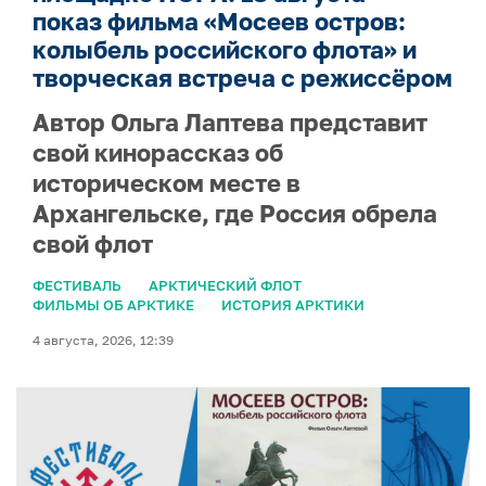
показ фильма «Мосеев остров:
колыбель российского флота» и
творческая встреча с режиссёром
Автор Ольга Лаптева представит
свой кинорассказ об
историческом месте в
Архангельске, где Россия обрела
свой флот
ФЕСТИВАЛЬ
АРКТИЧЕСКИЙ ФЛОТ
ФИЛЬМЫ ОБ АРКТИКЕ
ИСТОРИЯ АРКТИКИ
4 августа, 2026, 12:39