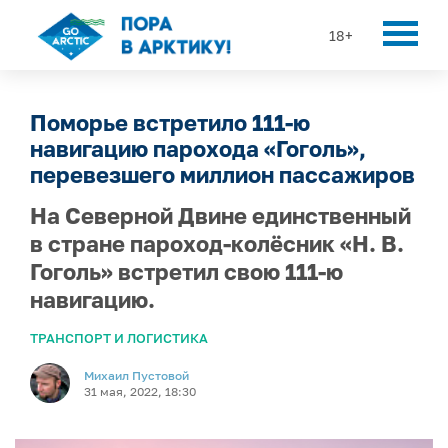
18+
Поморье встретило 111-ю
навигацию парохода «Гоголь»,
перевезшего миллион пассажиров
На Северной Двине единственный
в стране пароход-колёсник «Н. В.
Гоголь» встретил свою 111-ю
навигацию.
ТРАНСПОРТ И ЛОГИСТИКА
Михаил Пустовой
31 мая, 2022, 18:30