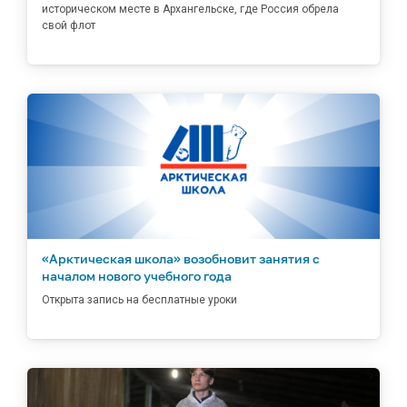
историческом месте в Архангельске, где Россия обрела
свой флот
«Арктическая школа» возобновит занятия с
началом нового учебного года
Открыта запись на бесплатные уроки