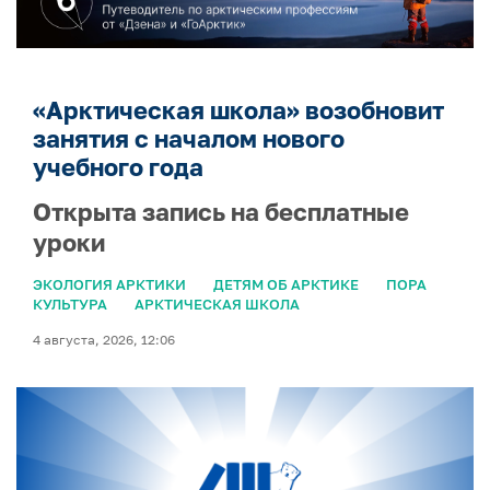
«Арктическая школа» возобновит
занятия с началом нового
учебного года
Открыта запись на бесплатные
уроки
ЭКОЛОГИЯ АРКТИКИ
ДЕТЯМ ОБ АРКТИКЕ
ПОРА
КУЛЬТУРА
АРКТИЧЕСКАЯ ШКОЛА
4 августа, 2026, 12:06