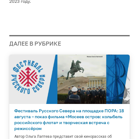
2023 году.
ДАЛЕЕ В РУБРИКЕ
Фестиваль Русского Севера на площадке ПОРА: 18
августа – показ фильма «Мосеев остров: колыбель
российского флота» и творческая встреча с
режиссёром
Автор Ольга Лаптева представит свой кинорассказ об