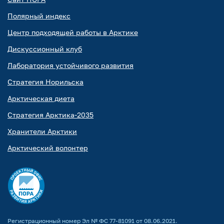
Полярный индекс
Центр подходящей работы в Арктике
Дискуссионный клуб
Лаборатория устойчивого развития
Стратегия Норильска
Арктическая диета
Стратегия Арктика-2035
Хранители Арктики
Арктический волонтер
Регистрационный номер Эл № ФС 77-81091 от 08.06.2021.