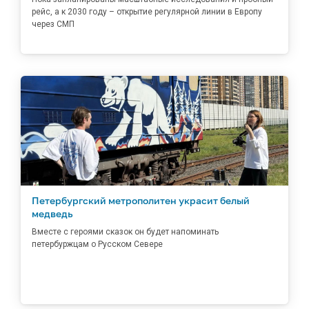
рейс, а к 2030 году – открытие регулярной линии в Европу
через СМП
Петербургский метрополитен украсит белый
медведь
Вместе с героями сказок он будет напоминать
петербуржцам о Русском Севере