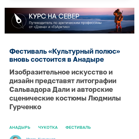
Фестиваль «Культурный полюс»
вновь состоится в Анадыре
Изобразительное искусство и
дизайн представят литографии
Сальвадора Дали и авторские
сценические костюмы Людмилы
Гурченко
АНАДЫРЬ
ЧУКОТКА
ФЕСТИВАЛЬ
Игорь Кузнецов