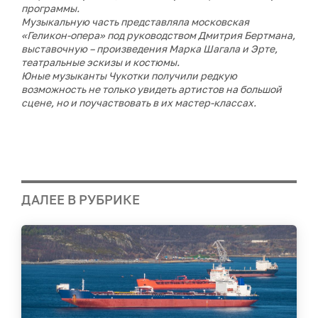
программы.
Музыкальную часть представляла московская
«Геликон-опера» под руководством Дмитрия Бертмана,
выставочную – произведения Марка Шагала и Эрте,
театральные эскизы и костюмы.
Юные музыканты Чукотки получили редкую
возможность не только увидеть артистов на большой
сцене, но и поучаствовать в их мастер-классах.
ДАЛЕЕ В РУБРИКЕ