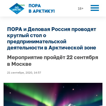
18+
ПОРА и Деловая Россия проводят
круглый стол о
предпринимательской
деятельности в Арктической зоне
Мероприятие пройдёт 22 сентября
в Москве
21 сентября, 2020, 14:57