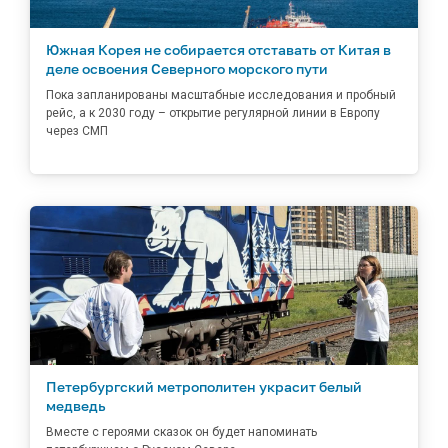
Южная Корея не собирается отставать от Китая в
деле освоения Северного морского пути
Пока запланированы масштабные исследования и пробный
рейс, а к 2030 году – открытие регулярной линии в Европу
через СМП
Петербургский метрополитен украсит белый
медведь
Вместе с героями сказок он будет напоминать