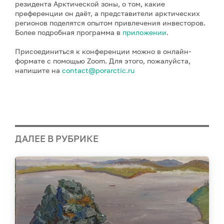
резидента Арктической зоны, о том, какие
преференции он даёт, а представители арктических
регионов поделятся опытом привлечения инвесторов.
Более подробная программа в
приложении
.
Присоединиться к конференции можно в онлайн-
формате с помощью Zoom. Для этого, пожалуйста,
напишите на
contact@porarctic.ru
ДАЛЕЕ В РУБРИКЕ