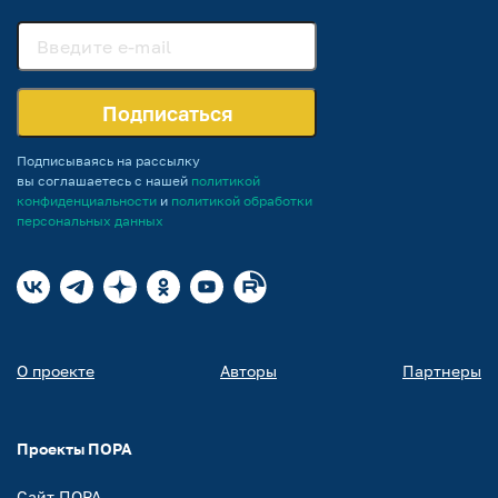
Подписаться
Подписываясь на рассылку
вы соглашаетесь с нашей
политикой
конфиденциальности
и
политикой обработки
персональных данных
О проекте
Авторы
Партнеры
Проекты ПОРА
Сайт ПОРА