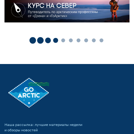
Наша рассылка: лучшие материалы недели
и обзоры новостей