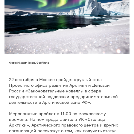
Фото: Михаил Генис, GeoPhoto
22 сентября в Москве пройдет круглый стол
Проектного офиса развития Арктики и Деловой
России «Законодательные новеллы в сфере
государственной поддержки предпринимательской
деятельности в Арктической зоне РФ».
Мероприятие пройдет в 11.00 по московскому
времени. На нем представители УК «Столица
Арктики», Арктического правового центра и других
организаций расскажут о том, как получить статус