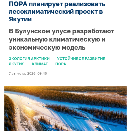
ПОРА планирует реализовать
лесоклиматический проект в
Якутии
В Булунском улусе разработают
уникальную климатическую и
экономическую модель
ЭКОЛОГИЯ АРКТИКИ
УСТОЙЧИВОЕ РАЗВИТИЕ
ЯКУТИЯ
КЛИМАТ
ПОРА
7 августа, 2026, 09:46