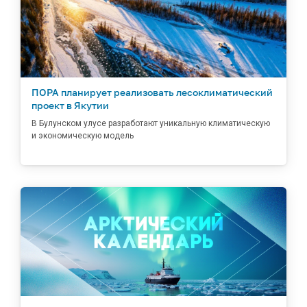
ПОРА планирует реализовать лесоклиматический
проект в Якутии
В Булунском улусе разработают уникальную климатическую
и экономическую модель