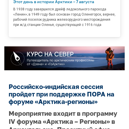
Этот день в истории Арктики – 7 августа
В 1938 году завершился дрейф ледокольного парохода
«Ленин»; в 1949 году был основан город Оленегорск, вернее,
рабочий поселок рудника железорудного месторождения
при ж/д станции Оленья, существующей с 1916 года
Российско-индийская сессия
пройдет при поддержке ПОРА на
форуме «Арктика-регионы»
Мероприятие входит в программу
IV форума «Арктика – Регионы» в