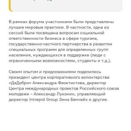
В рамках форума участниками были представлены
лучшие мировые практики. В частности, одна из
сессий была посвящена вопросам социальной
ответственности бизнеса в сфере туризма,
государственно-частного партнерства в развитии
специальных программ для определенных групп
населения, нуждающихся в поддержке (люди с
ограниченными возможностями, студенты и т.д.).
Своим опытом и предложениями поделились
президент центра корпоративного волонтерства
«ДаДобро» Александра Феоктистова, директор
Центра международных проектов Российского союза
молодежи – Александр Луконин, управляющий
директор Intrepid Group Зина Бенчейх и другие.