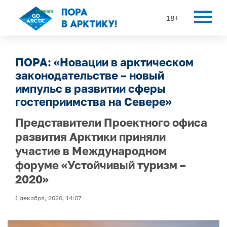
18+
ПОРА: «Новации в арктическом
законодательстве – новый
импульс в развитии сферы
гостеприимства на Севере»
Представители Проектного офиса
развития Арктики приняли
участие в Международном
форуме «Устойчивый туризм –
2020»
1 декабря, 2020, 14:07