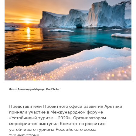
Фото: Александра Марчук, GeoPhoto
Представители Проектного офиса развития Арктики
приняли участие в Международном форуме
«Устойчивый туризм – 2020». Организатором
мероприятия выступил Комитет по развитию
устойчивого туризма Российского союза
туриндустрии.