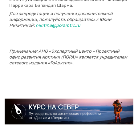
Паррикара Бипандип Шарма.
Для аккредитации и получения дополнительной
информации, пожалуйста, обращайтесь к Юлии
Никитиной:
nikitina@porarctic.ru
Примечание: АНО «Экспертный центр – Проектный
офис развития Арктики (ПОРА)» является учредителем
сетевого издания «ГоАрктик».