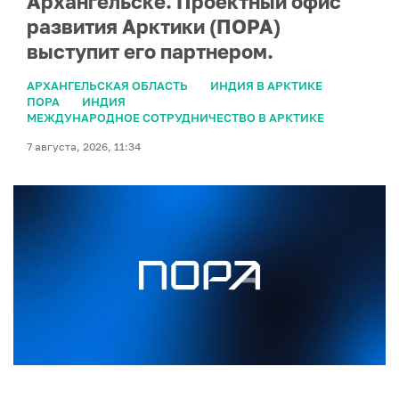
Архангельске. Проектный офис
развития Арктики (ПОРА)
выступит его партнером.
АРХАНГЕЛЬСКАЯ ОБЛАСТЬ
ИНДИЯ В АРКТИКЕ
ПОРА
ИНДИЯ
МЕЖДУНАРОДНОЕ СОТРУДНИЧЕСТВО В АРКТИКЕ
7 августа, 2026, 11:34