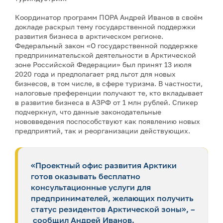
Координатор программ ПОРА Андрей Иванов в своём
докладе раскрыл тему государственной поддержки
развития бизнеса в арктическом регионе.
Федеральный закон «О государственной поддержке
предпринимательской деятельности в Арктической
зоне Российской Федерации» был принят 13 июля
2020 года и предполагает ряд льгот для новых
бизнесов, в том числе, в сфере туризма. В частности,
налоговые преференции получают те, кто вкладывает
в развитие бизнеса в АЗРФ от 1 млн рублей. Спикер
подчеркнул, что данные законодательные
нововведения поспособствуют как появлению новых
предприятий, так и реорганизации действующих.
«Проектный офис развития Арктики
готов оказывать бесплатно
консультационные услуги для
предпринимателей, желающих получить
статус резидентов Арктической зоны», –
сообщил Андрей Иванов.