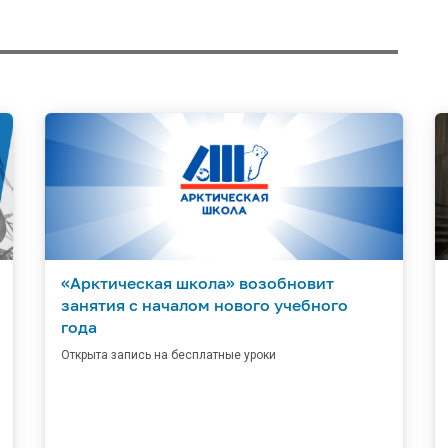
«Арктическая школа» возобновит
занятия с началом нового учебного
года
Открыта запись на бесплатные уроки