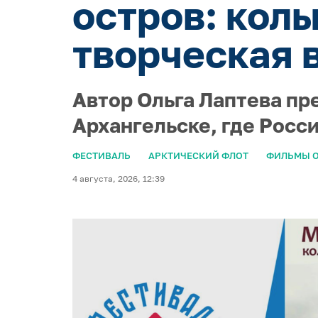
остров: кол
творческая 
Автор Ольга Лаптева пр
Архангельске, где Росс
ФЕСТИВАЛЬ
АРКТИЧЕСКИЙ ФЛОТ
ФИЛЬМЫ О
4 августа, 2026, 12:39