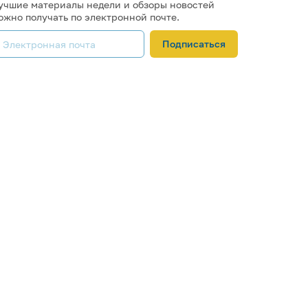
учшие материалы недели и обзоры новостей
ожно получать по электронной почте.
Подписаться