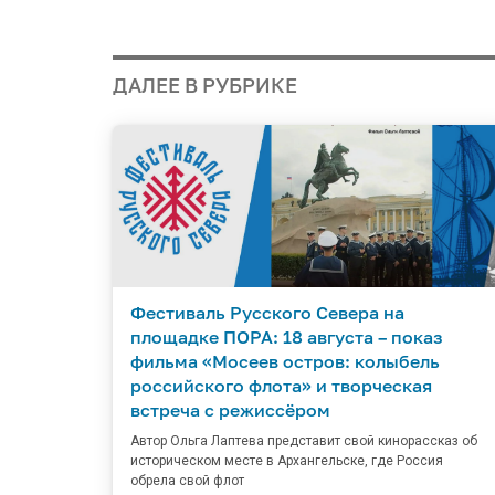
ДАЛЕЕ В РУБРИКЕ
Фестиваль Русского Севера на
площадке ПОРА: 18 августа – показ
фильма «Мосеев остров: колыбель
российского флота» и творческая
встреча с режиссёром
Автор Ольга Лаптева представит свой кинорассказ об
историческом месте в Архангельске, где Россия
обрела свой флот