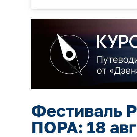
Фестиваль Р
ПОРА: 18 ав