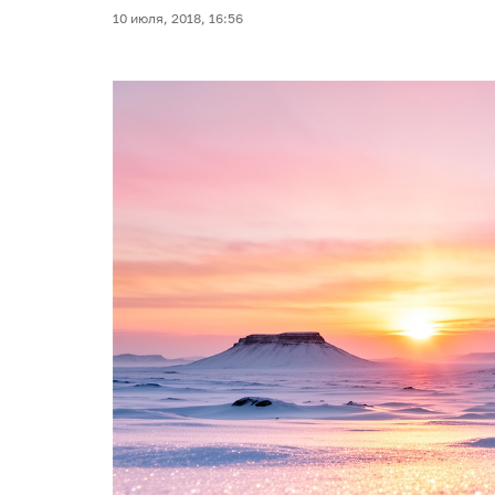
10 июля, 2018, 16:56