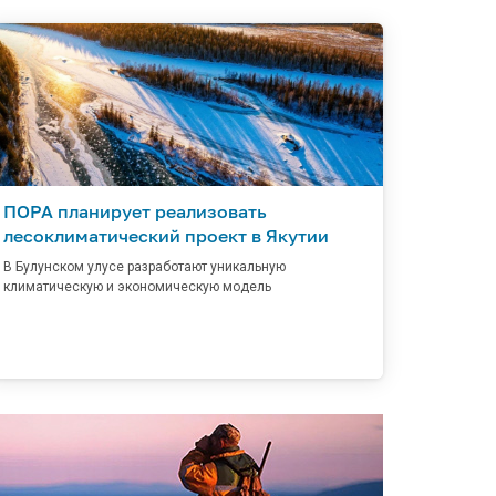
ПОРА планирует реализовать
лесоклиматический проект в Якутии
В Булунском улусе разработают уникальную
климатическую и экономическую модель