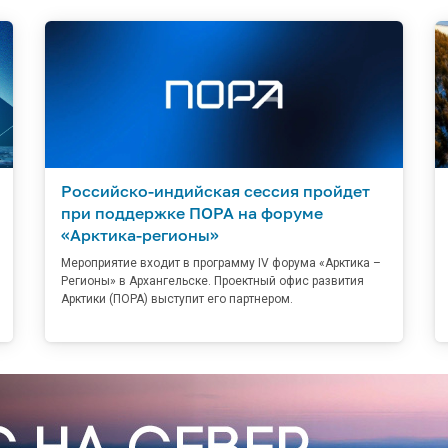
Российско-индийская сессия пройдет
при поддержке ПОРА на форуме
«Арктика-регионы»
Мероприятие входит в программу IV форума «Арктика –
Регионы» в Архангельске. Проектный офис развития
Арктики (ПОРА) выступит его партнером.