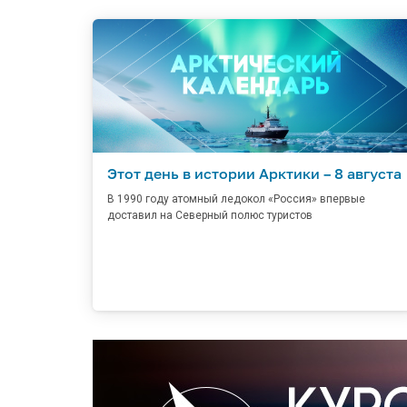
Этот день в истории Арктики – 8 августа
В 1990 году атомный ледокол «Россия» впервые
доставил на Северный полюс туристов