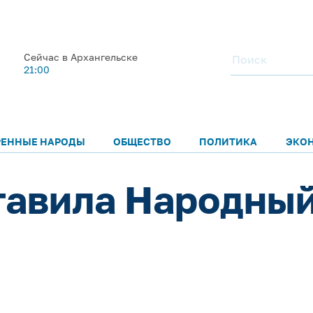
Сейчас в Архангельске
21:00
РЕННЫЕ НАРОДЫ
ОБЩЕСТВО
ПОЛИТИКА
ЭКО
тавила Народны