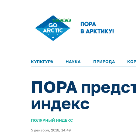
КУЛЬТУРА
НАУКА
ПРИРОДА
КО
ПОРА предс
индекс
ПОЛЯРНЫЙ ИНДЕКС
5 декабря, 2018, 14:49