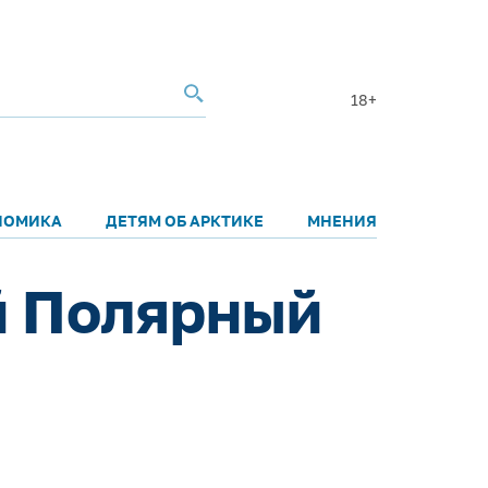
18+
НОМИКА
ДЕТЯМ ОБ АРКТИКЕ
МНЕНИЯ
й Полярный