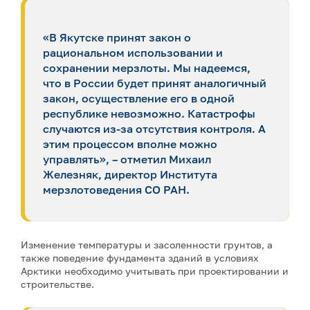
«В Якутске принят закон о
рациональном использовании и
сохранении мерзлоты. Мы надеемся,
что в России будет принят аналогичный
закон, осуществление его в одной
республике невозможно. Катастрофы
случаются из-за отсутствия контроля. А
этим процессом вполне можно
управлять», – отметил Михаил
Железняк, директор Института
мерзлотоведения СО РАН.
Изменение температуры и засоленности грунтов, а
также поведение фундамента зданий в условиях
Арктики необходимо учитывать при проектировании и
строительстве.