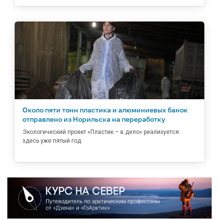
Около пяти тонн пластика и алюминиевых банок
отправлено из Норильска на переработку
Экологический проект «Пластик – в дело» реализуется
здесь уже пятый год