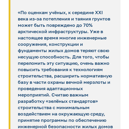
«По оценкам учёных, к середине XXI
века из-за потепления и таяния грунтов
может быть повреждено до 70%
арктической инфраструктуры. Уже в
настоящее время многие инженерные
сооружения, конструкции и
фундаменты жилых домов теряют свою
несущую способность. Для того, чтобы
переломить эту ситуацию, очень важно
повысить требования к технологиям
строительства, расширить нормативную
базу в части охраны вечной мерзлоты и
проведения адаптационных
мероприятий. Считаю важным
разработку «зелёных стандартов»
строительства с минимальным
воздействием на окружающую среду,
принятие программы по обеспечению
инженерной безопасности жилых домов