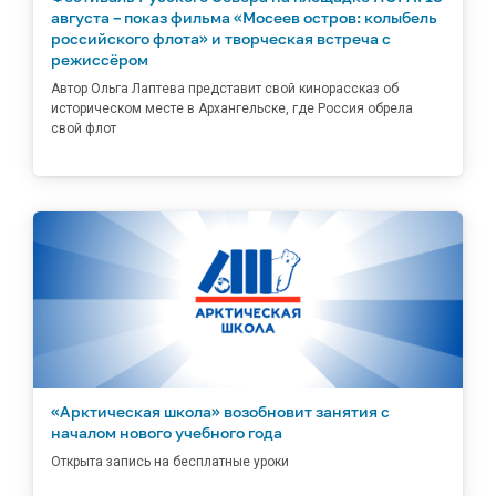
августа – показ фильма «Мосеев остров: колыбель
российского флота» и творческая встреча с
режиссёром
Автор Ольга Лаптева представит свой кинорассказ об
историческом месте в Архангельске, где Россия обрела
свой флот
«Арктическая школа» возобновит занятия с
началом нового учебного года
Открыта запись на бесплатные уроки