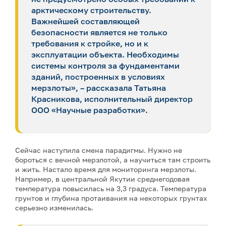
арктическому строительству.
Важнейшей составляющей
безопасности является не только
требования к стройке, но и к
эксплуатации объекта. Необходимы
системы контроля за фундаментами
зданий, построенных в условиях
мерзлоты», – рассказала Татьяна
Красникова, исполнительный директор
ООО «Научные разработки».
Сейчас наступила смена парадигмы. Нужно не
бороться с вечной мерзлотой, а научиться там строить
и жить. Настало время для мониторинга мерзлоты.
Например, в центральной Якутии среднегодовая
температура повысилась на 3,3 градуса. Температура
грунтов и глубина протаивания на некоторых грунтах
серьезно изменилась.