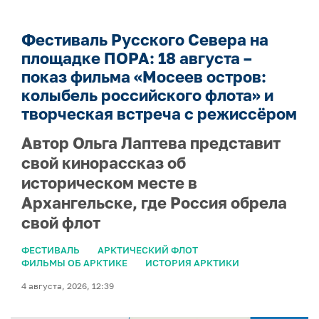
Фестиваль Русского Севера на
площадке ПОРА: 18 августа –
показ фильма «Мосеев остров:
колыбель российского флота» и
творческая встреча с режиссёром
Автор Ольга Лаптева представит
свой кинорассказ об
историческом месте в
Архангельске, где Россия обрела
свой флот
ФЕСТИВАЛЬ
АРКТИЧЕСКИЙ ФЛОТ
ФИЛЬМЫ ОБ АРКТИКЕ
ИСТОРИЯ АРКТИКИ
4 августа, 2026, 12:39