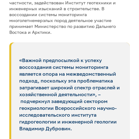
частности, задействован Институт геотехники и
инженерных изысканий в строительстве. В
воссоздании системы мониторинга
многолетнемерзлых пород деятельное участие
принимает Министерство по развитию Дальнего
Востока и Арктики.
«Важной предпосылкой к успеху
воссоздания системы мониторинга
является опора на межведомственный
подход, поскольку эта проблематика
затрагивает широкий спектр отраслей и
хозяйственной деятельности», –
подчеркнул заведующий сектором
геокриологии Всероссийского научно-
исследовательского института
гидрогеологии и инженерной геологии
Владимир Дубровин.