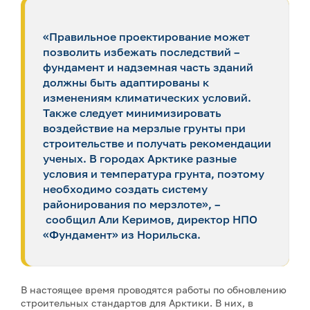
«Правильное проектирование может
позволить избежать последствий –
фундамент и надземная часть зданий
должны быть адаптированы к
изменениям климатических условий.
Также следует минимизировать
воздействие на мерзлые грунты при
строительстве и получать рекомендации
ученых. В городах Арктике разные
условия и температура грунта, поэтому
необходимо создать систему
районирования по мерзлоте», –
сообщил Али Керимов, директор НПО
«Фундамент» из Норильска.
В настоящее время проводятся работы по обновлению
строительных стандартов для Арктики. В них, в