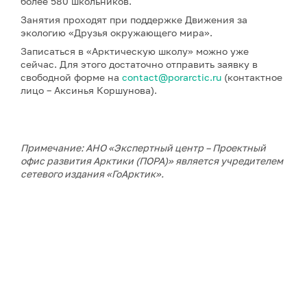
более 580 школьников.
Занятия проходят при поддержке Движения за
экологию «Друзья окружающего мира».
Записаться в «Арктическую школу» можно уже
сейчас. Для этого достаточно отправить заявку в
свободной форме на
contact@porarctic.ru
(контактное
лицо – Аксинья Коршунова).
Примечание: АНО «Экспертный центр – Проектный
офис развития Арктики (ПОРА)» является учредителем
сетевого издания «ГоАрктик».