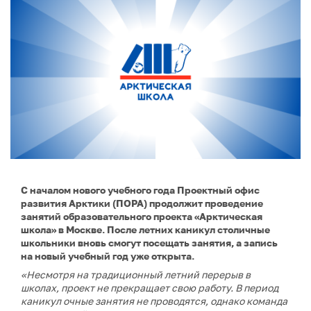
С началом нового учебного года Проектный офис
развития Арктики (ПОРА) продолжит проведение
занятий образовательного проекта «Арктическая
школа» в Москве. После летних каникул столичные
школьники вновь смогут посещать занятия, а запись
на новый учебный год уже открыта.
«Несмотря на традиционный летний перерыв в
школах, проект не прекращает свою работу. В период
каникул очные занятия не проводятся, однако команда