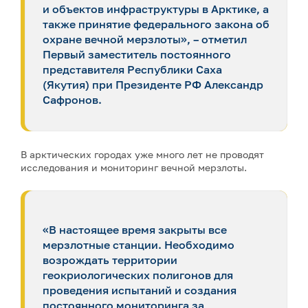
и объектов инфраструктуры в Арктике, а
также принятие федерального закона об
охране вечной мерзлоты», – отметил
Первый заместитель постоянного
представителя Республики Саха
(Якутия) при Президенте РФ Александр
Сафронов.
В арктических городах уже много лет не проводят
исследования и мониторинг вечной мерзлоты.
«В настоящее время закрыты все
мерзлотные станции. Необходимо
возрождать территории
геокриологических полигонов для
проведения испытаний и создания
постоянного мониторинга за