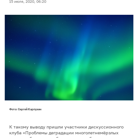
15 июля, 2020, 06:20
Фото: Сергей Карпухин
К такому выводу пришли участники дискуссионного
клуба «Проблемы деградации многолетнемёрзлых