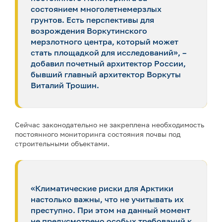
состоянием многолетнемерзлых
грунтов. Есть перспективы для
возрождения Воркутинского
мерзлотного центра, который может
стать площадкой для исследований», –
добавил почетный архитектор России,
бывший главный архитектор Воркуты
Виталий Трошин.
Сейчас законодательно не закреплена необходимость
постоянного мониторинга состояния почвы под
строительными объектами.
«Климатические риски для Арктики
настолько важны, что не учитывать их
преступно. При этом на данный момент
не предусмотрено особых требований к