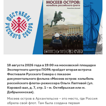
18 августа 2026 года в 19:00 на московской площадке
Экспертного центра ПОРА пройдет вторая встреча
Фестиваля Русского Севера с показом
документального фильма «Мосеев остров: колыбель
российского флота» режиссера Ольги Лаптевой (ул.
Коровий вал, д. 7, стр. 1 – м. Октябрьская или м.
Добрынинская).
Мосеев остров в Архангельске – это место, где Россия
обрела свой флот. Там была создана первая