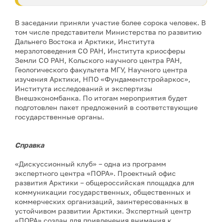
В заседании приняли участие более сорока человек. В
том числе представители Министерства по развитию
Дальнего Востока и Арктики, Института
мерзлотоведения СО РАН, Института криосферы
Земли СО РАН, Кольского научного центра РАН,
Геологического факультета МГУ, Научного центра
изучения Арктики, НПО «Фундаментстройаркос»,
Института исследований и экспертизы
Внешэкономбанка. По итогам мероприятия будет
подготовлен пакет предложений в соответствующие
государственные органы.
Справка
«Дискуссионный клуб» – одна из программ
экспертного центра «ПОРА». Проектный офис
развития Арктики – общероссийская площадка для
коммуникации государственных, общественных и
коммерческих организаций, заинтересованных в
устойчивом развитии Арктики. Экспертный центр
«ПОРА» создан для привлечения внимания к