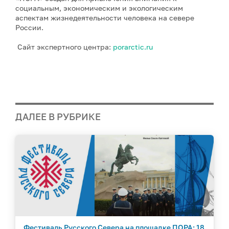
социальным, экономическим и экологическим
аспектам жизнедеятельности человека на севере
России.
Сайт экспертного центра:
porarctic.ru
ДАЛЕЕ В РУБРИКЕ
Фестиваль Русского Севера на площадке ПОРА: 18