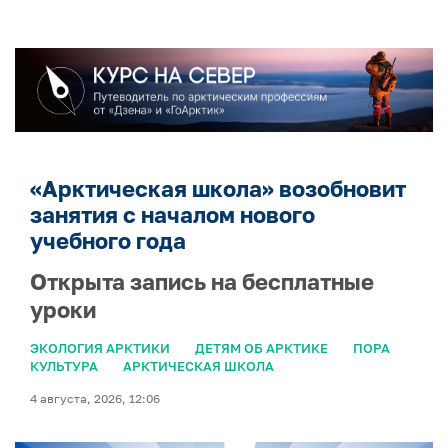
«Арктическая школа» возобновит
занятия с началом нового
учебного года
Открыта запись на бесплатные
уроки
ЭКОЛОГИЯ АРКТИКИ
ДЕТЯМ ОБ АРКТИКЕ
ПОРА
КУЛЬТУРА
АРКТИЧЕСКАЯ ШКОЛА
4 августа, 2026, 12:06