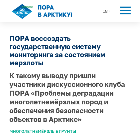
18+
ПОРА воссоздать
государственную систему
мониторинга за состоянием
мерзлоты
К такому выводу пришли
участники дискуссионного клуба
ПОРА «Проблемы деградации
многолетнемёрзлых пород и
обеспечения безопасности
объектов в Арктике»
МНОГОЛЕТНЕМЁРЗЛЫЕ ГРУНТЫ