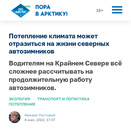
18+
Потепление климата может
отразиться на жизни северных
автозимников
Водителям на Крайнем Севере всё
сложнее рассчитывать на
продолжительную работу
автозимников.
ЭКОЛОГИЯ
ТРАНСПОРТ И ЛОГИСТИКА
ПОТЕПЛЕНИЕ
Михаил Пустовой
6 мая, 2022, 17:37