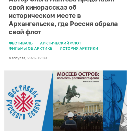
свой кинорассказ об
историческом месте в
Архангельске, где Россия обрела
свой флот
ФЕСТИВАЛЬ
АРКТИЧЕСКИЙ ФЛОТ
ФИЛЬМЫ ОБ АРКТИКЕ
ИСТОРИЯ АРКТИКИ
4 августа, 2026, 12:39