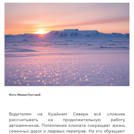
Фото: Михаил Пустовой
Водителям на Крайнем Севере всё сложнее
рассчитывать на продолжительную работу
автозимников. Потепление климата сокращает жизнь
сезонных дорог и ледовых переправ. На это обращают