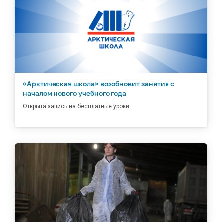
«Арктическая школа» возобновит занятия с
началом нового учебного года
Открыта запись на бесплатные уроки