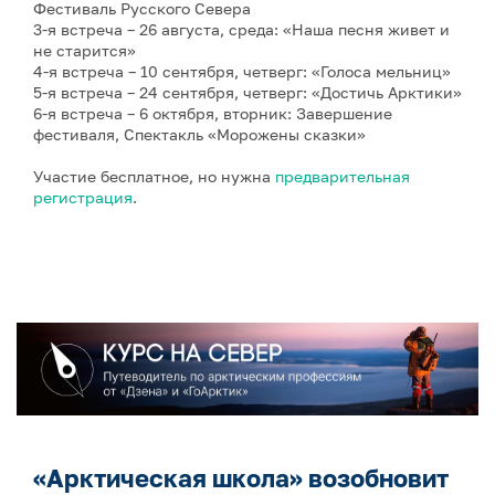
Фестиваль Русского Севера
3-я встреча – 26 августа, среда: «Наша песня живет и
не старится»
4-я встреча – 10 сентября, четверг: «Голоса мельниц»
5-я встреча – 24 сентября, четверг: «Достичь Арктики»
6-я встреча – 6 октября, вторник: Завершение
фестиваля, Спектакль «Морожены сказки»
Участие бесплатное, но нужна
предварительная
регистрация
.
«Арктическая школа» возобновит