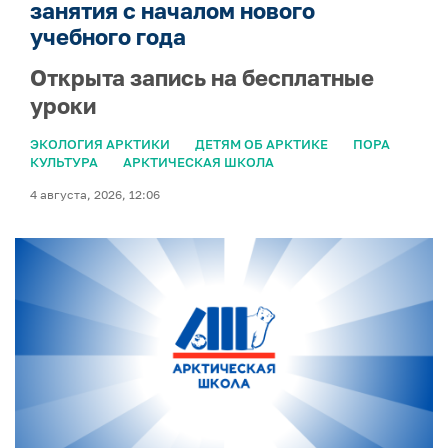
занятия с началом нового
учебного года
Открыта запись на бесплатные
уроки
ЭКОЛОГИЯ АРКТИКИ
ДЕТЯМ ОБ АРКТИКЕ
ПОРА
КУЛЬТУРА
АРКТИЧЕСКАЯ ШКОЛА
4 августа, 2026, 12:06