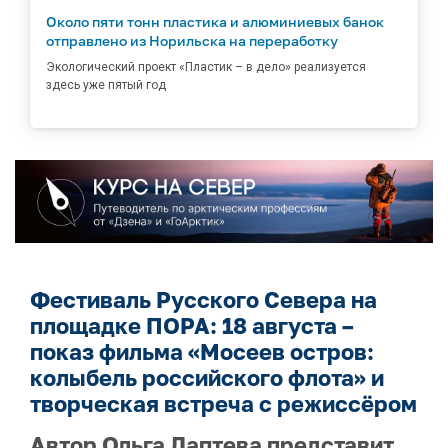
Около пяти тонн пластика и алюминиевых банок
отправлено из Норильска на переработку
Экологический проект «Пластик – в дело» реализуется
здесь уже пятый год
Фестиваль Русского Севера на
площадке ПОРА: 18 августа –
показ фильма «Мосеев остров:
колыбель российского флота» и
творческая встреча с режиссёром
Автор Ольга Лаптева представит