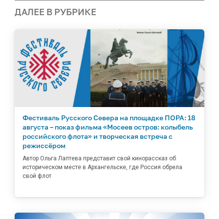
ДАЛЕЕ В РУБРИКЕ
Фестиваль Русского Севера на площадке ПОРА: 18
августа – показ фильма «Мосеев остров: колыбель
российского флота» и творческая встреча с
режиссёром
Автор Ольга Лаптева представит свой кинорассказ об
историческом месте в Архангельске, где Россия обрела
свой флот