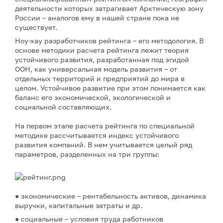
деятельности которых затрагивает Арктическую зону
России – аналогов ему в нашей стране пока не
существует.
Ноу-хау разработчиков рейтинга – его методология. В
основе методики расчета рейтинга лежит теория
устойчивого развития, разработанная под эгидой
ООН, как универсальная модель развития – от
отдельных территорий и предприятий до мира в
целом. Устойчивое развитие при этом понимается как
баланс его экономической, экологической и
социальной составляющих.
На первом этапе расчета рейтинга по специальной
методике рассчитывается индекс устойчивого
развития компаний. В нем учитывается целый ряд
параметров, разделенных на три группы:
● экономические – рентабельность активов, динамика
выручки, капитальные затраты и др.
● социальные – условия труда работников