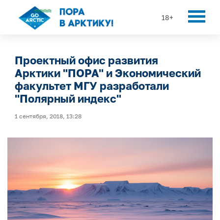
18+
Проектный офис развития
Арктики "ПОРА" и Экономический
факультет МГУ разработали
"Полярный индекс"
1 сентября, 2018, 13:28