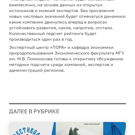
ежемесячно, на основе данных из открытых
источников и мнений экспертов. Без присвоения
новых числовых значений будет отмечаться динамика:
какие компании двинулись вперед в вопросах
устойчивого развития, какие, напротив, отстали.
Количественный подсчет рейтинга будет
производиться один раз в год.
Экспертный центр «ПОРА» и кафедра экономики
природопользования Экономического факультета МГУ
им. М.В. Ломоносова готовы к открытому обсуждению
методики подсчета среди компаний, экспертов и
администраций регионов.
ДАЛЕЕ В РУБРИКЕ