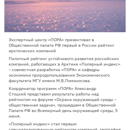
Экспертный центр «ПОРА» презентовал в
Общественной палате РФ первый в России рейтинг
арктических компаний
Пилотный рейтинг устойчивого развития российских
компаний, работающих в Арктике «Полярный индекс»
– совместная разработка «ПОРА» и кафедры
экономики природопользования Экономического
факультета МГУ имени М.В.Ломоносова.
Координатор программ «ПОРА» Александр
Стоцкий представил результаты работы над
рейтингом на форуме «Охрана окружающей среды –
общественная задача», прошедшем в Общественной
Палате РФ во Всемирный день окружающей среды, 5
июня.
«Полярный индекс» стал первым
специализированным рейтингом компаний, география