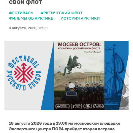
свой флот
ФЕСТИВАЛЬ
АРКТИЧЕСКИЙ ФЛОТ
ФИЛЬМЫ ОБ АРКТИКЕ
ИСТОРИЯ АРКТИКИ
4 августа, 2026, 12:39
18 августа 2026 года в 19:00 на московской площадке
Экспертного центра ПОРА пройдет вторая встреча