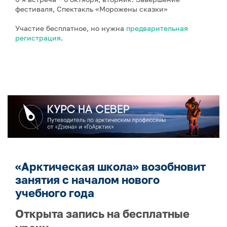
фестиваля, Спектакль «Морожены сказки»
Участие бесплатное, но нужна
предварительная
регистрация
.
«Арктическая школа» возобновит
занятия с началом нового
учебного года
Открыта запись на бесплатные