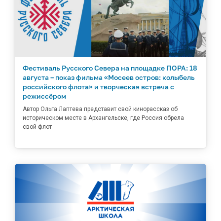
Фестиваль Русского Севера на площадке ПОРА: 18
августа – показ фильма «Мосеев остров: колыбель
российского флота» и творческая встреча с
режиссёром
Автор Ольга Лаптева представит свой кинорассказ об
историческом месте в Архангельске, где Россия обрела
свой флот