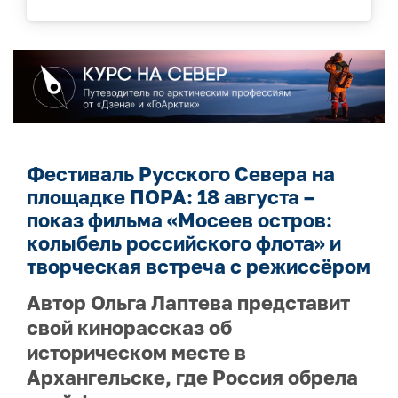
Фестиваль Русского Севера на
площадке ПОРА: 18 августа –
показ фильма «Мосеев остров:
колыбель российского флота» и
творческая встреча с режиссёром
Автор Ольга Лаптева представит
свой кинорассказ об
историческом месте в
Архангельске, где Россия обрела