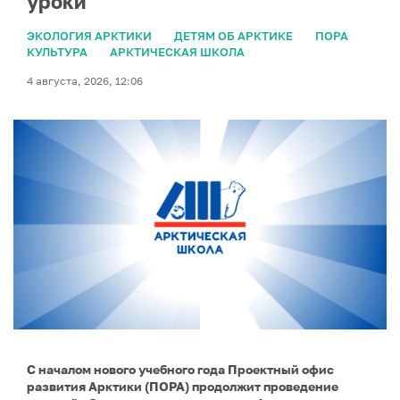
уроки
ЭКОЛОГИЯ АРКТИКИ
ДЕТЯМ ОБ АРКТИКЕ
ПОРА
КУЛЬТУРА
АРКТИЧЕСКАЯ ШКОЛА
4 августа, 2026, 12:06
С началом нового учебного года Проектный офис
развития Арктики (ПОРА) продолжит проведение