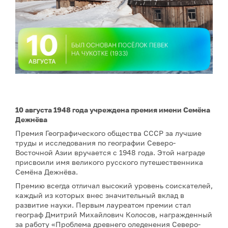
10 августа 1948 года учреждена премия имени Семёна
Дежнёва
Премия Географического общества СССР за лучшие
труды и исследования по географии Северо-
Восточной Азии вручается с 1948 года. Этой награде
присвоили имя великого русского путешественника
Семёна Дежнёва.
Премию всегда отличал высокий уровень соискателей,
каждый из которых внес значительный вклад в
развитие науки. Первым лауреатом премии стал
географ Дмитрий Михайлович Колосов, награжденный
за работу «Проблема древнего оледенения Северо-