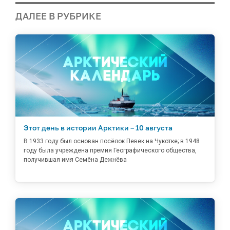
ДАЛЕЕ В РУБРИКЕ
Этот день в истории Арктики – 10 августа
В 1933 году был основан посёлок Певек на Чукотке; в 1948
году была учреждена премия Географического общества,
получившая имя Семёна Дежнёва