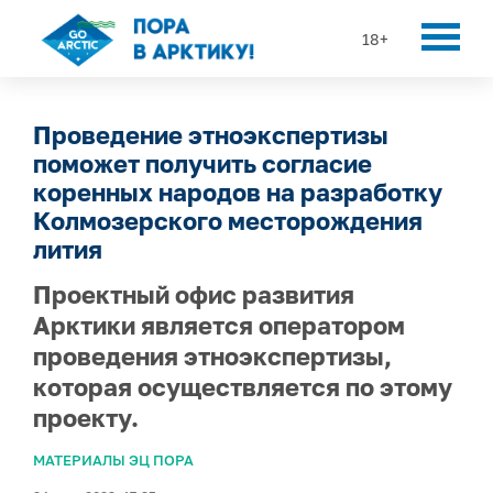
18+
Проведение этноэкспертизы
поможет получить согласие
коренных народов на разработку
Колмозерского месторождения
лития
Проектный офис развития
Арктики является оператором
проведения этноэкспертизы,
которая осуществляется по этому
проекту.
МАТЕРИАЛЫ ЭЦ ПОРА