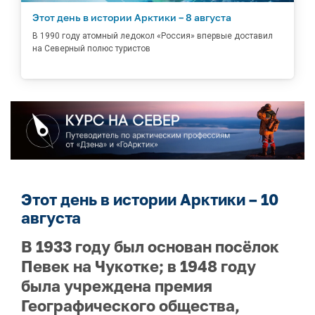
Этот день в истории Арктики – 8 августа
В 1990 году атомный ледокол «Россия» впервые доставил
на Северный полюс туристов
Этот день в истории Арктики – 10
августа
В 1933 году был основан посёлок
Певек на Чукотке; в 1948 году
была учреждена премия
Географического общества,