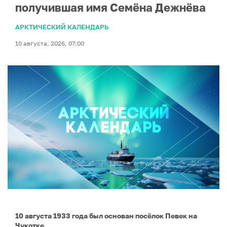
получившая имя Семёна Дежнёва
АРКТИЧЕСКИЙ КАЛЕНДАРЬ
10 августа, 2026, 07:00
10 августа 1933 года был основан посёлок Певек на
Чукотке