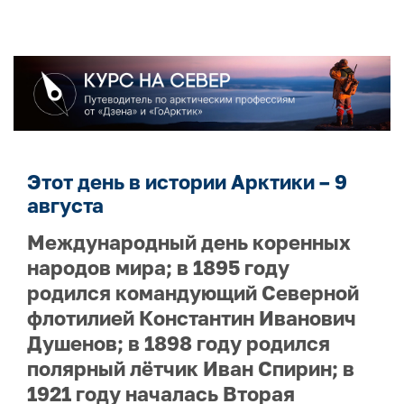
Этот день в истории Арктики – 9
августа
Международный день коренных
народов мира; в 1895 году
родился командующий Северной
флотилией Константин Иванович
Душенов; в 1898 году родился
полярный лётчик Иван Спирин; в
1921 году началась Вторая