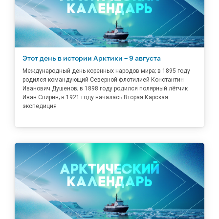
Этот день в истории Арктики – 9 августа
Международный день коренных народов мира; в 1895 году
родился командующий Северной флотилией Константин
Иванович Душенов; в 1898 году родился полярный лётчик
Иван Спирин; в 1921 году началась Вторая Карская
экспедиция