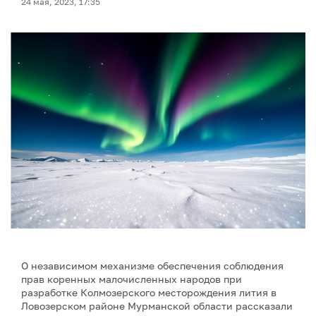
24 мая, 2023, 17:35
О независимом механизме обеспечения соблюдения
прав коренных малочисленных народов при
разработке Колмозерского месторождения лития в
Ловозерском районе Мурманской области рассказали