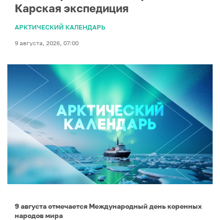
Карская экспедиция
АРКТИЧЕСКИЙ КАЛЕНДАРЬ
9 августа, 2026, 07:00
9 августа отмечается Международный день коренных
народов мира