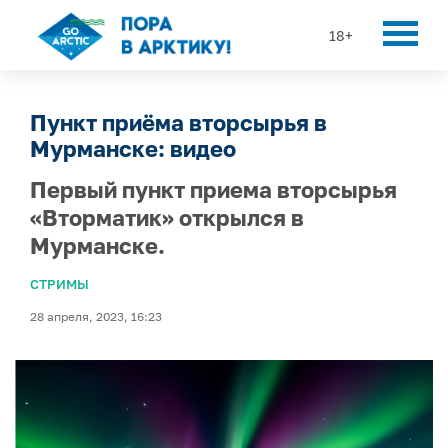
18+
Пункт приёма вторсырья в
Мурманске: видео
Первый пункт приема вторсырья
«Вторматик» открылся в
Мурманске.
СТРИМЫ
28 апреля, 2023, 16:23