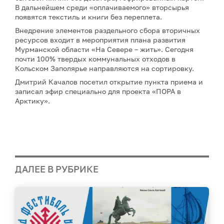
В дальнейшем среди «оплачиваемого» вторсырья
появятся текстиль и книги без переплета.
Внедрение элементов раздельного сбора вторичных
ресурсов входит в мероприятия плана развития
Мурманской области «На Севере – жить». Сегодня
почти 100% твердых коммунальных отходов в
Кольском Заполярье направляются на сортировку.
Дмитрий Качалов посетил открытие пункта приема и
записал эфир специально для проекта «ПОРА в
Арктику».
ДАЛЕЕ В РУБРИКЕ