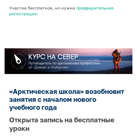
Участие бесплатное, но нужна
предварительная
регистрация
.
«Арктическая школа» возобновит
занятия с началом нового
учебного года
Открыта запись на бесплатные
уроки