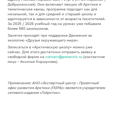
Добрынинская). Они включают лекции об Арктике и
тематические квизы, программа подходит как для
начальной, так и для средней и старшей школы и
адаптируется в зависимости от возраста посетителей.
За 2025 / 2026 учебный год на уроках уже побывали
более 580 школьников.
Занятия проходят при поддержке Движения за
экологию «Друзья окружающего мира».
Записаться в «Арктическую школу» можно уже
сейчас. Для этого достаточно отправить заявку в
свободной форме на
contact@porarctic.ru
(контактное
лицо – Аксинья Коршунова).
Примечание: АНО «Экспертный центр – Проектный
офис развития Арктики (ПОРА)» является учредителем
сетевого издания «ГоАрктик».