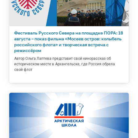
Фестиваль Русского Севера на площадке ПОРА: 18
августа – показ фильма «Мосеев остров: колыбель
российского флота» и творческая встреча с
режиссёром
Автор Ольга Лаптева представит свой кинорассказ об
историческом месте в Архангельске, где Россия обрела
свой флот