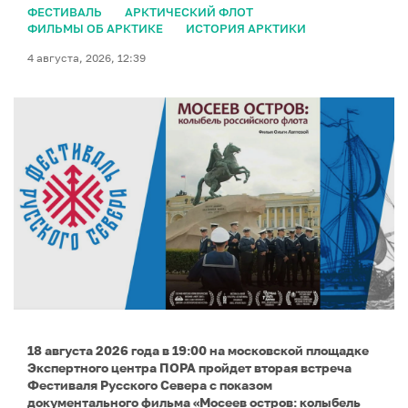
ФЕСТИВАЛЬ
АРКТИЧЕСКИЙ ФЛОТ
ФИЛЬМЫ ОБ АРКТИКЕ
ИСТОРИЯ АРКТИКИ
4 августа, 2026, 12:39
18 августа 2026 года в 19:00 на московской площадке
Экспертного центра ПОРА пройдет вторая встреча
Фестиваля Русского Севера с показом
документального фильма «Мосеев остров: колыбель