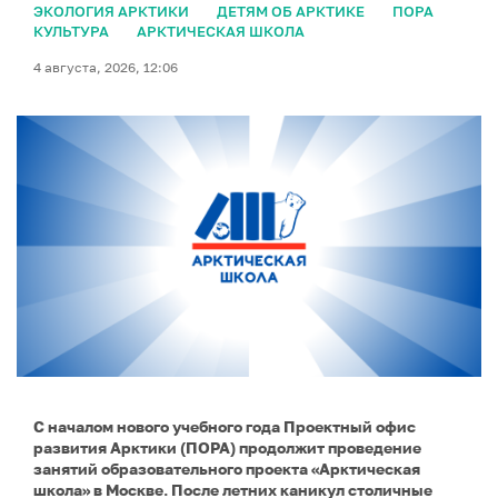
ЭКОЛОГИЯ АРКТИКИ
ДЕТЯМ ОБ АРКТИКЕ
ПОРА
КУЛЬТУРА
АРКТИЧЕСКАЯ ШКОЛА
4 августа, 2026, 12:06
С началом нового учебного года Проектный офис
развития Арктики (ПОРА) продолжит проведение
занятий образовательного проекта «Арктическая
школа» в Москве. После летних каникул столичные