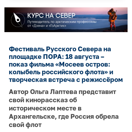
Фестиваль Русского Севера на
площадке ПОРА: 18 августа –
показ фильма «Мосеев остров:
колыбель российского флота» и
творческая встреча с режиссёром
Автор Ольга Лаптева представит
свой кинорассказ об
историческом месте в
Архангельске, где Россия обрела
свой флот