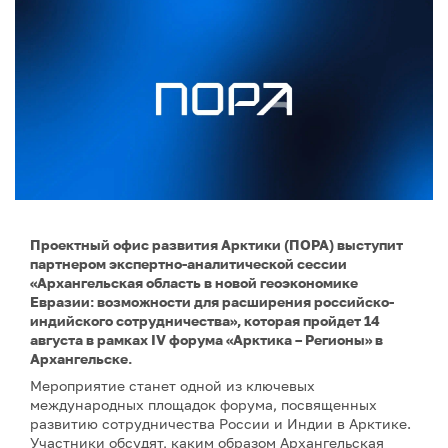
Проектный офис развития Арктики (ПОРА) выступит
партнером экспертно-аналитической сессии
«Архангельская область в новой геоэкономике
Евразии: возможности для расширения российско-
индийского сотрудничества», которая пройдет 14
августа в рамках IV форума «Арктика – Регионы» в
Архангельске.
Мероприятие станет одной из ключевых
международных площадок форума, посвященных
развитию сотрудничества России и Индии в Арктике.
Участники обсудят, каким образом Архангельская