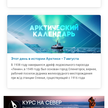
Этот день в истории Арктики – 7 августа
В 1938 году завершился дрейф ледокольного парохода
«Ленин»; в 1949 году был основан город Оленегорск, вернее,
рабочий поселок рудника железорудного месторождения
при ж/д станции Оленья, существующей с 1916 года