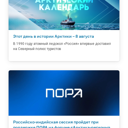
Этот день в истории Арктики – 8 августа
В 1990 году атомный ледокол «Россия» впервые доставил
на Северный полюс туристов
Российско-индийская сессия пройдет при
поддержке ПОРА на форуме «Арктика-регионы»