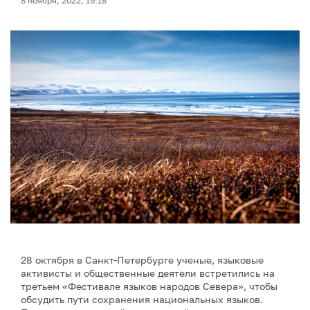
8 ноября, 2022, 19:18
28 октября в Санкт-Петербурге ученые, языковые
активисты и общественные деятели встретились на
третьем «Фестивале языков народов Севера», чтобы
обсудить пути сохранения национальных языков.