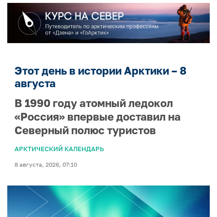
Этот день в истории Арктики – 8
августа
В 1990 году атомный ледокол
«Россия» впервые доставил на
Северный полюс туристов
АРКТИЧЕСКИЙ КАЛЕНДАРЬ
8 августа, 2026, 07:10