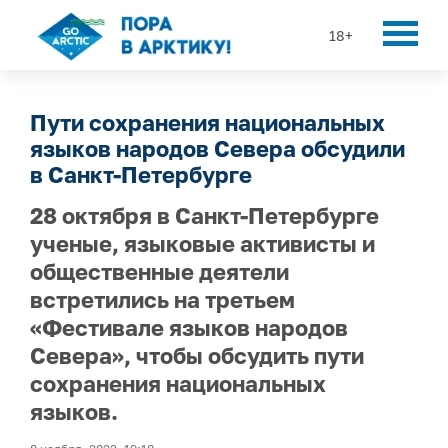
18+
Пути сохранения национальных
языков народов Севера обсудили
в Санкт-Петербурге
28 октября в Санкт-Петербурге
ученые, языковые активисты и
общественные деятели
встретились на третьем
«Фестивале языков народов
Севера», чтобы обсудить пути
сохранения национальных
языков.