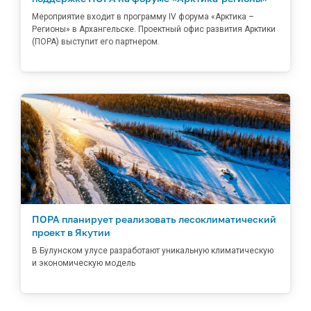
Мероприятие входит в программу IV форума «Арктика –
Регионы» в Архангельске. Проектный офис развития Арктики
(ПОРА) выступит его партнером.
ПОРА планирует реализовать лесоклиматический
проект в Якутии
В Булунском улусе разработают уникальную климатическую
и экономическую модель