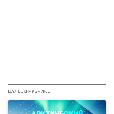
ДАЛЕЕ В РУБРИКЕ