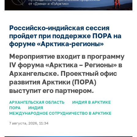
Российско-индийская сессия
пройдет при поддержке ПОРА на
форуме «Арктика-регионы»
Мероприятие входит в программу
IV форума «Арктика – Регионы» в
Архангельске. Проектный офис
развития Арктики (ПОРА)
выступит его партнером.
АРХАНГЕЛЬСКАЯ ОБЛАСТЬ
ИНДИЯ В АРКТИКЕ
ПОРА
ИНДИЯ
МЕЖДУНАРОДНОЕ СОТРУДНИЧЕСТВО В АРКТИКЕ
7 августа, 2026, 11:34