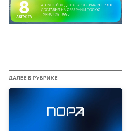
ДАЛЕЕ В РУБРИКЕ