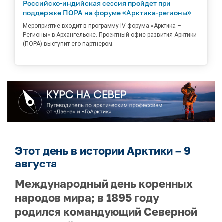
Российско-индийская сессия пройдет при
поддержке ПОРА на форуме «Арктика-регионы»
Мероприятие входит в программу IV форума «Арктика –
Регионы» в Архангельске. Проектный офис развития Арктики
(ПОРА) выступит его партнером.
Этот день в истории Арктики – 9
августа
Международный день коренных
народов мира; в 1895 году
родился командующий Северной