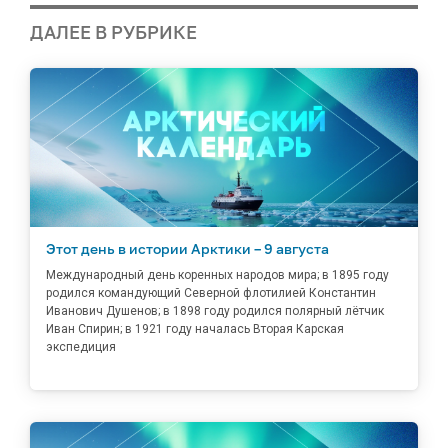
ДАЛЕЕ В РУБРИКЕ
Этот день в истории Арктики – 9 августа
Международный день коренных народов мира; в 1895 году
родился командующий Северной флотилией Константин
Иванович Душенов; в 1898 году родился полярный лётчик
Иван Спирин; в 1921 году началась Вторая Карская
экспедиция