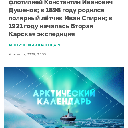
флотилией Константин Иванович
Душенов; в 1898 году родился
полярный лётчик Иван Спирин; в
1921 году началась Вторая
Карская экспедиция
АРКТИЧЕСКИЙ КАЛЕНДАРЬ
9 августа, 2026, 07:00