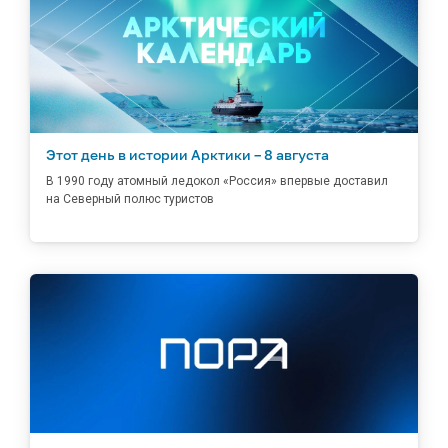
Этот день в истории Арктики – 8 августа
В 1990 году атомный ледокол «Россия» впервые доставил
на Северный полюс туристов