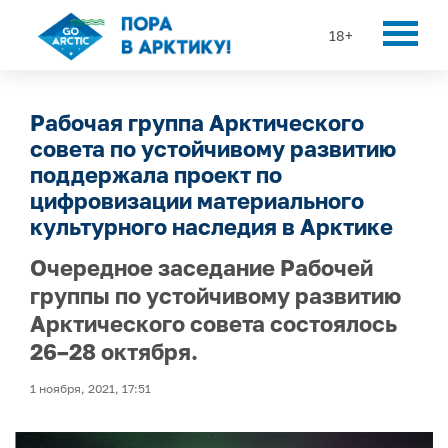
18+
Рабочая группа Арктического
совета по устойчивому развитию
поддержала проект по
цифровизации материального
культурного наследия в Арктике
Очередное заседание Рабочей
группы по устойчивому развитию
Арктического совета состоялось
26–28 октября.
1 ноября, 2021, 17:51