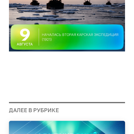
ДАЛЕЕ В РУБРИКЕ