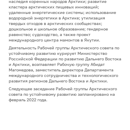
наследия коренных народов Арктики; развитие
кластера арктических пищевых инноваций;
удаленные энергетические системы; использование
водородной энергетики в Арктике; утилизация
твердых отходов в арктических сообществах;
дошкольное и школьное образование; гендерное
равенство; судоходство, а также проект
международного центра мамонтов в Якутии.
Деятельность Рабочей группы Арктического совета по
устойчивому развитию курирует Министерство
Российской Федерации по развитию Дальнего Востока
и Арктики, возглавляет Рабочую группу Абидат
Магомедова, заместитель директора Департамента
международного сотрудничества и технологического
развития регионов Дальнего Востока и Арктики.
Следующее заседание Рабочей группы Арктического
совета по устойчивому развитию запланировано на
февраль 2022 года.