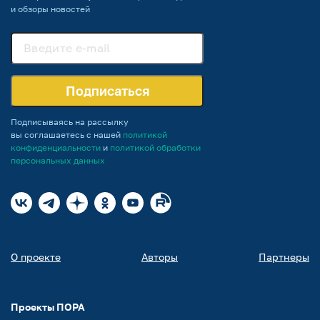
и обзоры новостей
Подписаться
Подписываясь на рассылку
вы соглашаетесь с нашей
политикой
конфиденциальности
и
политикой обработки
персональных данных
О проекте
Авторы
Партнеры
Проекты ПОРА