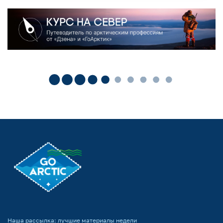
Наша рассылка: лучшие материалы недели