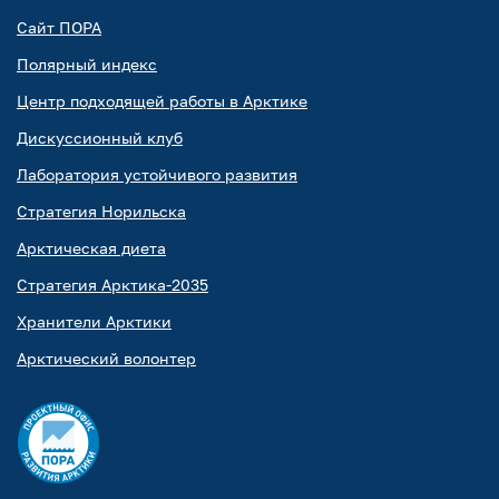
Сайт ПОРА
Полярный индекс
Центр подходящей работы в Арктике
Дискуссионный клуб
Лаборатория устойчивого развития
Стратегия Норильска
Арктическая диета
Стратегия Арктика-2035
Хранители Арктики
Арктический волонтер