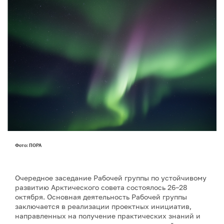
Фото: ПОРА
Очередное заседание Рабочей группы по устойчивому
развитию Арктического совета состоялось 26–28
октября. Основная деятельность Рабочей группы
заключается в реализации проектных инициатив,
направленных на получение практических знаний и