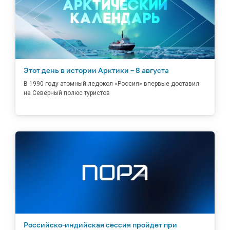
Этот день в истории Арктики – 8 августа
В 1990 году атомный ледокол «Россия» впервые доставил
на Северный полюс туристов
Российско-индийская сессия пройдет при