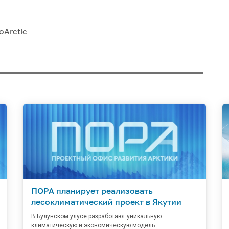
Arctic
ПОРА планирует реализовать
лесоклиматический проект в Якутии
В Булунском улусе разработают уникальную
климатическую и экономическую модель