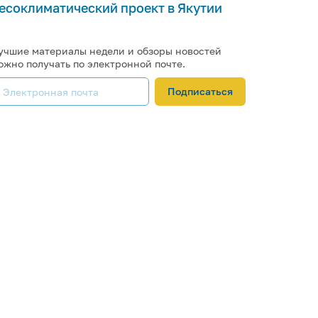
есоклиматический проект в Якутии
учшие материалы недели и обзоры новостей
ожно получать по электронной почте.
Подписаться