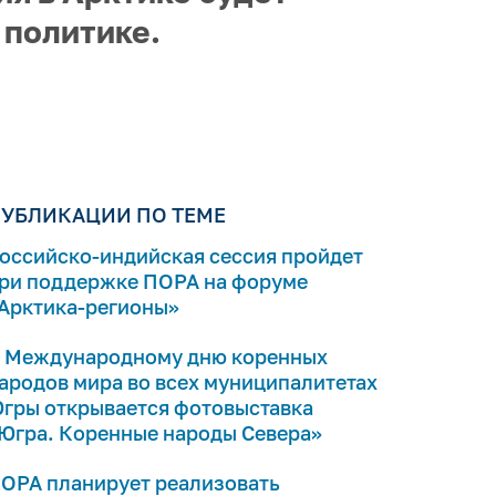
 политике.
УБЛИКАЦИИ ПО ТЕМЕ
оссийско-индийская сессия пройдет
ри поддержке ПОРА на форуме
Арктика-регионы»
 Международному дню коренных
ародов мира во всех муниципалитетах
гры открывается фотовыставка
Югра. Коренные народы Севера»
ОРА планирует реализовать