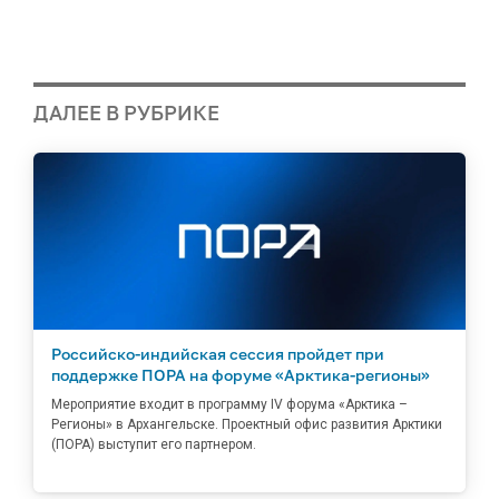
ДАЛЕЕ В РУБРИКЕ
Российско-индийская сессия пройдет при
поддержке ПОРА на форуме «Арктика-регионы»
Мероприятие входит в программу IV форума «Арктика –
Регионы» в Архангельске. Проектный офис развития Арктики
(ПОРА) выступит его партнером.