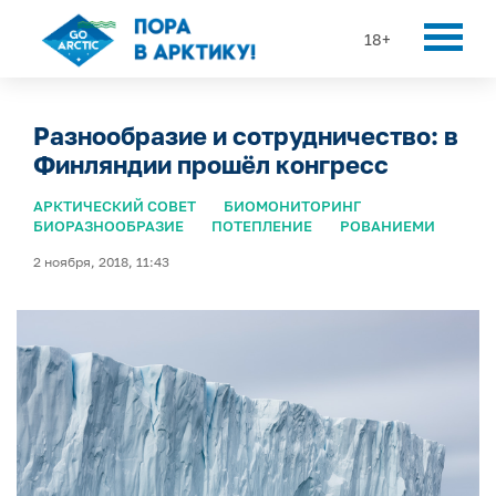
18+
Разнообразие и сотрудничество: в
Финляндии прошёл конгресс
АРКТИЧЕСКИЙ СОВЕТ
БИОМОНИТОРИНГ
БИОРАЗНООБРАЗИЕ
ПОТЕПЛЕНИЕ
РОВАНИЕМИ
2 ноября, 2018, 11:43