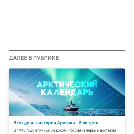
ДАЛЕЕ В РУБРИКЕ
Этот день в истории Арктики – 8 августа
В 1990 году атомный ледокол «Россия» впервые доставил