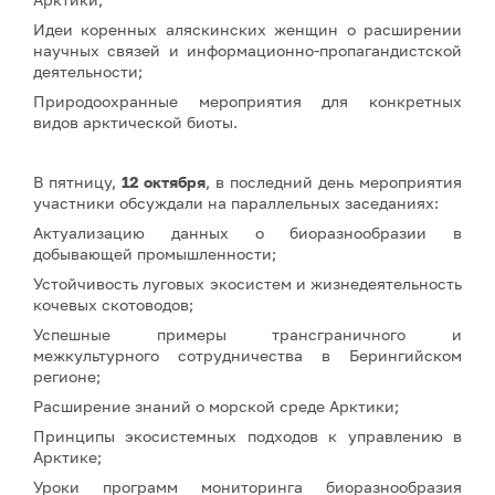
Идеи коренных аляскинских женщин о расширении
научных связей и информационно-пропагандистской
деятельности;
Природоохранные мероприятия для конкретных
видов арктической биоты.
В пятницу,
12 октября
, в последний день мероприятия
участники обсуждали на параллельных заседаниях:
Актуализацию данных о биоразнообразии в
добывающей промышленности;
Устойчивость луговых экосистем и жизнедеятельность
кочевых скотоводов;
Успешные примеры трансграничного и
межкультурного сотрудничества в Берингийском
регионе;
Расширение знаний о морской среде Арктики;
Принципы экосистемных подходов к управлению в
Арктике;
Уроки программ мониторинга биоразнообразия