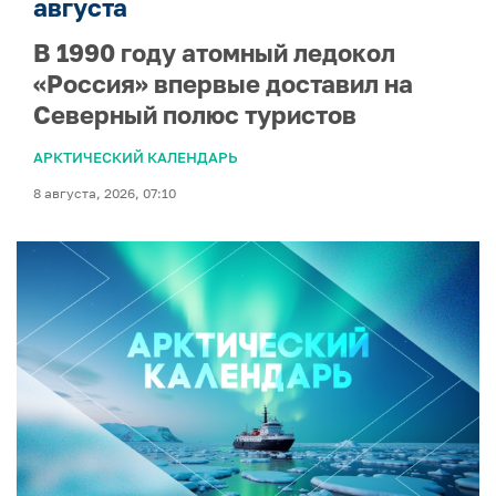
августа
В 1990 году атомный ледокол
«Россия» впервые доставил на
Северный полюс туристов
АРКТИЧЕСКИЙ КАЛЕНДАРЬ
8 августа, 2026, 07:10