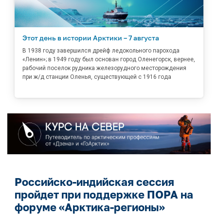
Этот день в истории Арктики – 7 августа
В 1938 году завершился дрейф ледокольного парохода
«Ленин»; в 1949 году был основан город Оленегорск, вернее,
рабочий поселок рудника железорудного месторождения
при ж/д станции Оленья, существующей с 1916 года
Российско-индийская сессия
пройдет при поддержке ПОРА на
форуме «Арктика-регионы»