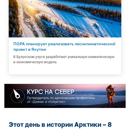
ПОРА планирует реализовать лесоклиматический
проект в Якутии
В Булунском улусе разработают уникальную климатическую
и экономическую модель
Этот день в истории Арктики – 8