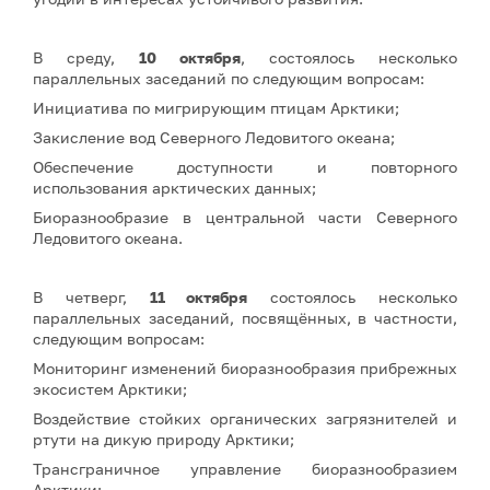
В среду,
10 октября
, состоялось несколько
параллельных заседаний по следующим вопросам:
Инициатива по мигрирующим птицам Арктики;
Закисление вод Северного Ледовитого океана;
Обеспечение доступности и повторного
использования арктических данных;
Биоразнообразие в центральной части Северного
Ледовитого океана.
В четверг,
11 октября
состоялось несколько
параллельных заседаний, посвящённых, в частности,
следующим вопросам:
Мониторинг изменений биоразнообразия прибрежных
экосистем Арктики;
Воздействие стойких органических загрязнителей и
ртути на дикую природу Арктики;
Трансграничное управление биоразнообразием
Арктики;