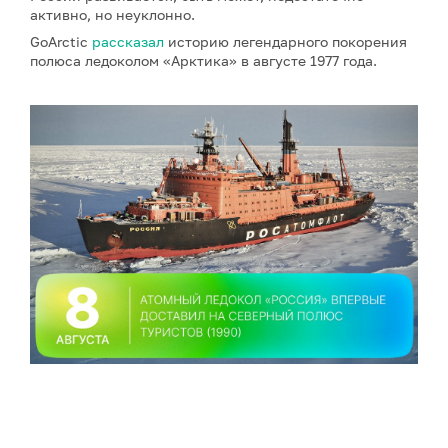
активно, но неуклонно.
GoArctic
рассказал
историю легендарного покорения
полюса ледоколом «Арктика» в августе 1977 года.