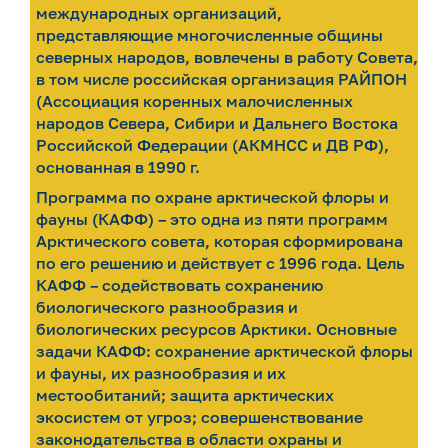
международных организаций,
представляющие многочисленные общины
северных народов, вовлечены в работу Совета,
в том числе российская организация РАЙПОН
(Ассоциация коренных малочисленных
народов Севера, Сибири и Дальнего Востока
Российской Федерации (АКМНСС и ДВ РФ),
основанная в 1990 г.
Программа по охране арктической флоры и
фауны (КАФФ) – это одна из пяти программ
Арктического совета, которая сформирована
по его решению и действует с 1996 года. Цель
КАФФ – содействовать сохранению
биологического разнообразия и
биологических ресурсов Арктики. Основные
задачи КАФФ: сохранение арктической флоры
и фауны, их разнообразия и их
местообитаний; защита арктических
экосистем от угроз; совершенствование
законодательства в области охраны и