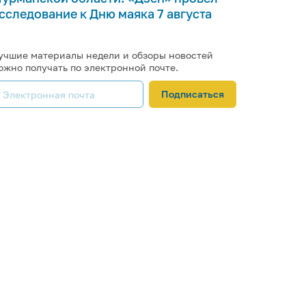
сследование к Дню маяка 7 августа
учшие материалы недели и обзоры новостей
ожно получать по электронной почте.
Подписаться