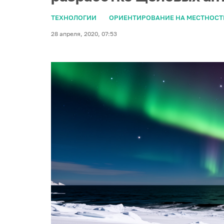
ТЕХНОЛОГИИ
ОРИЕНТИРОВАНИЕ НА МЕСТНОСТ
28 апреля, 2020, 07:53