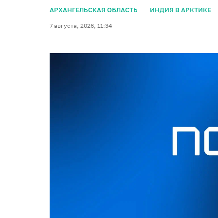
АРХАНГЕЛЬСКАЯ ОБЛАСТЬ
ИНДИЯ В АРКТИКЕ
7 августа, 2026, 11:34