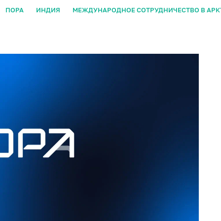
ПОРА
ИНДИЯ
МЕЖДУНАРОДНОЕ СОТРУДНИЧЕСТВО В АРК