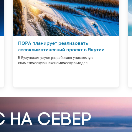
ПОРА планирует реализовать
лесоклиматический проект в Якутии
В Булунском улусе разработают уникальную
климатическую и экономическую модель