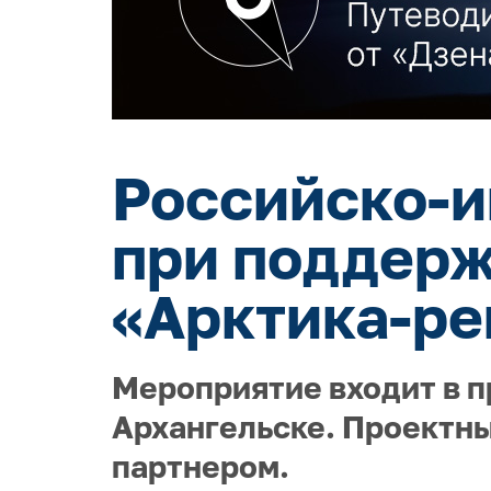
Российско-и
при поддерж
«Арктика-ре
Мероприятие входит в п
Архангельске. Проектны
партнером.