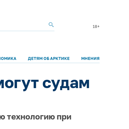
18+
НОМИКА
ДЕТЯМ ОБ АРКТИКЕ
МНЕНИЯ
могут судам
ю технологию при