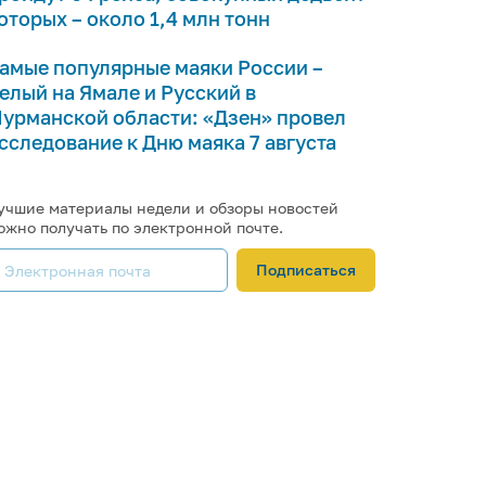
оторых – около 1,4 млн тонн
амые популярные маяки России –
елый на Ямале и Русский в
урманской области: «Дзен» провел
сследование к Дню маяка 7 августа
учшие материалы недели и обзоры новостей
ожно получать по электронной почте.
Подписаться