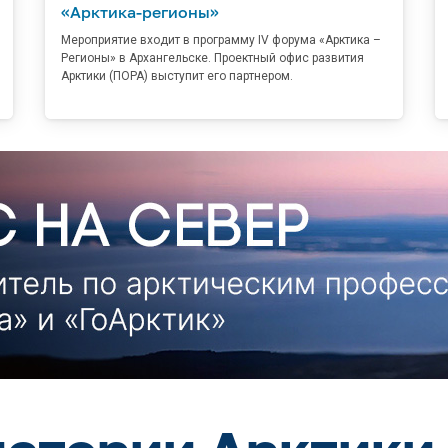
«Арктика-регионы»
Мероприятие входит в программу IV форума «Арктика –
Регионы» в Архангельске. Проектный офис развития
Арктики (ПОРА) выступит его партнером.