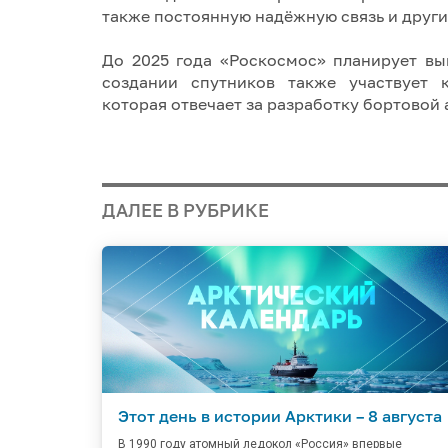
также постоянную надёжную связь и друг
До 2025 года «Роскосмос» планирует вы
создании спутников также участвует 
которая отвечает за разработку бортовой
ДАЛЕЕ В РУБРИКЕ
Этот день в истории Арктики – 8 августа
В 1990 году атомный ледокол «Россия» впервые