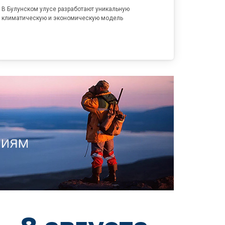
В Булунском улусе разработают уникальную
климатическую и экономическую модель