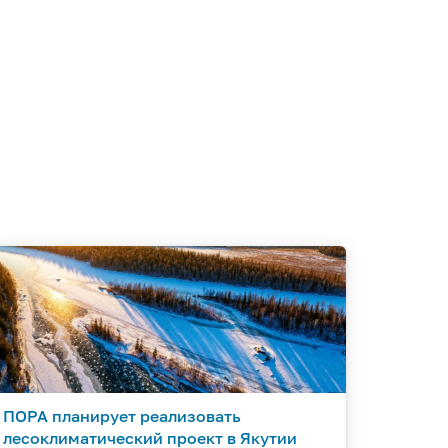
ПОРА планирует реализовать
лесоклиматический проект в Якутии