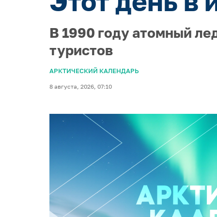
Этот день в 
В 1990 году атомный ле
туристов
АРКТИЧЕСКИЙ КАЛЕНДАРЬ
8 августа, 2026, 07:10