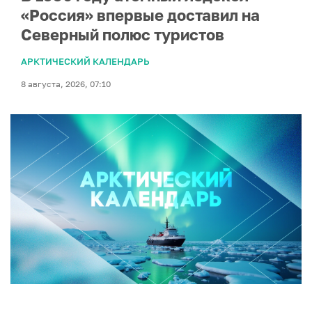
«Россия» впервые доставил на
Северный полюс туристов
АРКТИЧЕСКИЙ КАЛЕНДАРЬ
8 августа, 2026, 07:10