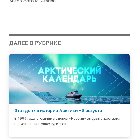
Автор фото М. Агапов.
ДАЛЕЕ В РУБРИКЕ
Этот день в истории Арктики – 8 августа
В 1990 году атомный ледокол «Россия» впервые доставил
на Северный полюс туристов