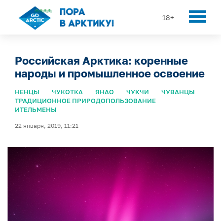
18+
Российская Арктика: коренные
народы и промышленное освоение
НЕНЦЫ
ЧУКОТКА
ЯНАО
ЧУКЧИ
ЧУВАНЦЫ
ТРАДИЦИОННОЕ ПРИРОДОПОЛЬЗОВАНИЕ
ИТЕЛЬМЕНЫ
22 января, 2019, 11:21