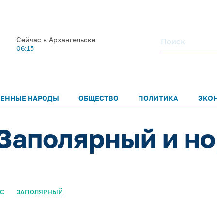
Сейчас в Архангельске
06:15
РЕННЫЕ НАРОДЫ
ОБЩЕСТВО
ПОЛИТИКА
ЭКО
Заполярный и н
С
ЗАПОЛЯРНЫЙ