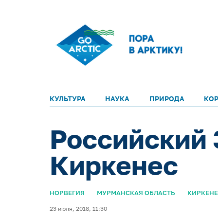
КУЛЬТУРА
НАУКА
ПРИРОДА
КО
Российский 
Киркенес
НОРВЕГИЯ
МУРМАНСКАЯ ОБЛАСТЬ
КИРКЕНЕ
23 июля, 2018, 11:30