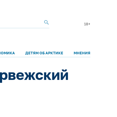
18+
НОМИКА
ДЕТЯМ ОБ АРКТИКЕ
МНЕНИЯ
орвежский