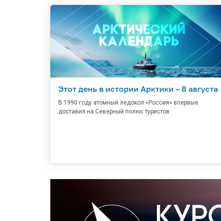
Этот день в истории Арктики – 8 августа
В 1990 году атомный ледокол «Россия» впервые
доставил на Северный полюс туристов