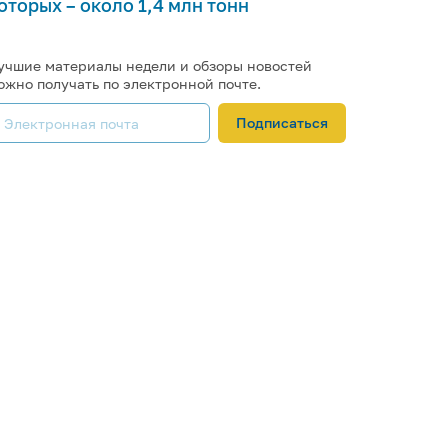
оторых – около 1,4 млн тонн
учшие материалы недели и обзоры новостей
ожно получать по электронной почте.
Подписаться