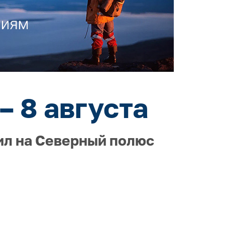
– 8 августа
ил на Северный полюс