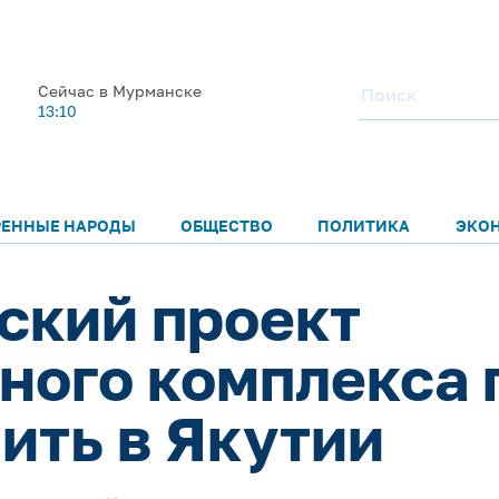
Сейчас в Мурманске
13:10
РЕННЫЕ НАРОДЫ
ОБЩЕСТВО
ПОЛИТИКА
ЭКО
ский проект
ного комплекса
ить в Якутии