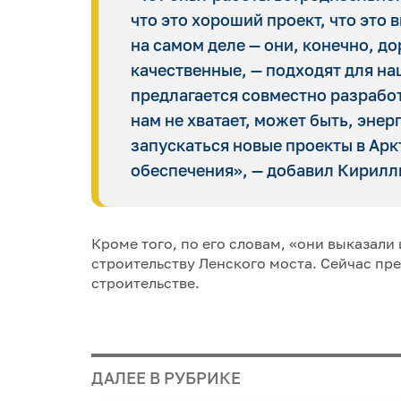
что это хороший проект, что это
на самом деле — они, конечно, д
качественные, — подходят для на
предлагается совместно разработ
нам не хватает, может быть, энер
запускаться новые проекты в Арк
обеспечения», — добавил Кирилл
Кроме того, по его словам, «они выказали
строительству Ленского моста. Сейчас пр
строительстве.
ДАЛЕЕ В РУБРИКЕ