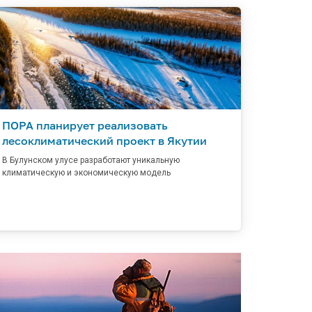
ПОРА планирует реализовать
лесоклиматический проект в Якутии
В Булунском улусе разработают уникальную
климатическую и экономическую модель