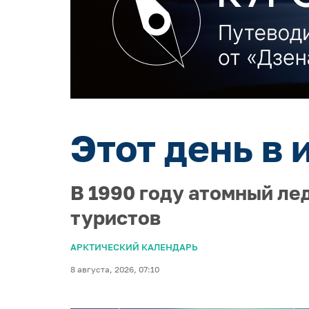
Этот день в 
В 1990 году атомный ле
туристов
АРКТИЧЕСКИЙ КАЛЕНДАРЬ
8 августа, 2026, 07:10