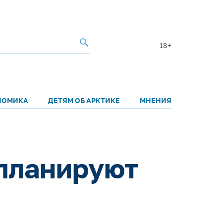
18+
НОМИКА
ДЕТЯМ ОБ АРКТИКЕ
МНЕНИЯ
 планируют