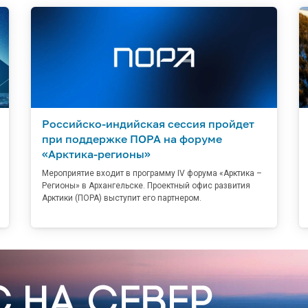
Российско-индийская сессия пройдет
при поддержке ПОРА на форуме
«Арктика-регионы»
Мероприятие входит в программу IV форума «Арктика –
Регионы» в Архангельске. Проектный офис развития
Арктики (ПОРА) выступит его партнером.