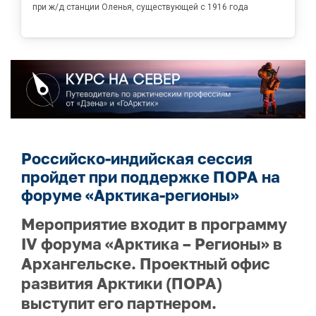
при ж/д станции Оленья, существующей с 1916 года
Российско-индийская сессия
пройдет при поддержке ПОРА на
форуме «Арктика-регионы»
Мероприятие входит в программу
IV форума «Арктика – Регионы» в
Архангельске. Проектный офис
развития Арктики (ПОРА)
выступит его партнером.