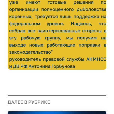
уже имеют готовые решения по
организации полноценного рыболовства
коренных, требуется лишь поддержка на
федеральном уровне. Надеюсь, что
собрав все заинтересованные стороны в
эту рабочую группу, мы получим на
выходе новые работающие поправки в
законодательство"
руководитель правовой службы АКМНСС
и ДВ РФ Антонина Горбунова
ДАЛЕЕ В РУБРИКЕ