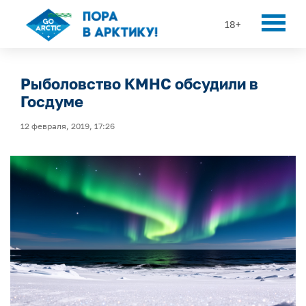
18+
Рыболовство КМНС обсудили в
Госдуме
12 февраля, 2019, 17:26