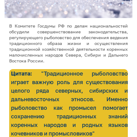
В Комитете Госдумы РФ по делам национальностей
обсудили совершенствование законодательства,
регулирующего рыболовство для обеспечения ведения
традиционного образа жизни и осуществления
традиционной хозяйственной деятельности коренных
малочисленных народов Севера, Сибири и Дальнего
Востока России.
Цитата:
"Традиционное рыболовство
играет важную роль для существования
целого ряда северных, сибирских и
дальневосточных этносов. Именно
рыболовство как промысел помогает
сохранению традиционных знаний
коренных народов и родных языков
кочевников и промысловиков"