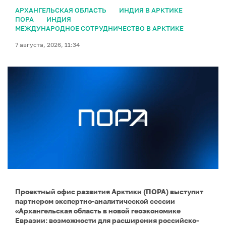
АРХАНГЕЛЬСКАЯ ОБЛАСТЬ
ИНДИЯ В АРКТИКЕ
ПОРА
ИНДИЯ
МЕЖДУНАРОДНОЕ СОТРУДНИЧЕСТВО В АРКТИКЕ
7 августа, 2026, 11:34
Проектный офис развития Арктики (ПОРА) выступит
партнером экспертно-аналитической сессии
«Архангельская область в новой геоэкономике
Евразии: возможности для расширения российско-