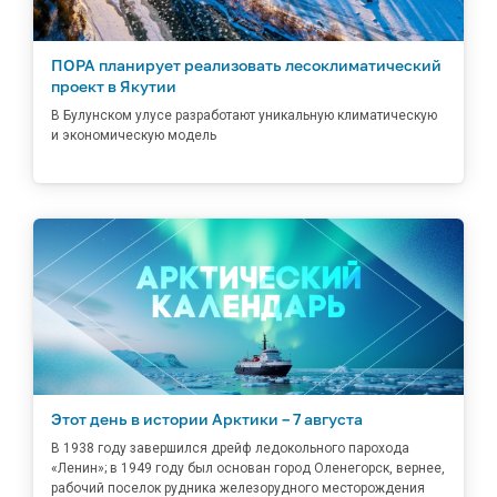
ПОРА планирует реализовать лесоклиматический
проект в Якутии
В Булунском улусе разработают уникальную климатическую
и экономическую модель
Этот день в истории Арктики – 7 августа
В 1938 году завершился дрейф ледокольного парохода
«Ленин»; в 1949 году был основан город Оленегорск, вернее,
рабочий поселок рудника железорудного месторождения