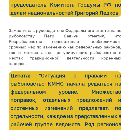
председатель Комитета Госдумы РФ по
делам национальностей Григорий Ледков
Заместитель руководителя Федерального агентства по
рыболовству Петр Савчук отметил, что
Росрыболовство поддерживает необходимость
срочных мер по изменению как федеральных законов,
так и многих актов, регулирующих рыболовство в
местах традиционной деятельности коренных
народов.
Цитата:
"Ситуация с правами на
рыболовство КМНС начала решаться на
федеральном уровне. Множество
поправок, отдельных предложений и
системных изменений предлагает, по
отдельности, каждое из представленных в
рабочей группе ведомств. Ряд регионов