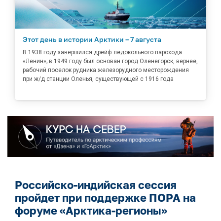
Этот день в истории Арктики – 7 августа
В 1938 году завершился дрейф ледокольного парохода
«Ленин»; в 1949 году был основан город Оленегорск, вернее,
рабочий поселок рудника железорудного месторождения
при ж/д станции Оленья, существующей с 1916 года
Российско-индийская сессия
пройдет при поддержке ПОРА на
форуме «Арктика-регионы»