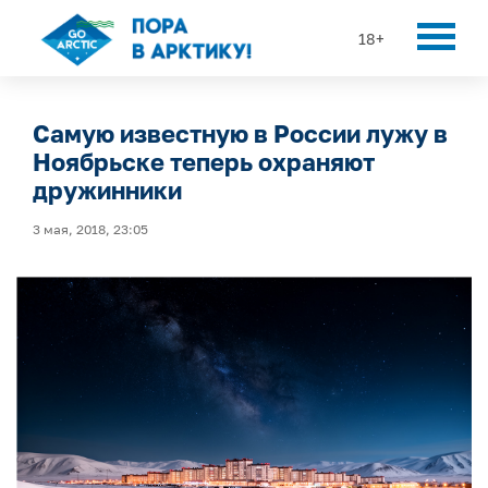
18+
Самую известную в России лужу в
Ноябрьске теперь охраняют
дружинники
3 мая, 2018, 23:05