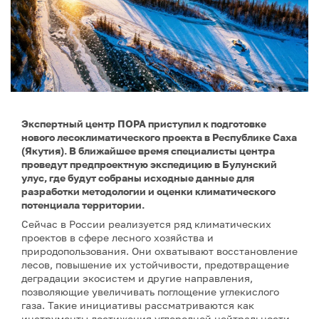
Экспертный центр ПОРА приступил к подготовке
нового лесоклиматического проекта в Республике Саха
(Якутия). В ближайшее время специалисты центра
проведут предпроектную экспедицию в Булунский
улус, где будут собраны исходные данные для
разработки методологии и оценки климатического
потенциала территории.
Сейчас в России реализуется ряд климатических
проектов в сфере лесного хозяйства и
природопользования. Они охватывают восстановление
лесов, повышение их устойчивости, предотвращение
деградации экосистем и другие направления,
позволяющие увеличивать поглощение углекислого
газа. Такие инициативы рассматриваются как
инструменты достижения углеродной нейтральности