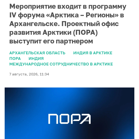
Мероприятие входит в программу
IV форума «Арктика – Регионы» в
Архангельске. Проектный офис
развития Арктики (ПОРА)
выступит его партнером
АРХАНГЕЛЬСКАЯ ОБЛАСТЬ
ИНДИЯ В АРКТИКЕ
ПОРА
ИНДИЯ
МЕЖДУНАРОДНОЕ СОТРУДНИЧЕСТВО В АРКТИКЕ
7 августа, 2026, 11:34