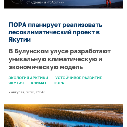
ПОРА планирует реализовать
лесоклиматический проект в
Якутии
В Булунском улусе разработают
уникальную климатическую и
экономическую модель
ЭКОЛОГИЯ АРКТИКИ
УСТОЙЧИВОЕ РАЗВИТИЕ
ЯКУТИЯ
КЛИМАТ
ПОРА
7 августа, 2026, 09:46