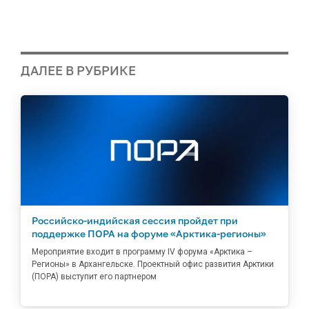
ДАЛЕЕ В РУБРИКЕ
Российско-индийская сессия пройдет при
поддержке ПОРА на форуме «Арктика-регионы»
Мероприятие входит в программу IV форума «Арктика –
Регионы» в Архангельске. Проектный офис развития Арктики
(ПОРА) выступит его партнером