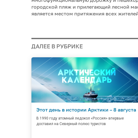
городской пляж и прилегающий лесной мас
является местом притяжения всех жителей
ДАЛЕЕ В РУБРИКЕ
Этот день в истории Арктики – 8 августа
В 1990 году атомный ледокол «Россия» впервые
доставил на Северный полюс туристов