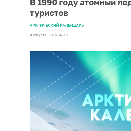
В 1990 году атомный ле
туристов
АРКТИЧЕСКИЙ КАЛЕНДАРЬ
8 августа, 2026, 07:10