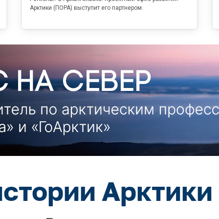
Арктики (ПОРА) выступит его партнером.
истории Арктики 