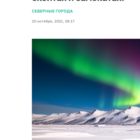
СЕВЕРНЫЕ ГОРОДА
20 октября, 2021, 06:17