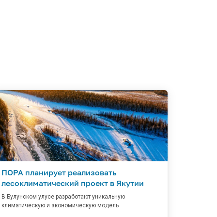
ПОРА планирует реализовать
лесоклиматический проект в Якутии
В Булунском улусе разработают уникальную
климатическую и экономическую модель