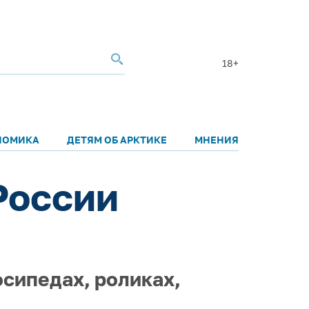
18+
НОМИКА
ДЕТЯМ ОБ АРКТИКЕ
МНЕНИЯ
России
осипедах, роликах,