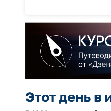
Этот день в 