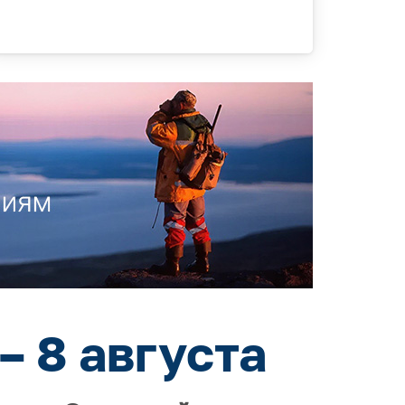
– 8 августа