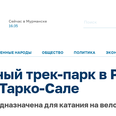
Сейчас в Мурманске
16:35
РЕННЫЕ НАРОДЫ
ОБЩЕСТВО
ПОЛИТИКА
ЭКО
ый трек-парк в 
 Тарко-Сале
дназначена для катания на вел