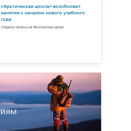
«Арктическая школа» возобновит
занятия с началом нового учебного
года
Открыта запись на бесплатные уроки