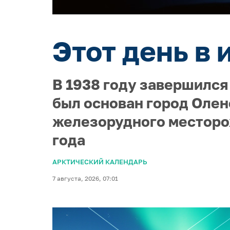
Этот день в 
В 1938 году завершился
был основан город Олен
железорудного месторо
года
АРКТИЧЕСКИЙ КАЛЕНДАРЬ
7 августа, 2026, 07:01