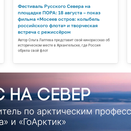
Фестиваль Русского Севера на
площадке ПОРА: 18 августа – показ
фильма «Мосеев остров: колыбель
российского флота» и творческая
встреча с режиссёром
Автор Ольга Лаптева представит свой кинорассказ об
историческом месте в Архангельске, где Россия
обрела свой флот