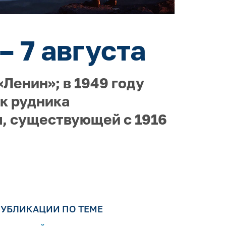
– 7 августа
Ленин»; в 1949 году
ок рудника
, существующей с 1916
УБЛИКАЦИИ ПО ТЕМЕ