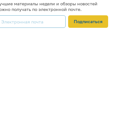
учшие материалы недели и обзоры новостей
ожно получать по электронной почте.
Подписаться