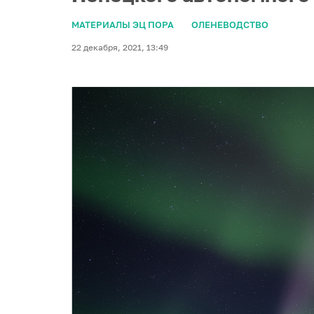
МАТЕРИАЛЫ ЭЦ ПОРА
ОЛЕНЕВОДСТВО
22 декабря, 2021, 13:49