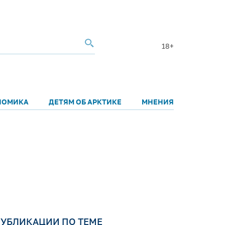
18+
НОМИКА
ДЕТЯМ ОБ АРКТИКЕ
МНЕНИЯ
УБЛИКАЦИИ ПО ТЕМЕ