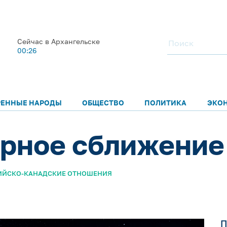
Сейчас в Архангельске
00:26
РЕННЫЕ НАРОДЫ
ОБЩЕСТВО
ПОЛИТИКА
ЭКО
ярное сближение
ИЙСКО-КАНАДСКИЕ ОТНОШЕНИЯ
П