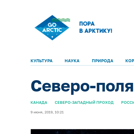
КУЛЬТУРА
НАУКА
ПРИРОДА
КО
Северо-пол
КАНАДА
СЕВЕРО-ЗАПАДНЫЙ ПРОХОД
РОСС
9 июня, 2019, 10:21