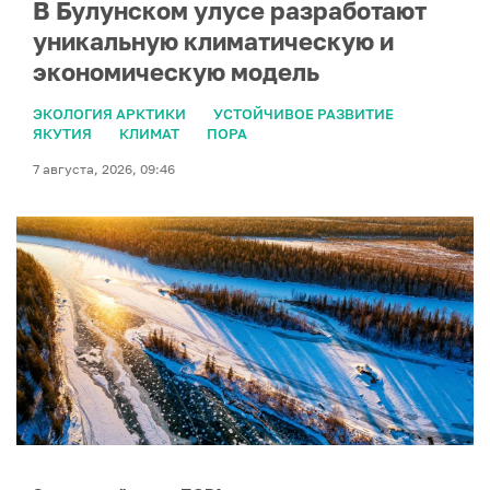
В Булунском улусе разработают
уникальную климатическую и
экономическую модель
ЭКОЛОГИЯ АРКТИКИ
УСТОЙЧИВОЕ РАЗВИТИЕ
ЯКУТИЯ
КЛИМАТ
ПОРА
7 августа, 2026, 09:46