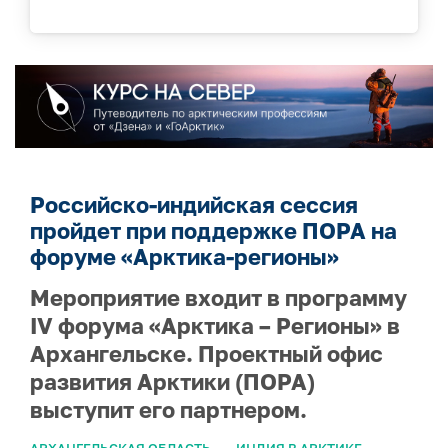
Российско-индийская сессия
пройдет при поддержке ПОРА на
форуме «Арктика-регионы»
Мероприятие входит в программу
IV форума «Арктика – Регионы» в
Архангельске. Проектный офис
развития Арктики (ПОРА)
выступит его партнером.