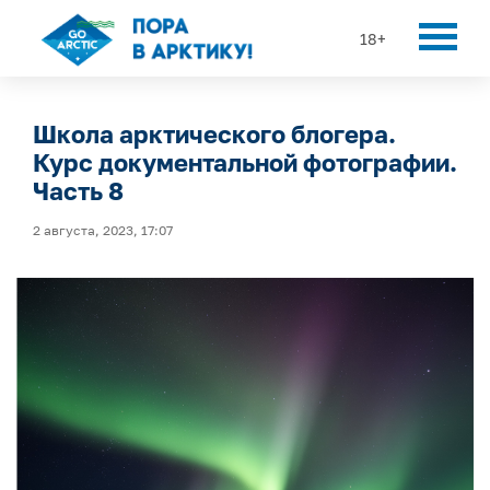
18+
Школа арктического блогера.
Курс документальной фотографии.
Часть 8
2 августа, 2023, 17:07