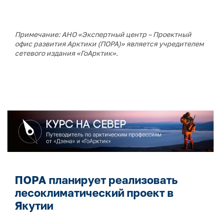
Примечание: АНО «Экспертный центр – Проектный
офис развития Арктики (ПОРА)» является учредителем
сетевого издания «ГоАрктик».
ПОРА планирует реализовать
лесоклиматический проект в
Якутии