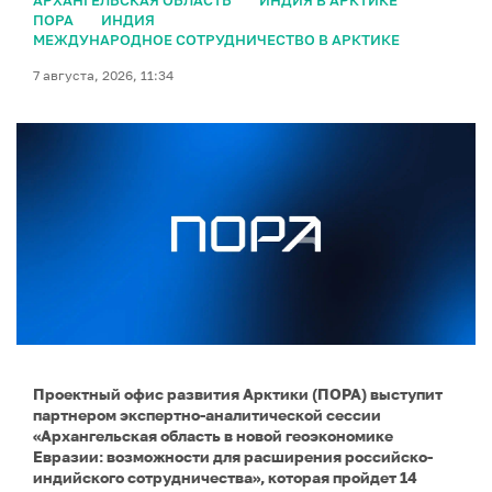
АРХАНГЕЛЬСКАЯ ОБЛАСТЬ
ИНДИЯ В АРКТИКЕ
ПОРА
ИНДИЯ
МЕЖДУНАРОДНОЕ СОТРУДНИЧЕСТВО В АРКТИКЕ
7 августа, 2026, 11:34
Проектный офис развития Арктики (ПОРА) выступит
партнером экспертно-аналитической сессии
«Архангельская область в новой геоэкономике
Евразии: возможности для расширения российско-
индийского сотрудничества», которая пройдет 14