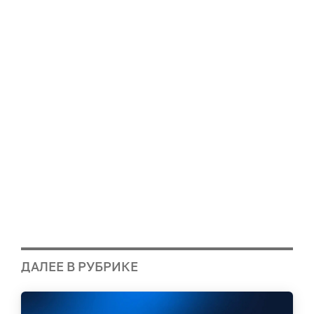
ДАЛЕЕ В РУБРИКЕ