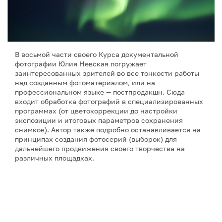
В восьмой части своего Курса документальной
фотографии Юлия Невская погружает
заинтересованных зрителей во все тонкости работы
над созданным фотоматериалом, или на
профессиональном языке — постпродакшн. Сюда
входит обработка фотографий в специализированных
программах (от цветокоррекции до настройки
экспозиции и итоговых параметров сохранения
снимков). Автор также подробно останавливается на
принципах создания фотосерий (выборок) для
дальнейшего продвижения своего творчества на
различных площадках.