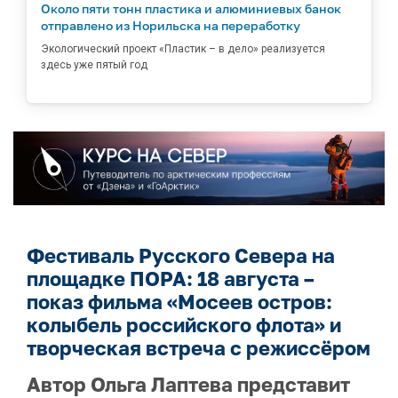
Около пяти тонн пластика и алюминиевых банок
отправлено из Норильска на переработку
Экологический проект «Пластик – в дело» реализуется
здесь уже пятый год
Фестиваль Русского Севера на
площадке ПОРА: 18 августа –
показ фильма «Мосеев остров:
колыбель российского флота» и
творческая встреча с режиссёром
Автор Ольга Лаптева представит