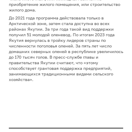
приобретение жилого помещения, или строительство
жилого дома.
До 2021 года программа действовала только в
Арктической зоне, затем стала доступна во всех
районах Якутии. За три года такой вид поддержки
получил 51 молодой оленевод. По итогам 2023 года
Якутия вернулась в тройку лидеров страны по
численности поголовья оленей. За пять лет число
домашних северных оленей в республике увеличилось
до 170 тысяч голов. В пресс-службе главы и
правительства Якутии считают, что «этому
способствует грантовая поддержка предприятий,
занимающихся традиционными видами сельского
хозяйства».