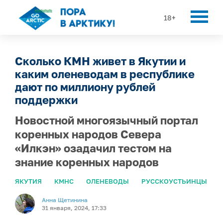
18+
Сколько КМН живет в Якутии и
каким оленеводам в республике
дают по миллиону рублей
поддержки
Новостной многоязычный портал
коренных народов Севера
«Илкэн» озадачил тестом на
знание коренных народов
ЯКУТИЯ
КМНС
ОЛЕНЕВОДЫ
РУССКОУСТЬИНЦЫ
Анна Щетинина
31 января, 2024, 17:33