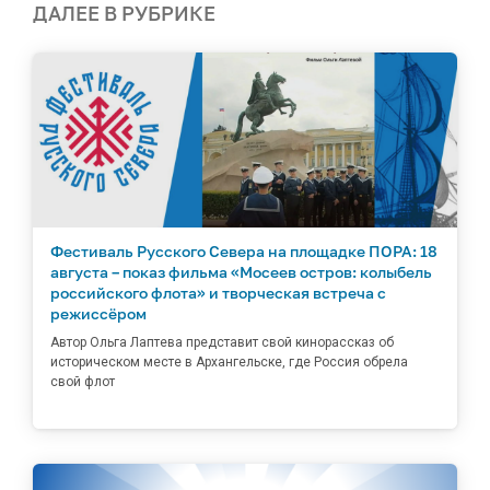
ДАЛЕЕ В РУБРИКЕ
Фестиваль Русского Севера на площадке ПОРА: 18
августа – показ фильма «Мосеев остров: колыбель
российского флота» и творческая встреча с
режиссёром
Автор Ольга Лаптева представит свой кинорассказ об
историческом месте в Архангельске, где Россия обрела
свой флот