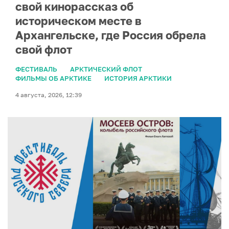
свой кинорассказ об
историческом месте в
Архангельске, где Россия обрела
свой флот
ФЕСТИВАЛЬ
АРКТИЧЕСКИЙ ФЛОТ
ФИЛЬМЫ ОБ АРКТИКЕ
ИСТОРИЯ АРКТИКИ
4 августа, 2026, 12:39