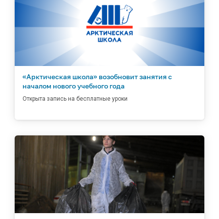
«Арктическая школа» возобновит занятия с
началом нового учебного года
Открыта запись на бесплатные уроки