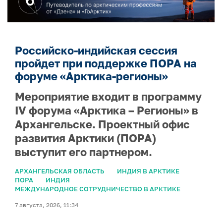
Российско-индийская сессия
пройдет при поддержке ПОРА на
форуме «Арктика-регионы»
Мероприятие входит в программу
IV форума «Арктика – Регионы» в
Архангельске. Проектный офис
развития Арктики (ПОРА)
выступит его партнером.
АРХАНГЕЛЬСКАЯ ОБЛАСТЬ
ИНДИЯ В АРКТИКЕ
ПОРА
ИНДИЯ
МЕЖДУНАРОДНОЕ СОТРУДНИЧЕСТВО В АРКТИКЕ
7 августа, 2026, 11:34