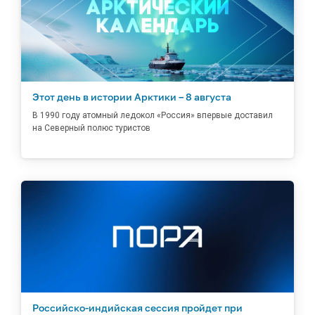
Этот день в истории Арктики – 8 августа
В 1990 году атомный ледокол «Россия» впервые доставил
на Северный полюс туристов
Российско-индийская сессия пройдет при