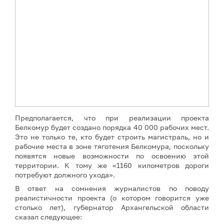
Предполагается, что при реализации проекта
Белкомур будет создано порядка 40 000 рабочих мест.
Это не только те, кто будет строить магистраль, но и
рабочие места в зоне тяготения Белкомура, поскольку
появятся новые возможности по освоению этой
территории. К тому же «1160 километров дороги
потребуют должного ухода».
В ответ на сомнения журналистов по поводу
реалистичности проекта (о котором говорится уже
столько лет), губернатор Архангельской области
сказал следующее: