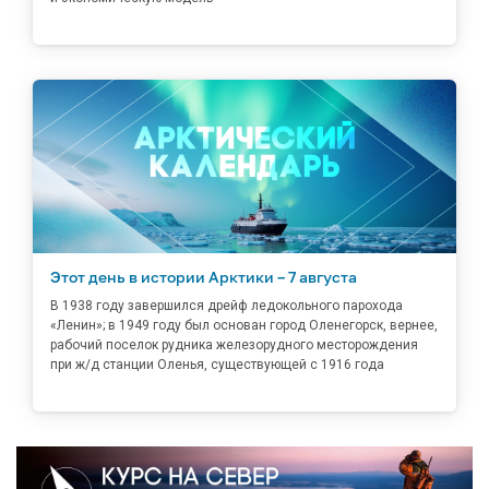
Этот день в истории Арктики – 7 августа
В 1938 году завершился дрейф ледокольного парохода
«Ленин»; в 1949 году был основан город Оленегорск, вернее,
рабочий поселок рудника железорудного месторождения
при ж/д станции Оленья, существующей с 1916 года