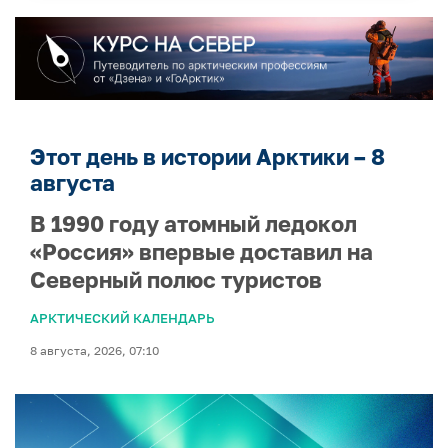
Этот день в истории Арктики – 8
августа
В 1990 году атомный ледокол
«Россия» впервые доставил на
Северный полюс туристов
АРКТИЧЕСКИЙ КАЛЕНДАРЬ
8 августа, 2026, 07:10