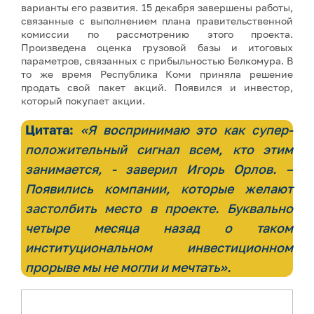
варианты его развития. 15 декабря завершены работы,
связанные с выполнением плана правительственной
комиссии по рассмотрению этого проекта.
Произведена оценка грузовой базы и итоговых
параметров, связанных с прибыльностью Белкомура. В
то же время Республика Коми приняла решение
продать свой пакет акций. Появился и инвестор,
который покупает акции.
Цитата:
«Я воспринимаю это как супер-
положительный сигнал всем, кто этим
занимается, - заверил Игорь Орлов. –
Появились компании, которые желают
застолбить место в проекте. Буквально
четыре месяца назад о таком
институциональном инвестиционном
прорыве мы не могли и мечтать».