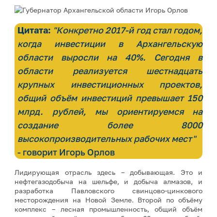
Цитата:
"Конкретно 2017-й год стал годом,
когда инвестиции в Архангельскую
области выросли на 40%. Сегодня в
области реализуется шестнадцать
крупных инвестиционных проектов,
общий объём инвестиций превышает 150
млрд. рублей, мы ориентируемся на
создание более 8000
высокопроизводительных рабочих мест"
- говорит Игорь Орлов
Лидирующая отрасль здесь – добывающая. Это и
нефтегазодобыча на шельфе, и добыча алмазов, и
разработка Павловского свинцово-цинкового
месторождения на Новой Земле. Второй по объёму
комплекс – лесная промышленность, общий объём