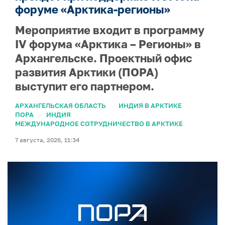
форуме «Арктика-регионы»
Мероприятие входит в программу
IV форума «Арктика – Регионы» в
Архангельске. Проектный офис
развития Арктики (ПОРА)
выступит его партнером.
АРХАНГЕЛЬСКАЯ ОБЛАСТЬ
ИНДИЯ В АРКТИКЕ
ПОРА
ИНДИЯ
МЕЖДУНАРОДНОЕ СОТРУДНИЧЕСТВО В АРКТИКЕ
7 августа, 2026, 11:34