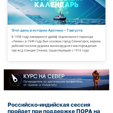
Этот день в истории Арктики – 7 августа
В 1938 году завершился дрейф ледокольного парохода
«Ленин»; в 1949 году был основан город Оленегорск, вернее,
рабочий поселок рудника железорудного месторождения
при ж/д станции Оленья, существующей с 1916 года
Российско-индийская сессия
пройдет при поддержке ПОРА на