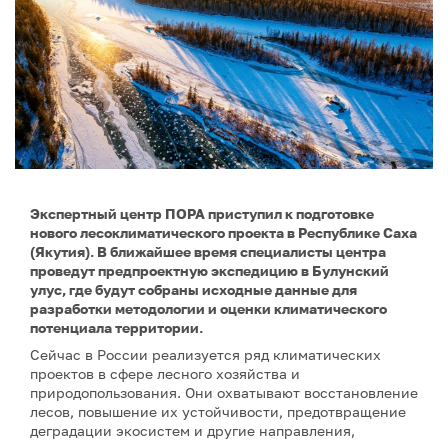
Экспертный центр ПОРА приступил к подготовке
нового лесоклиматического проекта в Республике Саха
(Якутия). В ближайшее время специалисты центра
проведут предпроектную экспедицию в Булунский
улус, где будут собраны исходные данные для
разработки методологии и оценки климатического
потенциала территории.
Сейчас в России реализуется ряд климатических
проектов в сфере лесного хозяйства и
природопользования. Они охватывают восстановление
лесов, повышение их устойчивости, предотвращение
деградации экосистем и другие направления,