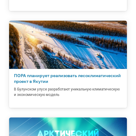
ПОРА планирует реализовать лесоклиматический
проект в Якутии
В Булунском улусе разработают уникальную климатическую
и экономическую модель