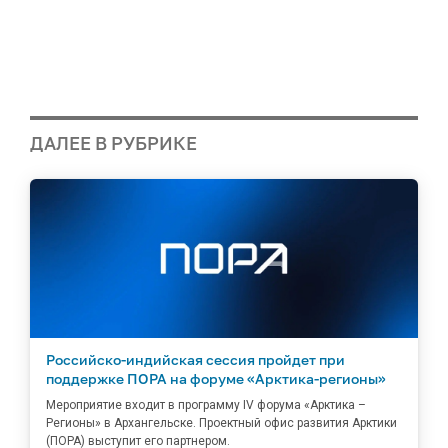
ДАЛЕЕ В РУБРИКЕ
Российско-индийская сессия пройдет при
поддержке ПОРА на форуме «Арктика-регионы»
Мероприятие входит в программу IV форума «Арктика –
Регионы» в Архангельске. Проектный офис развития Арктики
(ПОРА) выступит его партнером.