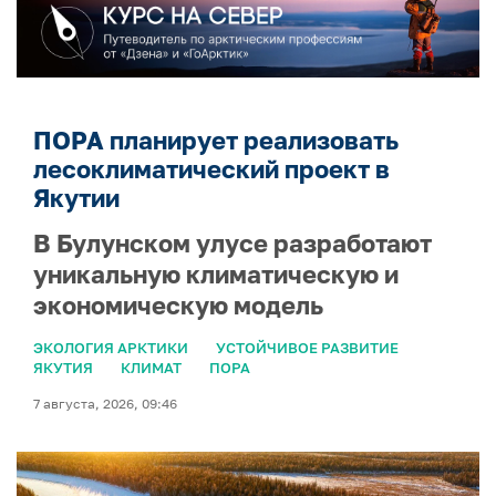
ПОРА планирует реализовать
лесоклиматический проект в
Якутии
В Булунском улусе разработают
уникальную климатическую и
экономическую модель
ЭКОЛОГИЯ АРКТИКИ
УСТОЙЧИВОЕ РАЗВИТИЕ
ЯКУТИЯ
КЛИМАТ
ПОРА
7 августа, 2026, 09:46