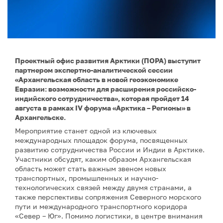
Проектный офис развития Арктики (ПОРА) выступит
партнером экспертно-аналитической сессии
«Архангельская область в новой геоэкономике
Евразии: возможности для расширения российско-
индийского сотрудничества», которая пройдет 14
августа в рамках IV форума «Арктика – Регионы» в
Архангельске.
Мероприятие станет одной из ключевых
международных площадок форума, посвященных
развитию сотрудничества России и Индии в Арктике.
Участники обсудят, каким образом Архангельская
область может стать важным звеном новых
транспортных, промышленных и научно-
технологических связей между двумя странами, а
также перспективы сопряжения Северного морского
пути и международного транспортного коридора
«Север – Юг». Помимо логистики, в центре внимания