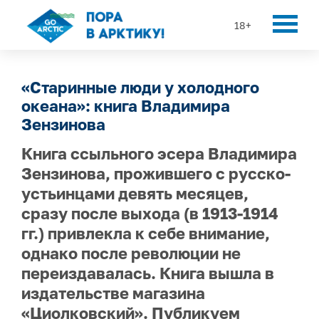
18+
«Старинные люди у холодного
океана»: книга Владимира
Зензинова
Книга ссыльного эсера Владимира
Зензинова, прожившего с русско-
устьинцами девять месяцев,
сразу после выхода (в 1913-1914
гг.) привлекла к себе внимание,
однако после революции не
переиздавалась. Книга вышла в
издательстве магазина
«Циолковский». Публикуем