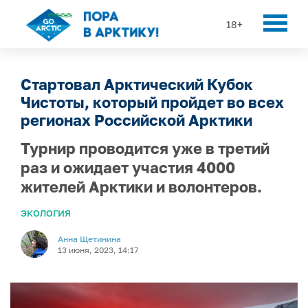
18+
Стартовал Арктический Кубок
Чистоты, который пройдет во всех
регионах Российской Арктики
Турнир проводится уже в третий
раз и ожидает участия 4000
жителей Арктики и волонтеров.
ЭКОЛОГИЯ
Анна Щетинина
13 июня, 2023, 14:17