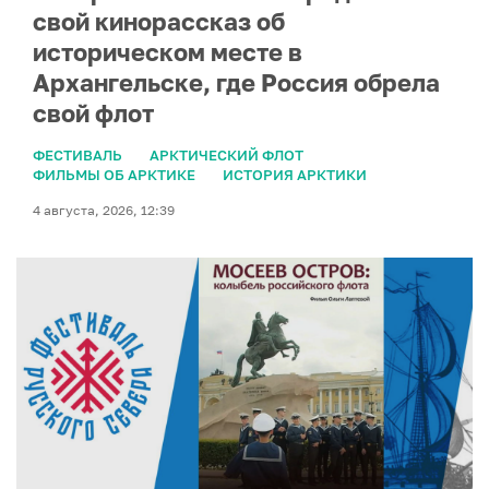
свой кинорассказ об
историческом месте в
Архангельске, где Россия обрела
свой флот
ФЕСТИВАЛЬ
АРКТИЧЕСКИЙ ФЛОТ
ФИЛЬМЫ ОБ АРКТИКЕ
ИСТОРИЯ АРКТИКИ
4 августа, 2026, 12:39