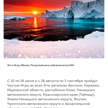
Фото: Игорь Ибраев / Ресурсный центр добровольчества НАО
С 10 по 18 июня и с 26 августа по 3 сентября пройдут
Чистые Игры во всех 9-ти регионах Арктики: Карелии,
Мурманской области, республики Коми, Ненецкого
автономного округа, Красноярского края (Таймыр),
Ямало-Ненецкого автономного округа, Якутии,
Чукотского автономного округа и Архангельской