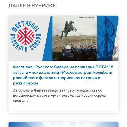
ДАЛЕЕ В РУБРИКЕ
Фестиваль Русского Севера на площадке ПОРА: 18
августа – показ фильма «Мосеев остров: колыбель
российского флота» и творческая встреча с
режиссёром
Автор Ольга Лаптева представит свой кинорассказ об
историческом месте в Архангельске, где Россия обрела
свой флот