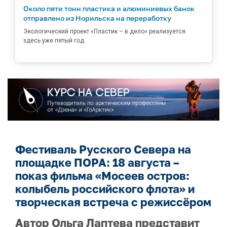
Около пяти тонн пластика и алюминиевых банок
отправлено из Норильска на переработку
Экологический проект «Пластик – в дело» реализуется
здесь уже пятый год
Фестиваль Русского Севера на
площадке ПОРА: 18 августа –
показ фильма «Мосеев остров:
колыбель российского флота» и
творческая встреча с режиссёром
Автор Ольга Лаптева представит