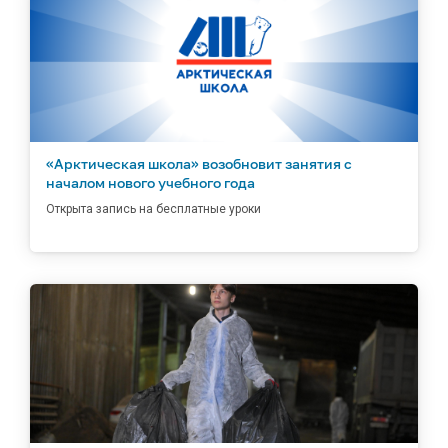
«Арктическая школа» возобновит занятия с
началом нового учебного года
Открыта запись на бесплатные уроки