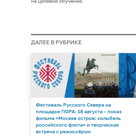
на целевое обучение.
ДАЛЕЕ В РУБРИКЕ
Фестиваль Русского Севера на
площадке ПОРА: 18 августа – показ
фильма «Мосеев остров: колыбель
российского флота» и творческая
встреча с режиссёром