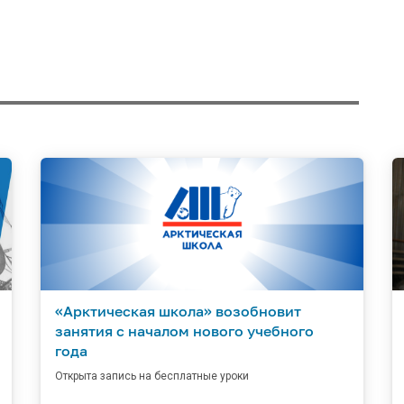
«Арктическая школа» возобновит
занятия с началом нового учебного
года
Открыта запись на бесплатные уроки