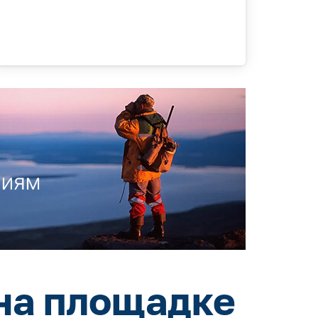
на площадке