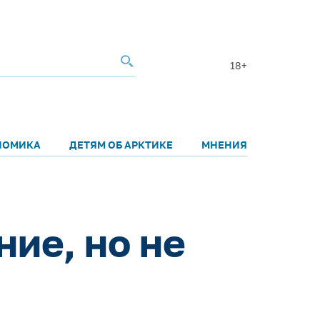
18+
НОМИКА
ДЕТЯМ ОБ АРКТИКЕ
МНЕНИЯ
ие, но не