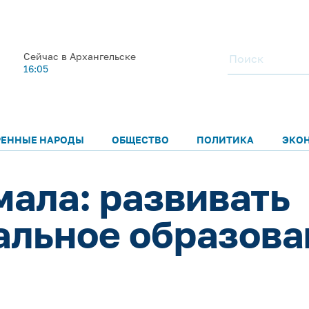
Сейчас в Архангельске
16:05
РЕННЫЕ НАРОДЫ
ОБЩЕСТВО
ПОЛИТИКА
ЭКО
мала: развивать
льное образован