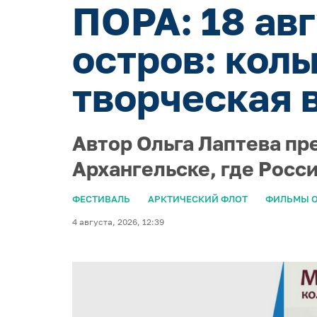
ПОРА: 18 ав
остров: кол
творческая 
Автор Ольга Лаптева пр
Архангельске, где Росс
ФЕСТИВАЛЬ
АРКТИЧЕСКИЙ ФЛОТ
ФИЛЬМЫ О
4 августа, 2026, 12:39