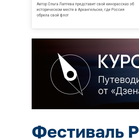
Автор Ольга Лаптева представит свой кинорассказ об
историческом месте в Архангельске, где Россия
обрела свой флот
Фестиваль Р