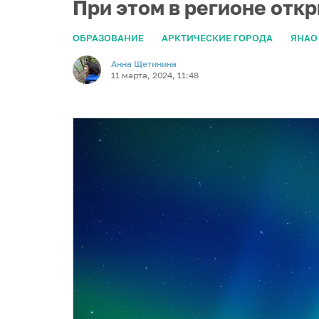
При этом в регионе отк
ОБРАЗОВАНИЕ
АРКТИЧЕСКИЕ ГОРОДА
ЯНАО
Анна Щетинина
11 марта, 2024, 11:48