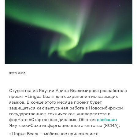
Фото: ЯСИА
Студентка из Якутии Алина Владимирова разработала
проект «Lingua Bear» для сохранения исчезающих
языков. В конце этого месяца проект будет
защищаться как выпускная работа в Новосибирском
государственном техническом университете в
формате «Стартап как диплом». Об этом
сообщает
Якутское-Саха информационное агентство (ЯСИА).
«Lingua Bear» — мобильное приложение с