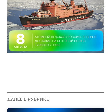
ДАЛЕЕ В РУБРИКЕ