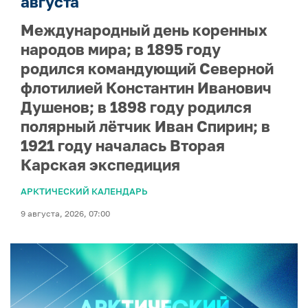
августа
Международный день коренных
народов мира; в 1895 году
родился командующий Северной
флотилией Константин Иванович
Душенов; в 1898 году родился
полярный лётчик Иван Спирин; в
1921 году началась Вторая
Карская экспедиция
АРКТИЧЕСКИЙ КАЛЕНДАРЬ
9 августа, 2026, 07:00