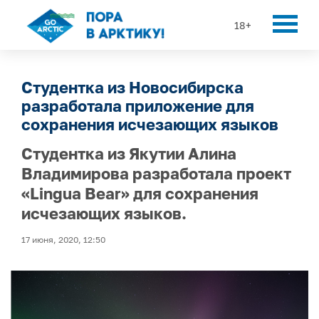
18+
Студентка из Новосибирска
разработала приложение для
сохранения исчезающих языков
Студентка из Якутии Алина
Владимирова разработала проект
«Lingua Bear» для сохранения
исчезающих языков.
17 июня, 2020, 12:50