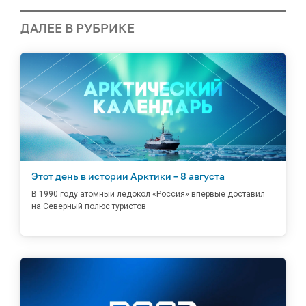
ДАЛЕЕ В РУБРИКЕ
Этот день в истории Арктики – 8 августа
В 1990 году атомный ледокол «Россия» впервые доставил
на Северный полюс туристов