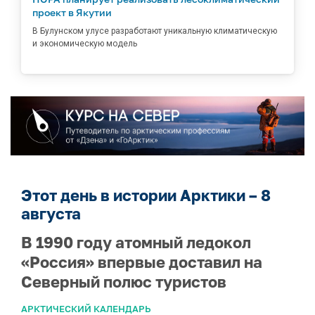
проект в Якутии
В Булунском улусе разработают уникальную климатическую
и экономическую модель
Этот день в истории Арктики – 8
августа
В 1990 году атомный ледокол
«Россия» впервые доставил на
Северный полюс туристов
АРКТИЧЕСКИЙ КАЛЕНДАРЬ