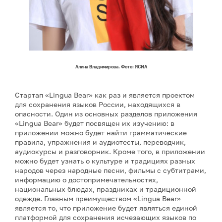
Алина Владимирова. Фото: ЯСИА
Стартап «Lingua Bear» как раз и является проектом
для сохранения языков России, находящихся в
опасности. Один из основных разделов приложения
«Lingua Bear» будет посвящен их изучению: в
приложении можно будет найти грамматические
правила, упражнения и аудиотесты, переводчик,
аудиокурсы и разговорник. Кроме того, в приложении
можно будет узнать о культуре и традициях разных
народов через народные песни, фильмы с субтитрами,
информацию о достопримечательностях,
национальных блюдах, праздниках и традиционной
одежде. Главным преимуществом «Lingua Bear»
является то, что приложение будет являться единой
платформой для сохранения исчезающих языков по