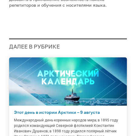
репетиторов и обучения с носителями языка.
ДАЛЕЕ В РУБРИКЕ
Этот день в истории Арктики – 9 августа
Международный день коренных народов мира; в 1895 году
родился командующий Северной флотилией Константин
Иванович Душенов; в 1898 году родился полярный лётчик