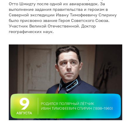
Отто Шмидту после одной их авиаразведок. За
выполнение задания правительства и героизм в
Северной экспедиции Ивану Тимофеевичу Спирину
было присвоено звание Героя Советского Союза.
Участник Великой Отечественной. Доктор
географических наук.