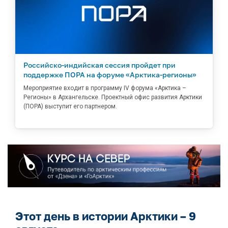
Российско-индийская сессия пройдет при
поддержке ПОРА на форуме «Арктика-регионы»
Мероприятие входит в программу IV форума «Арктика –
Регионы» в Архангельске. Проектный офис развития Арктики
(ПОРА) выступит его партнером.
Этот день в истории Арктики – 9