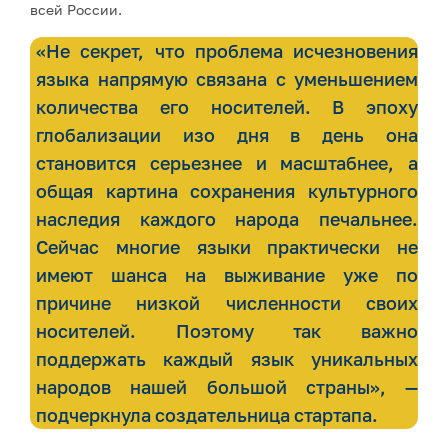
всей России.
«Не секрет, что проблема исчезновения
языка напрямую связана с уменьшением
количества его носителей. В эпоху
глобализации изо дня в день она
становится серьезнее и масштабнее, а
общая картина сохранения культурного
наследия каждого народа печальнее.
Сейчас многие языки практически не
имеют шанса на выживание уже по
причине низкой численности своих
носителей. Поэтому так важно
поддержать каждый язык уникальных
народов нашей большой страны», —
подчеркнула создательница стартапа.