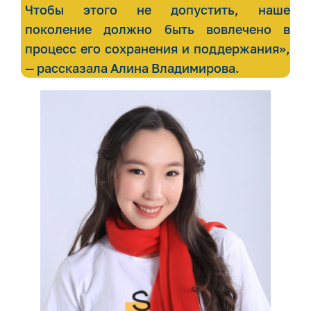
Чтобы этого не допустить, наше
поколение должно быть вовлечено в
процесс его сохранения и поддержания»,
— рассказала Алина Владимирова.