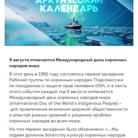
9 августа отмечается Международный день коренных
народов мира
В этот день в 1992 году состоялось первое заседание
Рабочей группы по коренным народам Подкомиссии
по поощрению и защите прав человека ООН, и в честь
этого события каждый год 9 августа отмечается
Международный день коренных народов мира
(International Day of the World's Indigenous People) –
для привлечения внимания широкой общественности
и властей разных уровней к решению проблем
коренных народов во всем мире.
На том первом заседании было обозначено: «...Мы
отдаем должное богатству культур коренных народов