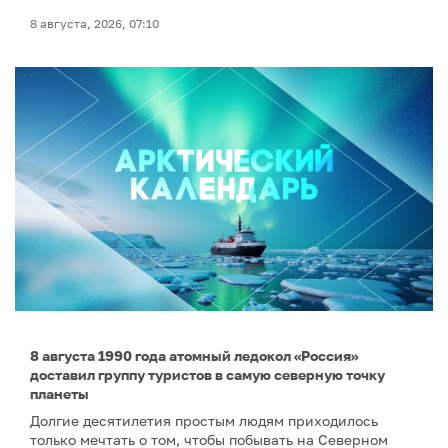
8 августа, 2026, 07:10
8 августа 1990 года атомный ледокол «Россия»
доставил группу туристов в самую северную точку
планеты
Долгие десятилетия простым людям приходилось
только мечтать о том, чтобы побывать на Северном