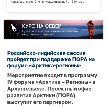
при ж/д станции Оленья, существующей с 1916 года
Российско-индийская сессия
пройдет при поддержке ПОРА на
форуме «Арктика-регионы»
Мероприятие входит в программу
IV форума «Арктика – Регионы» в
Архангельске. Проектный офис
развития Арктики (ПОРА)
выступит его партнером.