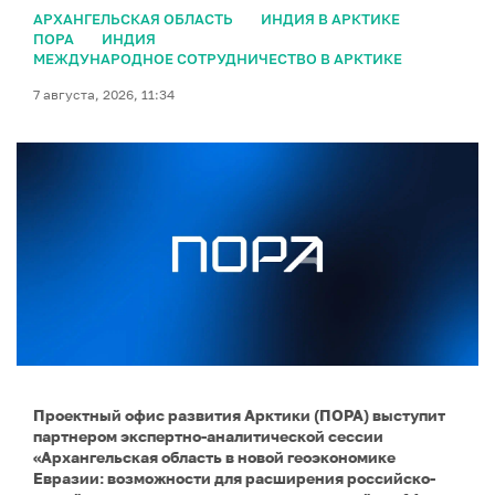
АРХАНГЕЛЬСКАЯ ОБЛАСТЬ
ИНДИЯ В АРКТИКЕ
ПОРА
ИНДИЯ
МЕЖДУНАРОДНОЕ СОТРУДНИЧЕСТВО В АРКТИКЕ
7 августа, 2026, 11:34
Проектный офис развития Арктики (ПОРА) выступит
партнером экспертно-аналитической сессии
«Архангельская область в новой геоэкономике
Евразии: возможности для расширения российско-