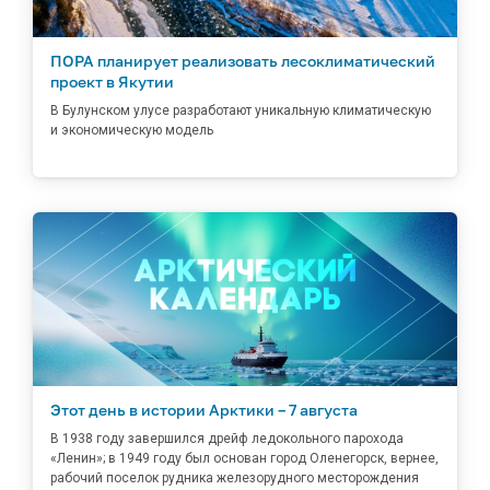
ПОРА планирует реализовать лесоклиматический
проект в Якутии
В Булунском улусе разработают уникальную климатическую
и экономическую модель
Этот день в истории Арктики – 7 августа
В 1938 году завершился дрейф ледокольного парохода
«Ленин»; в 1949 году был основан город Оленегорск, вернее,
рабочий поселок рудника железорудного месторождения