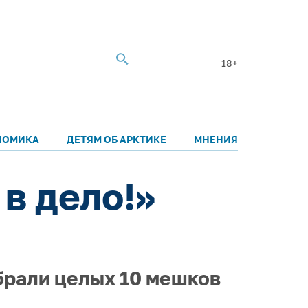
18+
НОМИКА
ДЕТЯМ ОБ АРКТИКЕ
МНЕНИЯ
в дело!»
брали целых 10 мешков