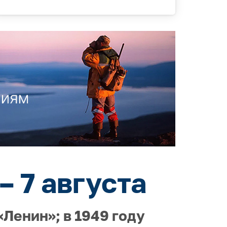
– 7 августа
Ленин»; в 1949 году