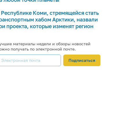
 Республике Коми, стремящейся стать
ранспортным хабом Арктики, назвали
ри проекта, которые изменят регион
учшие материалы недели и обзоры новостей
ожно получать по электронной почте.
Подписаться