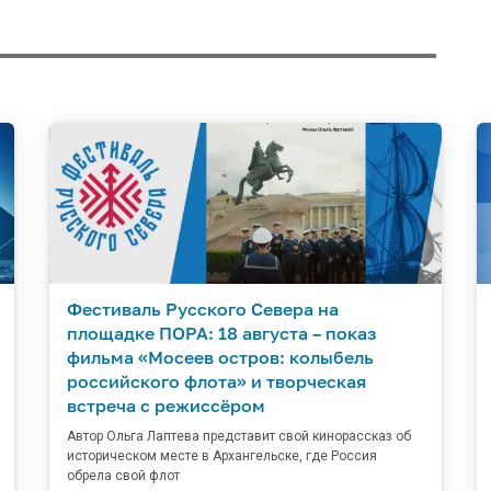
Фестиваль Русского Севера на
площадке ПОРА: 18 августа – показ
фильма «Мосеев остров: колыбель
российского флота» и творческая
встреча с режиссёром
Автор Ольга Лаптева представит свой кинорассказ об
историческом месте в Архангельске, где Россия
обрела свой флот