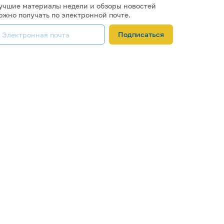
учшие материалы недели и обзоры новостей
ожно получать по электронной почте.
Подписаться