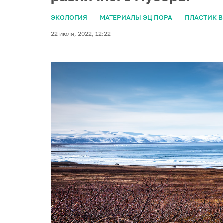
ЭКОЛОГИЯ
МАТЕРИАЛЫ ЭЦ ПОРА
ПЛАСТИК В
22 июля, 2022, 12:22