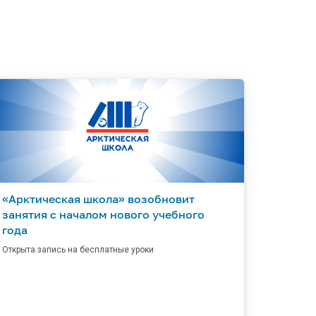
«Арктическая школа» возобновит
занятия с началом нового учебного
года
Открыта запись на бесплатные уроки