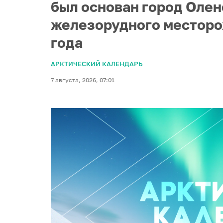
был основан город Олен
железорудного месторо
года
АРКТИЧЕСКИЙ КАЛЕНДАРЬ
7 августа, 2026, 07:01