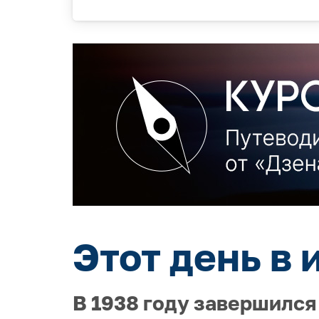
Этот день в 
В 1938 году завершился