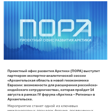
Проектный офис развития Арктики (ПОРА) выступит
партнером экспертно-аналитической сессии
«Архангельская область в новой геоэкономике
Евразии: возможности для расширения российско-
индийского сотрудничества», которая пройдет 14
августа в рамках IV форума «Арктика – Регионы» в
Архангельске.
Мероприятие станет одной из ключевых
международных площадок форума, посвященных