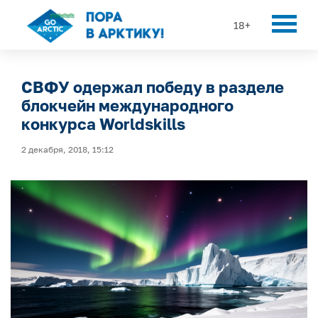
18+
СВФУ одержал победу в разделе
блокчейн международного
конкурса Worldskills
2 декабря, 2018, 15:12