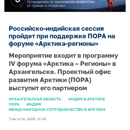
Российско-индийская сессия
пройдет при поддержке ПОРА на
форуме «Арктика-регионы»
Мероприятие входит в программу
IV форума «Арктика – Регионы» в
Архангельске. Проектный офис
развития Арктики (ПОРА)
выступит его партнером
АРХАНГЕЛЬСКАЯ ОБЛАСТЬ
ИНДИЯ В АРКТИКЕ
ПОРА
ИНДИЯ
МЕЖДУНАРОДНОЕ СОТРУДНИЧЕСТВО В АРКТИКЕ
7 августа, 2026, 11:34