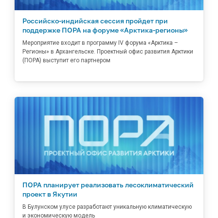
Российско-индийская сессия пройдет при
поддержке ПОРА на форуме «Арктика-регионы»
Мероприятие входит в программу IV форума «Арктика –
Регионы» в Архангельске. Проектный офис развития Арктики
(ПОРА) выступит его партнером
ПОРА планирует реализовать лесоклиматический
проект в Якутии
В Булунском улусе разработают уникальную климатическую
и экономическую модель