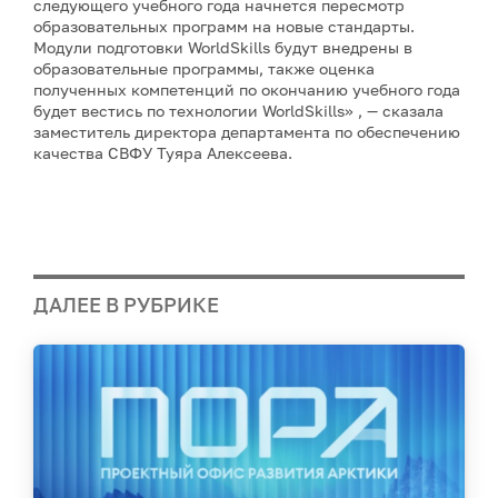
следующего учебного года начнется пересмотр
образовательных программ на новые стандарты.
Модули подготовки WorldSkills будут внедрены в
образовательные программы, также оценка
полученных компетенций по окончанию учебного года
будет вестись по технологии WorldSkills» , — сказала
заместитель директора департамента по обеспечению
качества СВФУ Туяра Алексеева.
ДАЛЕЕ В РУБРИКЕ