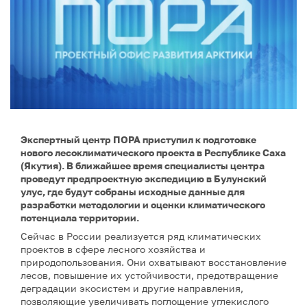
Экспертный центр ПОРА приступил к подготовке
нового лесоклиматического проекта в Республике Саха
(Якутия). В ближайшее время специалисты центра
проведут предпроектную экспедицию в Булунский
улус, где будут собраны исходные данные для
разработки методологии и оценки климатического
потенциала территории.
Сейчас в России реализуется ряд климатических
проектов в сфере лесного хозяйства и
природопользования. Они охватывают восстановление
лесов, повышение их устойчивости, предотвращение
деградации экосистем и другие направления,
позволяющие увеличивать поглощение углекислого