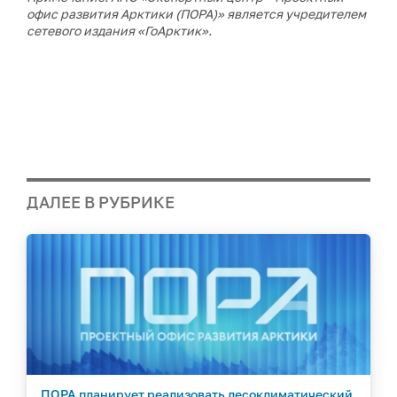
офис развития Арктики (ПОРА)» является учредителем
сетевого издания «ГоАрктик».
ДАЛЕЕ В РУБРИКЕ
ПОРА планирует реализовать лесоклиматический