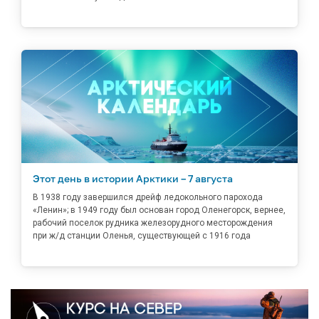
Этот день в истории Арктики – 7 августа
В 1938 году завершился дрейф ледокольного парохода
«Ленин»; в 1949 году был основан город Оленегорск, вернее,
рабочий поселок рудника железорудного месторождения
при ж/д станции Оленья, существующей с 1916 года