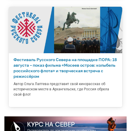
Фестиваль Русского Севера на площадке ПОРА: 18
августа – показ фильма «Мосеев остров: колыбель
российского флота» и творческая встреча с
режиссёром
Автор Ольга Лаптева представит свой кинорассказ об
историческом месте в Архангельске, где Россия обрела
свой флот