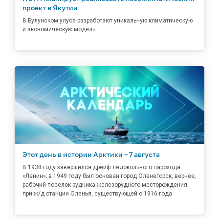
проект в Якутии
В Булунском улусе разработают уникальную климатическую
и экономическую модель
Этот день в истории Арктики – 7 августа
В 1938 году завершился дрейф ледокольного парохода
«Ленин»; в 1949 году был основан город Оленегорск, вернее,
рабочий поселок рудника железорудного месторождения
при ж/д станции Оленья, существующей с 1916 года