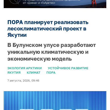
ПОРА планирует реализовать
лесоклиматический проект в
Якутии
В Булунском улусе разработают
уникальную климатическую и
экономическую модель
ЭКОЛОГИЯ АРКТИКИ
УСТОЙЧИВОЕ РАЗВИТИЕ
ЯКУТИЯ
КЛИМАТ
ПОРА
7 августа, 2026, 09:46