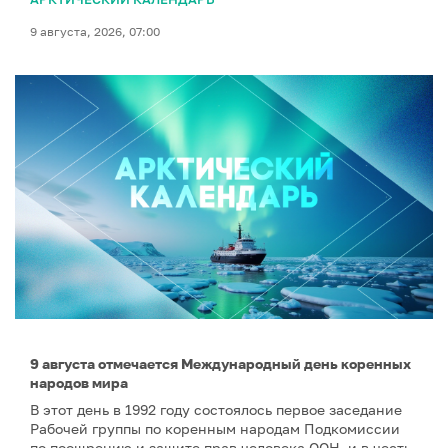
9 августа, 2026, 07:00
9 августа отмечается Международный день коренных
народов мира
В этот день в 1992 году состоялось первое заседание
Рабочей группы по коренным народам Подкомиссии
по поощрению и защите прав человека ООН, и в честь