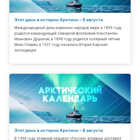
Этот день в истории Арктики – 9 августа
Международный день коренных народов мира; в 1895 году
родился командующий Северной флотилией Константин
Иванович Душенов; в 1898 году родился полярный лётчик
Иван Спирин; в 1921 году началась Вторая Карская
экспедиция
Этот день в истории Арктики – 8 августа
В 1990 году атомный ледокол «Россия» впервые доставил