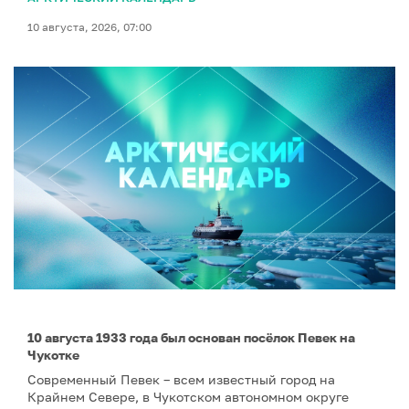
10 августа, 2026, 07:00
10 августа 1933 года был основан посёлок Певек на
Чукотке
Современный Певек – всем известный город на
Крайнем Севере, в Чукотском автономном округе