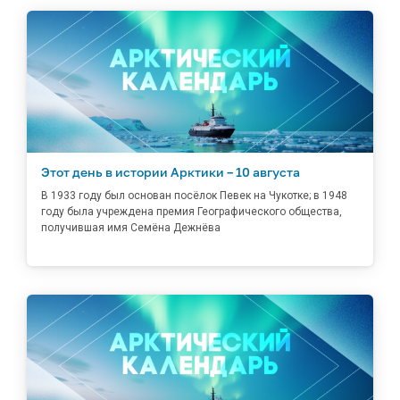
Этот день в истории Арктики – 10 августа
В 1933 году был основан посёлок Певек на Чукотке; в 1948
году была учреждена премия Географического общества,
получившая имя Семёна Дежнёва