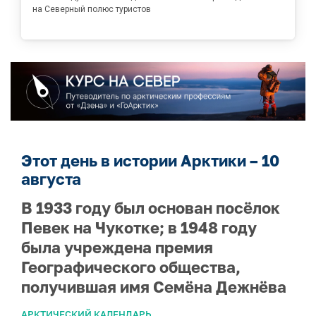
на Северный полюс туристов
Этот день в истории Арктики – 10
августа
В 1933 году был основан посёлок
Певек на Чукотке; в 1948 году
была учреждена премия
Географического общества,
получившая имя Семёна Дежнёва
АРКТИЧЕСКИЙ КАЛЕНДАРЬ