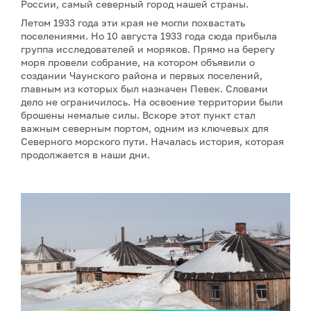
России, самый северный город нашей страны.
Летом 1933 года эти края не могли похвастать
поселениями. Но 10 августа 1933 года сюда прибыла
группа исследователей и моряков. Прямо на берегу
моря провели собрание, на котором объявили о
создании Чаунского района и первых поселений,
главным из которых был назначен Певек. Словами
дело не ограничилось. На освоение территории были
брошены немалые силы. Вскоре этот пункт стал
важным северным портом, одним из ключевых для
Северного морского пути. Началась история, которая
продолжается в наши дни.