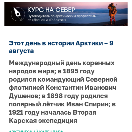
Этот день в истории Арктики – 9
августа
Международный день коренных
народов мира; в 1895 году
родился командующий Северной
флотилией Константин Иванович
Душенов; в 1898 году родился
полярный лётчик Иван Спирин; в
1921 году началась Вторая
Карская экспедиция
АРКТИЧЕСКИЙ КАЛЕНДАРЬ