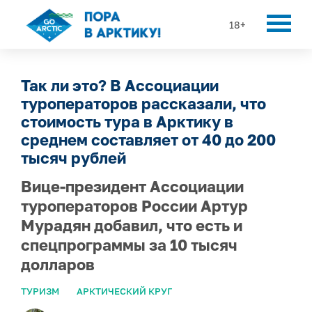
18+
Так ли это? В Ассоциации
туроператоров рассказали, что
стоимость тура в Арктику в
среднем составляет от 40 до 200
тысяч рублей
Вице-президент Ассоциации
туроператоров России Артур
Мурадян добавил, что есть и
спецпрограммы за 10 тысяч
долларов
ТУРИЗМ
АРКТИЧЕСКИЙ КРУГ