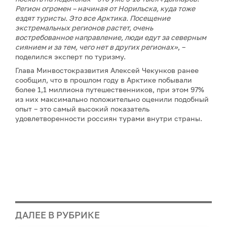
Регион огромен – начиная от Норильска, куда тоже
ездят туристы. Это все Арктика. Посещение
экстремальных регионов растет, очень
востребованное направление, люди едут за северным
сиянием и за тем, чего нет в других регионах»
, –
поделился эксперт по туризму.
Глава Минвостокразвития Алексей Чекунков ранее
сообщил, что в прошлом году в Арктике побывали
более 1,1 миллиона путешественников, при этом 97%
из них максимально положительно оценили подобный
опыт – это самый высокий показатель
удовлетворенности россиян турами внутри страны.
ДАЛЕЕ В РУБРИКЕ