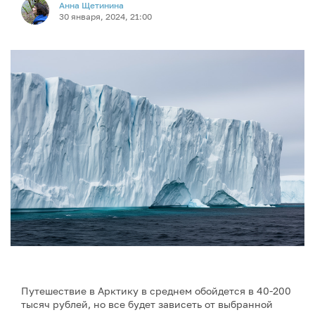
Анна Щетинина
30 января, 2024, 21:00
Путешествие в Арктику в среднем обойдется в 40-200
тысяч рублей, но все будет зависеть от выбранной