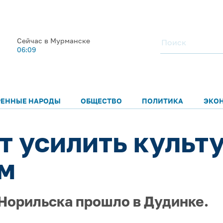
Сейчас в Мурманске
06:09
РЕННЫЕ НАРОДЫ
ОБЩЕСТВО
ПОЛИТИКА
ЭКО
т усилить культ
м
Норильска прошло в Дудинке.