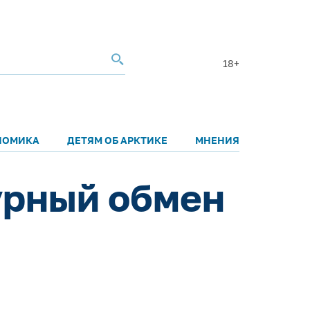
18+
НОМИКА
ДЕТЯМ ОБ АРКТИКЕ
МНЕНИЯ
урный обмен