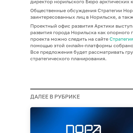
директор норильского Бюро арктических
Общественные обсуждения Стратегии Нор
заинтересованных лиц в Норильске, а так
Проектный офис развития Арктики выступ
развития города Норильска как опорного 
проекта можно следить на сайте
Стратеги
помощью этой онлайн-платформы собрано
Все предложения будет рассматривать гр
стратегического планирования.
ДАЛЕЕ В РУБРИКЕ