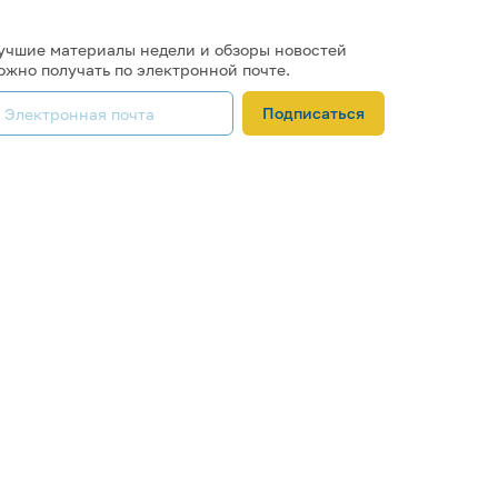
учшие материалы недели и обзоры новостей
ожно получать по электронной почте.
Подписаться