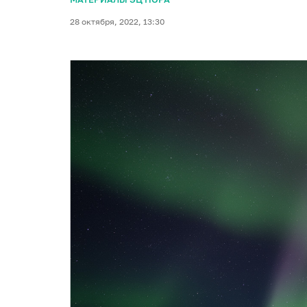
28 октября, 2022, 13:30