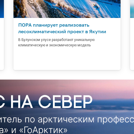
ПОРА планирует реализовать
лесоклиматический проект в Якутии
В Булунском улусе разработают уникальную
климатическую и экономическую модель