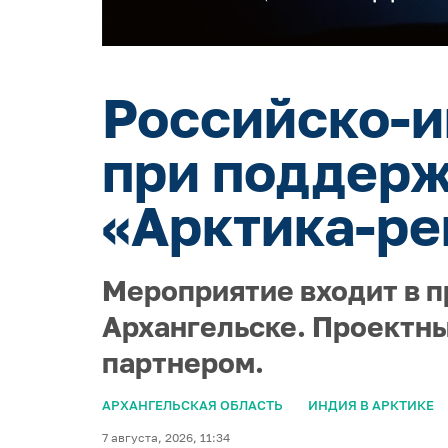
Российско-и
при поддерж
«Арктика-ре
Мероприятие входит в п
Архангельске. Проектны
партнером.
АРХАНГЕЛЬСКАЯ ОБЛАСТЬ
ИНДИЯ В АРКТИКЕ
7 августа, 2026, 11:34