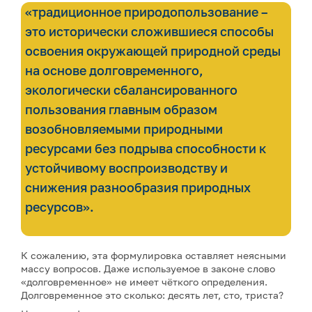
«традиционное природопользование –
это исторически сложившиеся способы
освоения окружающей природной среды
на основе долговременного,
экологически сбалансированного
пользования главным образом
возобновляемыми природными
ресурсами без подрыва способности к
устойчивому воспроизводству и
снижения разнообразия природных
ресурсов».
К сожалению, эта формулировка оставляет неясными
массу вопросов. Даже используемое в законе слово
«долговременное» не имеет чёткого определения.
Долговременное это сколько: десять лет, сто, триста?