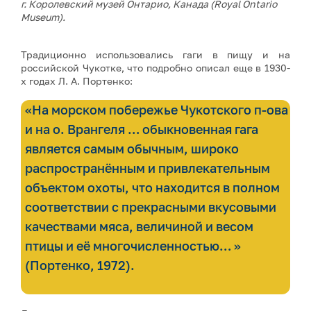
г. Королевский музей Онтарио, Канада (Royal Ontario
Museum).
Традиционно использовались гаги в пищу и на
российской Чукотке, что подробно описал еще в 1930-
х годах Л. А. Портенко:
«На морском побережье Чукотского п-ова
и на о. Врангеля … обыкновенная гага
является самым обычным, широко
распространённым и привлекательным
объектом охоты, что находится в полном
соответствии с прекрасными вкусовыми
качествами мяса, величиной и весом
птицы и её многочисленностью… »
(Портенко, 1972).