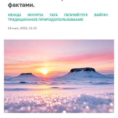
фактами.
НЕНЦЫ
ИНУИТЫ
ГАГА
ГАГАЧИЙ ПУХ
ВАЙГАЧ
ТРАДИЦИОННОЕ ПРИРОДОПОЛЬЗОВАНИЕ
16 мая, 2019, 11:13