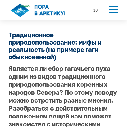
18+
Традиционное
природопользование: мифы и
реальность (на примере гаги
обыкновенной)
Является ли сбор гагачьего пуха
одним из видов традиционного
природопользования коренных
народов Севера? По этому поводу
можно встретить разные мнения.
Разобраться с действительным
положением вещей нам поможет
знакомство с историческими