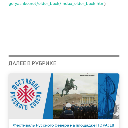
goryashko.net/eider_book/index_eider_book.htm
)
ДАЛЕЕ В РУБРИКЕ
Фестиваль Русского Севера на площадке ПОРА: 18