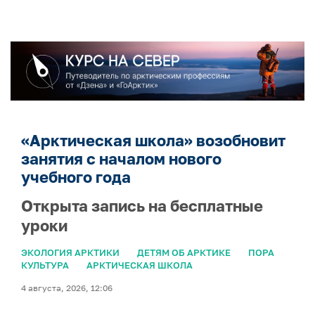
«Арктическая школа» возобновит
занятия с началом нового
учебного года
Открыта запись на бесплатные
уроки
ЭКОЛОГИЯ АРКТИКИ
ДЕТЯМ ОБ АРКТИКЕ
ПОРА
КУЛЬТУРА
АРКТИЧЕСКАЯ ШКОЛА
4 августа, 2026, 12:06