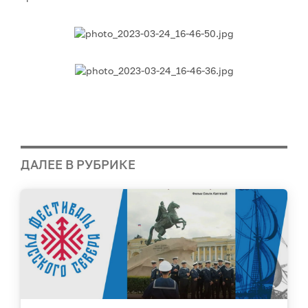
ДАЛЕЕ В РУБРИКЕ