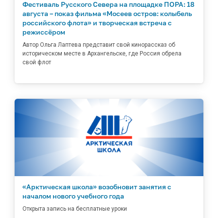
Фестиваль Русского Севера на площадке ПОРА: 18
августа – показ фильма «Мосеев остров: колыбель
российского флота» и творческая встреча с
режиссёром
Автор Ольга Лаптева представит свой кинорассказ об
историческом месте в Архангельске, где Россия обрела
свой флот
«Арктическая школа» возобновит занятия с
началом нового учебного года
Открыта запись на бесплатные уроки