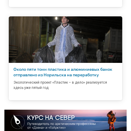
Около пяти тонн пластика и алюминиевых банок
отправлено из Норильска на переработку
Экологический проект «Пластик – в дело» реализуется
здесь уже пятый год