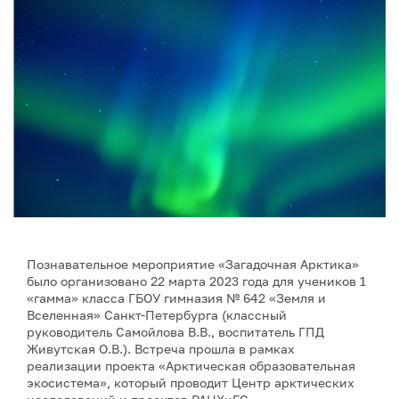
Познавательное мероприятие «Загадочная Арктика»
было организовано 22 марта 2023 года для учеников 1
«гамма» класса ГБОУ гимназия № 642 «Земля и
Вселенная» Санкт-Петербурга (классный
руководитель Самойлова В.В., воспитатель ГПД
Живутская О.В.). Встреча прошла в рамках
реализации проекта «Арктическая образовательная
экосистема», который проводит Центр арктических