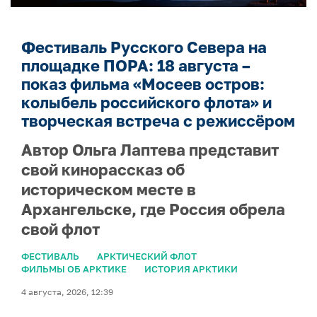
Фестиваль Русского Севера на
площадке ПОРА: 18 августа –
показ фильма «Мосеев остров:
колыбель российского флота» и
творческая встреча с режиссёром
Автор Ольга Лаптева представит
свой кинорассказ об
историческом месте в
Архангельске, где Россия обрела
свой флот
ФЕСТИВАЛЬ
АРКТИЧЕСКИЙ ФЛОТ
ФИЛЬМЫ ОБ АРКТИКЕ
ИСТОРИЯ АРКТИКИ
4 августа, 2026, 12:39