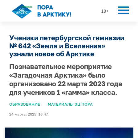
18+
Ученики петербургской гимназии
№ 642 «Земля и Вселенная»
узнали новое об Арктике
Познавательное мероприятие
«Загадочная Арктика» было
организовано 22 марта 2023 года
для учеников 1 «гамма» класса.
ОБРАЗОВАНИЕ
МАТЕРИАЛЫ ЭЦ ПОРА
24 марта, 2023, 16:47