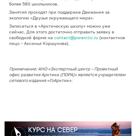
более 580 школьников.
Занятия проходят при поддержке Движения за
экологию «Друзья окружающего мира».
Записаться в «Арктическую школу» можно уже
сейчас. Для этого достаточно отправить заявку в
свободной форме на
contact@porarctic.ru
(контактное
лицо – Аксинья Коршунова).
Примечание: АНО «Экспертный центр – Проектный
офис развития Арктики (ПОРА)» является учредителем
сетевого издания «ГоАрктик».