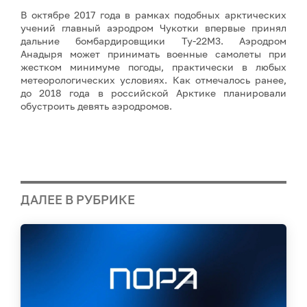
В октябре 2017 года в рамках подобных арктических
учений главный аэродром Чукотки впервые принял
дальние бомбардировщики Ту-22М3. Аэродром
Анадыря может принимать военные самолеты при
жестком минимуме погоды, практически в любых
метеорологических условиях. Как отмечалось ранее,
до 2018 года в российской Арктике планировали
обустроить девять аэродромов.
ДАЛЕЕ В РУБРИКЕ