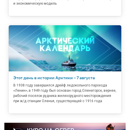
и экономическую модель
Этот день в истории Арктики – 7 августа
В 1938 году завершился дрейф ледокольного парохода
«Ленин»; в 1949 году был основан город Оленегорск, вернее,
рабочий поселок рудника железорудного месторождения
при ж/д станции Оленья, существующей с 1916 года