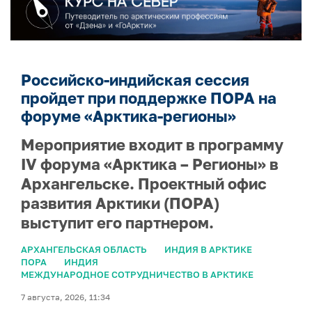
Российско-индийская сессия
пройдет при поддержке ПОРА на
форуме «Арктика-регионы»
Мероприятие входит в программу
IV форума «Арктика – Регионы» в
Архангельске. Проектный офис
развития Арктики (ПОРА)
выступит его партнером.
АРХАНГЕЛЬСКАЯ ОБЛАСТЬ
ИНДИЯ В АРКТИКЕ
ПОРА
ИНДИЯ
МЕЖДУНАРОДНОЕ СОТРУДНИЧЕСТВО В АРКТИКЕ
7 августа, 2026, 11:34