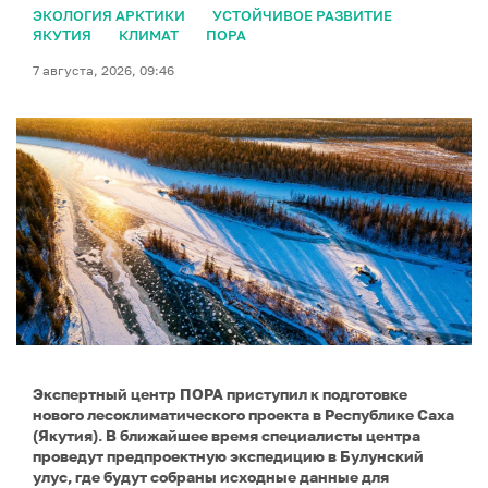
ЭКОЛОГИЯ АРКТИКИ
УСТОЙЧИВОЕ РАЗВИТИЕ
ЯКУТИЯ
КЛИМАТ
ПОРА
7 августа, 2026, 09:46
Экспертный центр ПОРА приступил к подготовке
нового лесоклиматического проекта в Республике Саха
(Якутия). В ближайшее время специалисты центра
проведут предпроектную экспедицию в Булунский
улус, где будут собраны исходные данные для