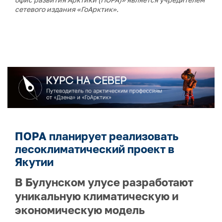
сетевого издания «ГоАрктик».
ПОРА планирует реализовать
лесоклиматический проект в
Якутии
В Булунском улусе разработают
уникальную климатическую и
экономическую модель