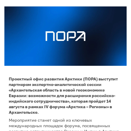
Проектный офис развития Арктики (ПОРА) выступит
партнером экспертно-аналитической сессии
«Архангельская область в новой геоэкономике
Евразии: возможности для расширения российско-
индийского сотрудничества», которая пройдет 14
августа в рамках IV форума «Арктика – Регионы» в
Архангельске.
Мероприятие станет одной из ключевых
международных площадок форума, посвященных