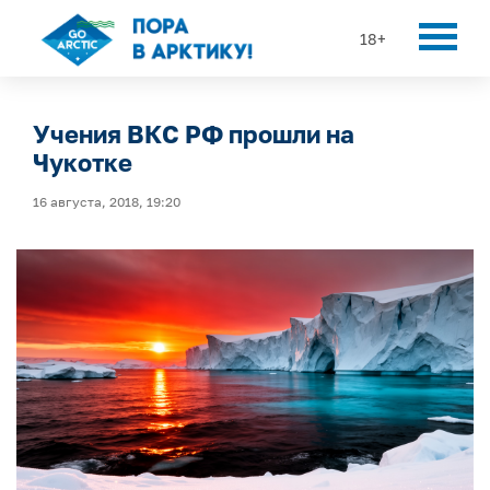
18+
Учения ВКС РФ прошли на
Чукотке
16 августа, 2018, 19:20