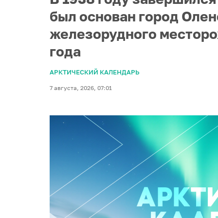
был основан город Олен
железорудного месторо
года
АРКТИЧЕСКИЙ КАЛЕНДАРЬ
7 августа, 2026, 07:01