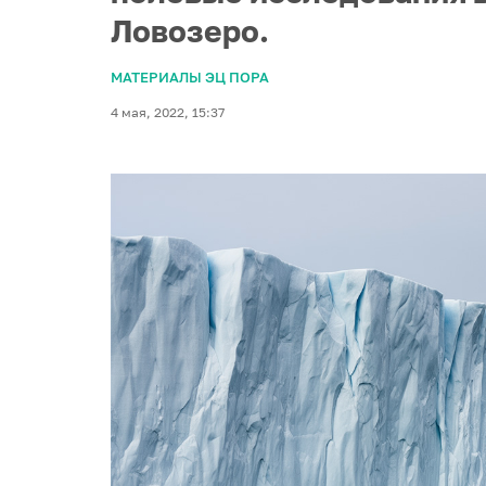
Ловозеро.
МАТЕРИАЛЫ ЭЦ ПОРА
4 мая, 2022, 15:37