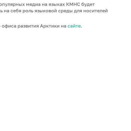
популярных медиа на языках КМНС будет
ь на себя роль языковой среды для носителей
 офиса развития Арктики на
сайте
.