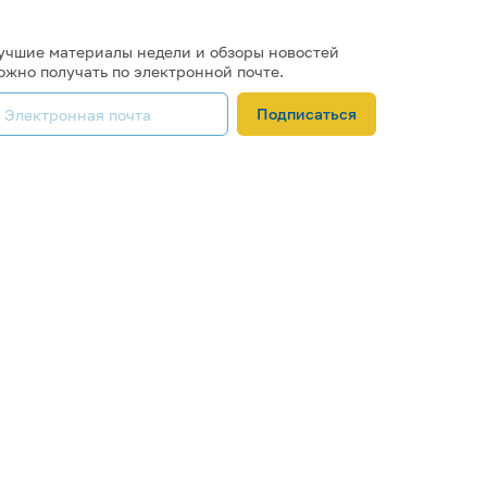
учшие материалы недели и обзоры новостей
ожно получать по электронной почте.
Подписаться