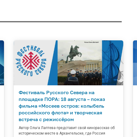
Фестиваль Русского Севера на
площадке ПОРА: 18 августа – показ
фильма «Мосеев остров: колыбель
российского флота» и творческая
встреча с режиссёром
Автор Ольга Лаптева представит свой кинорассказ об
историческом месте в Архангельске, где Россия