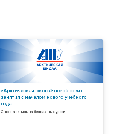
«Арктическая школа» возобновит
занятия с началом нового учебного
года
Открыта запись на бесплатные уроки