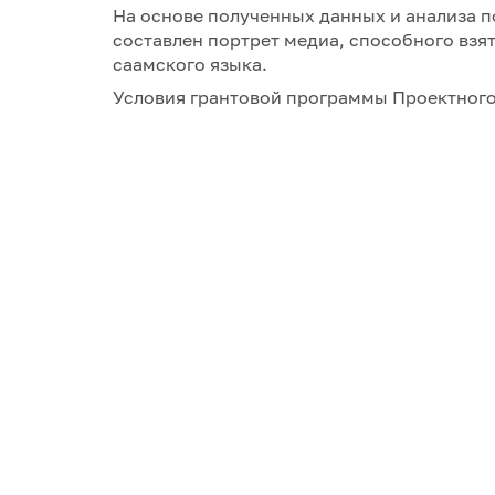
На основе полученных данных и анализа 
составлен портрет медиа, способного взят
саамского языка.
Условия грантовой программы Проектного