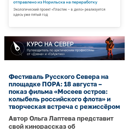
отправлено из Норильска на переработку
Экологический проект «Пластик – в дело» реализуется
здесь уже пятый год
Фестиваль Русского Севера на
площадке ПОРА: 18 августа –
показ фильма «Мосеев остров:
колыбель российского флота» и
творческая встреча с режиссёром
Автор Ольга Лаптева представит
свой кинорассказ об