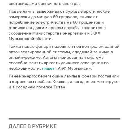
светодиодами солнечного спектра.
Новые лампы выдерживают суровые арктические
заморозки до минуса 60 градусов, снижают
потребление электричества на 60 процентов и
отличаются долгим сроком службы, говорится в
сообщение Министерства энергетики и ЖКХ
Мурманской области.
Также новые фонари находятся под контролем единой
автоматизированной системы, следящей за ними в
онлайн-режиме. Автоматизированная система
способна менять яркость уличного освещения по
необходимости,
пишет
«АиФ Мурманск».
Ранее энергосберегающие лампы в фонари поставили
в кировском посёлке Коашва, а сегодня их монтируют
и в соседнем посёлке Титан.
ДАЛЕЕ В РУБРИКЕ