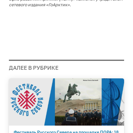
сетевого издания «ГоАрктик».
ДАЛЕЕ В РУБРИКЕ
Фестиваль Русского Севера на площадке ПОРА: 18