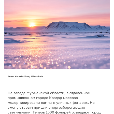
Фото: Herztier Kang / Unsplash
На западе Мурманской области, в отдалённом
промышленном городе Ковдор массово
модернизировали лампы в уличных фонарях. На
смену старым пришли энергосберегающие
светильники. Теперь 1500 фонарей освещают город