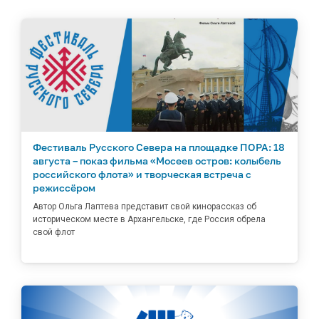
Фестиваль Русского Севера на площадке ПОРА: 18
августа – показ фильма «Мосеев остров: колыбель
российского флота» и творческая встреча с
режиссёром
Автор Ольга Лаптева представит свой кинорассказ об
историческом месте в Архангельске, где Россия обрела
свой флот