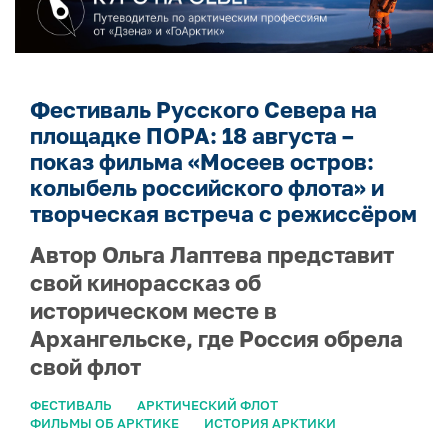
Фестиваль Русского Севера на
площадке ПОРА: 18 августа –
показ фильма «Мосеев остров:
колыбель российского флота» и
творческая встреча с режиссёром
Автор Ольга Лаптева представит
свой кинорассказ об
историческом месте в
Архангельске, где Россия обрела
свой флот
ФЕСТИВАЛЬ
АРКТИЧЕСКИЙ ФЛОТ
ФИЛЬМЫ ОБ АРКТИКЕ
ИСТОРИЯ АРКТИКИ