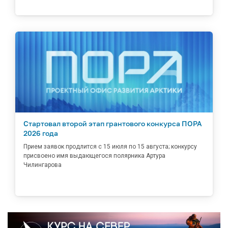
Стартовал второй этап грантового конкурса ПОРА
2026 года
Прием заявок продлится с 15 июля по 15 августа; конкурсу
присвоено имя выдающегося полярника Артура
Чилингарова