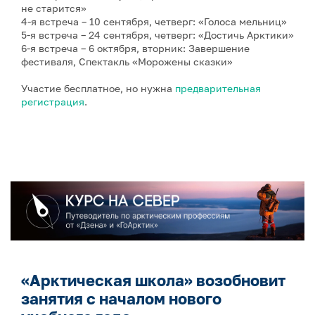
не старится»
4-я встреча – 10 сентября, четверг: «Голоса мельниц»
5-я встреча – 24 сентября, четверг: «Достичь Арктики»
6-я встреча – 6 октября, вторник: Завершение
фестиваля, Спектакль «Морожены сказки»
Участие бесплатное, но нужна
предварительная
регистрация
.
«Арктическая школа» возобновит
занятия с началом нового