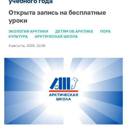
учебного года
Открыта запись на бесплатные
уроки
ЭКОЛОГИЯ АРКТИКИ
ДЕТЯМ ОБ АРКТИКЕ
ПОРА
КУЛЬТУРА
АРКТИЧЕСКАЯ ШКОЛА
4 августа, 2026, 12:06