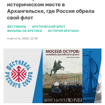
историческом месте в
Архангельске, где Россия обрела
свой флот
ФЕСТИВАЛЬ
АРКТИЧЕСКИЙ ФЛОТ
ФИЛЬМЫ ОБ АРКТИКЕ
ИСТОРИЯ АРКТИКИ
4 августа, 2026, 12:39