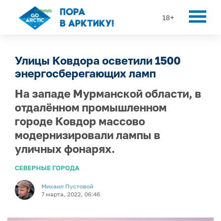
18+
Улицы Ковдора осветили 1500
энергосберегающих ламп
На западе Мурманской области, в
отдалённом промышленном
городе Ковдор массово
модернизировали лампы в
уличных фонарях.
СЕВЕРНЫЕ ГОРОДА
Михаил Пустовой
7 марта, 2022, 06:46