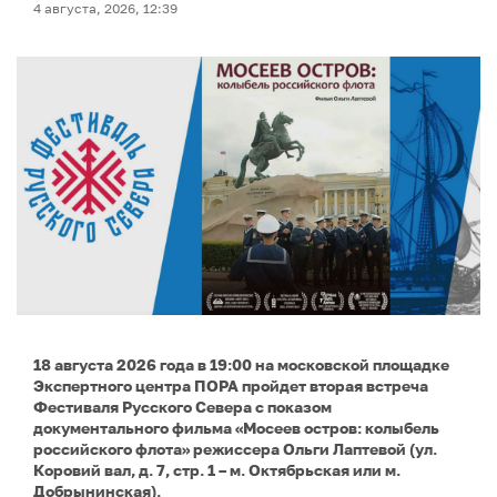
4 августа, 2026, 12:39
18 августа 2026 года в 19:00 на московской площадке
Экспертного центра ПОРА пройдет вторая встреча
Фестиваля Русского Севера с показом
документального фильма «Мосеев остров: колыбель
российского флота» режиссера Ольги Лаптевой (ул.
Коровий вал, д. 7, стр. 1 – м. Октябрьская или м.
Добрынинская).