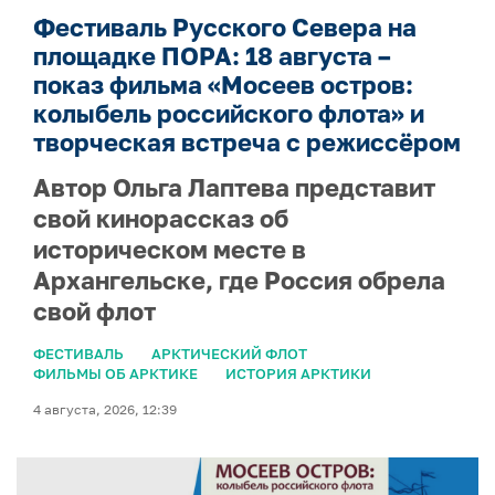
Фестиваль Русского Севера на
площадке ПОРА: 18 августа –
показ фильма «Мосеев остров:
колыбель российского флота» и
творческая встреча с режиссёром
Автор Ольга Лаптева представит
свой кинорассказ об
историческом месте в
Архангельске, где Россия обрела
свой флот
ФЕСТИВАЛЬ
АРКТИЧЕСКИЙ ФЛОТ
ФИЛЬМЫ ОБ АРКТИКЕ
ИСТОРИЯ АРКТИКИ
4 августа, 2026, 12:39