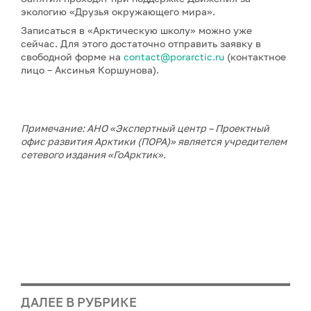
экологию «Друзья окружающего мира».
Записаться в «Арктическую школу» можно уже
сейчас. Для этого достаточно отправить заявку в
свободной форме на
contact@porarctic.ru
(контактное
лицо – Аксинья Коршунова).
Примечание: АНО «Экспертный центр – Проектный
офис развития Арктики (ПОРА)» является учредителем
сетевого издания «ГоАрктик».
ДАЛЕЕ В РУБРИКЕ