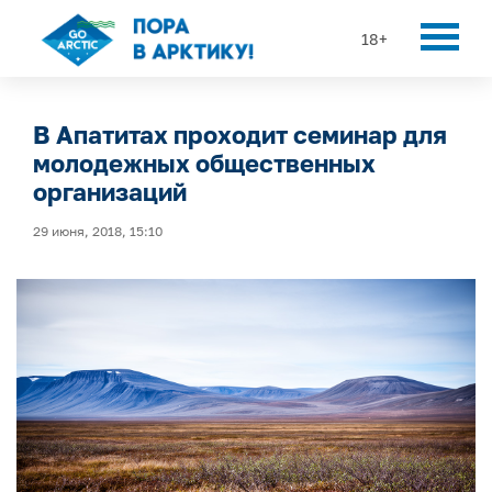
18+
В Апатитах проходит семинар для
молодежных общественных
организаций
29 июня, 2018, 15:10