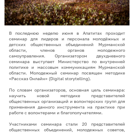
В последнюю неделю июня в Апатитах проходит
семинар для лидеров и персонала молодёжных и
детских общественных объединений Мурманской
области, членов органов молодежного
самоуправления. Организатором двухдневного
семинара выступает Министерство по внутренней
политике и массовым коммуникациям Мурманской
области. Молодежный семинар посвящен методике
«Рассказ Онлайн» (Digital storytelling).
По словам организаторов, основная цель семинара:
научить новой методике представителей
общественных организаций и волонтерских групп для
применения данного инструмента на практике при
работе с волонтерами и благополучателями.
Участниками семинара стали 20 представителей
общественных объединений, молодежных советов,