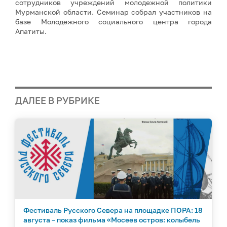
сотрудников учреждений молодежной политики
Мурманской области. Семинар собрал участников на
базе Молодежного социального центра города
Апатиты.
ДАЛЕЕ В РУБРИКЕ
Фестиваль Русского Севера на площадке ПОРА: 18
августа – показ фильма «Мосеев остров: колыбель