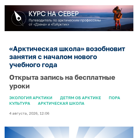
«Арктическая школа» возобновит
занятия с началом нового
учебного года
Открыта запись на бесплатные
уроки
ЭКОЛОГИЯ АРКТИКИ
ДЕТЯМ ОБ АРКТИКЕ
ПОРА
КУЛЬТУРА
АРКТИЧЕСКАЯ ШКОЛА
4 августа, 2026, 12:06