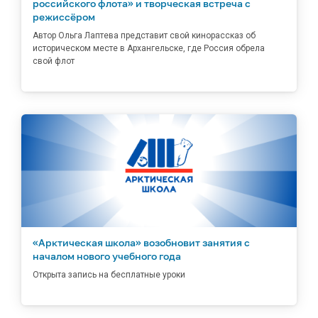
российского флота» и творческая встреча с
режиссёром
Автор Ольга Лаптева представит свой кинорассказ об
историческом месте в Архангельске, где Россия обрела
свой флот
«Арктическая школа» возобновит занятия с
началом нового учебного года
Открыта запись на бесплатные уроки