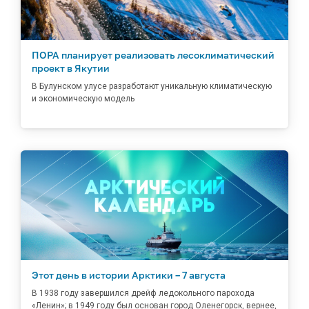
ПОРА планирует реализовать лесоклиматический
проект в Якутии
В Булунском улусе разработают уникальную климатическую
и экономическую модель
Этот день в истории Арктики – 7 августа
В 1938 году завершился дрейф ледокольного парохода
«Ленин»; в 1949 году был основан город Оленегорск, вернее,