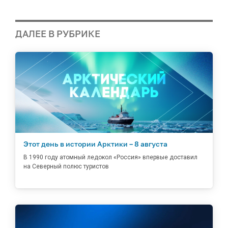
ДАЛЕЕ В РУБРИКЕ
Этот день в истории Арктики – 8 августа
В 1990 году атомный ледокол «Россия» впервые доставил
на Северный полюс туристов