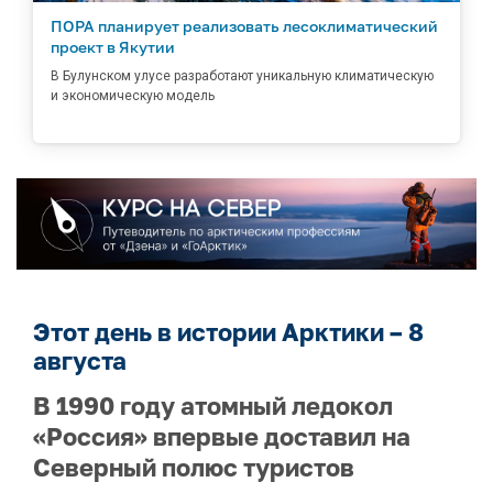
ПОРА планирует реализовать лесоклиматический
проект в Якутии
В Булунском улусе разработают уникальную климатическую
и экономическую модель
Этот день в истории Арктики – 8
августа
В 1990 году атомный ледокол
«Россия» впервые доставил на
Северный полюс туристов