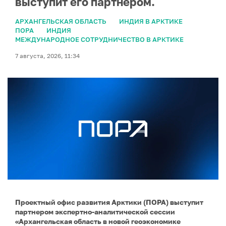
выступит его партнером.
АРХАНГЕЛЬСКАЯ ОБЛАСТЬ
ИНДИЯ В АРКТИКЕ
ПОРА
ИНДИЯ
МЕЖДУНАРОДНОЕ СОТРУДНИЧЕСТВО В АРКТИКЕ
7 августа, 2026, 11:34
Проектный офис развития Арктики (ПОРА) выступит
партнером экспертно-аналитической сессии
«Архангельская область в новой геоэкономике