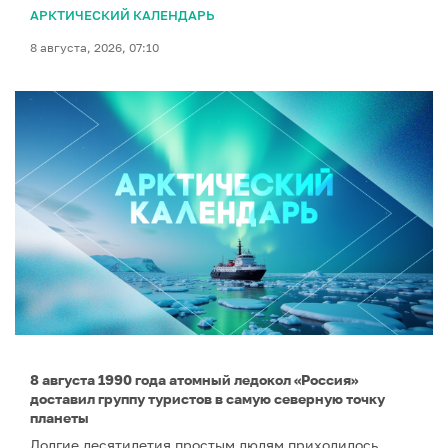
АРКТИЧЕСКИЙ КАЛЕНДАРЬ
8 августа, 2026, 07:10
8 августа 1990 года атомный ледокол «Россия»
доставил группу туристов в самую северную точку
планеты
Долгие десятилетия простым людям приходилось