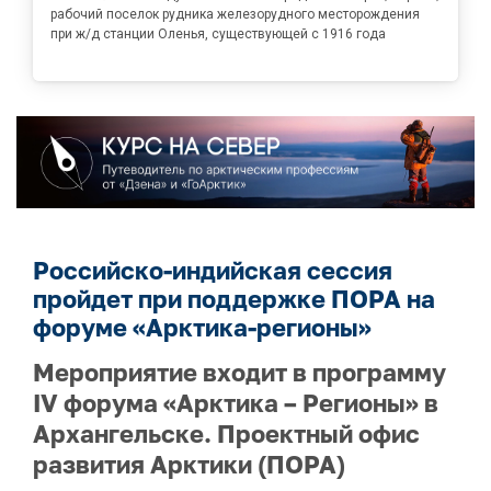
рабочий поселок рудника железорудного месторождения
при ж/д станции Оленья, существующей с 1916 года
Российско-индийская сессия
пройдет при поддержке ПОРА на
форуме «Арктика-регионы»
Мероприятие входит в программу
IV форума «Арктика – Регионы» в
Архангельске. Проектный офис
развития Арктики (ПОРА)