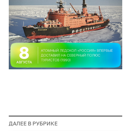
ДАЛЕЕ В РУБРИКЕ