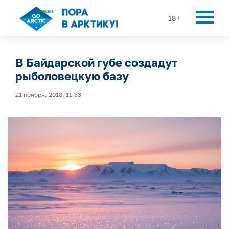
18+
В Байдарской губе создадут
рыболовецкую базу
21 ноября, 2018, 11:33